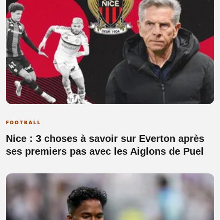
FOOTBALL
Nice : 3 choses à savoir sur Everton après
ses premiers pas avec les Aiglons de Puel