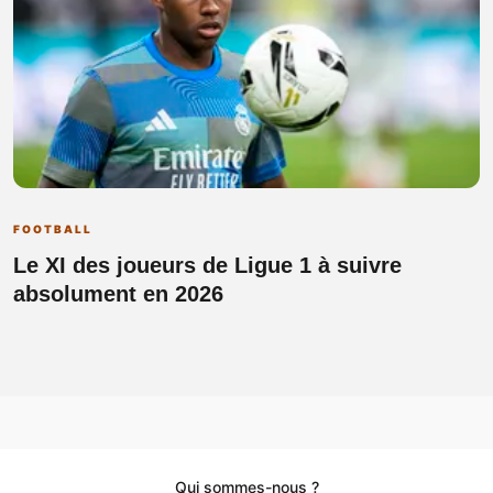
FOOTBALL
Le XI des joueurs de Ligue 1 à suivre
absolument en 2026
Qui sommes-nous ?