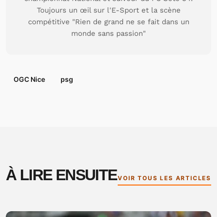
Toujours un œil sur l'E-Sport et la scène
compétitive "Rien de grand ne se fait dans un
monde sans passion"
OGC Nice
psg
À LIRE ENSUITE
VOIR TOUS LES ARTICLES