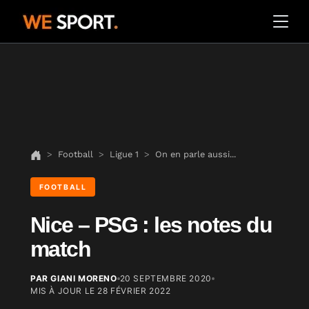
Football
Ligue 1
On en parle aussi...
FOOTBALL
Nice – PSG : les notes du
match
PAR GIANI MORENO
20 SEPTEMBRE 2020
MIS À JOUR LE
28 FÉVRIER 2022