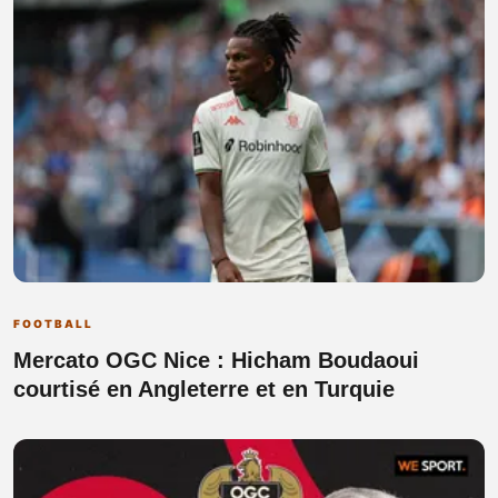
FOOTBALL
Mercato OGC Nice : Hicham Boudaoui
courtisé en Angleterre et en Turquie