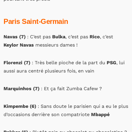
Paris Saint-Germain
Navas (7)
: C’est pas
Bulka
, c’est pas
Rico
, c’est
Keylor
Navas
messieurs dames !
Florenzi (7)
: Très belle pioche de la part du
PSG
, lui
aussi aura centré plusieurs fois, en vain
Marquinhos (7)
: Et ça fait Zumba Cafew ?
Kimpembe (6)
: Sans doute le parisien qui a eu le plus
d’occasions derrière son compatriote
Mbappé