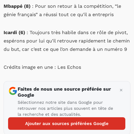
Mbappé (8)
: Pour son retour à la compétition, “le
génie français” a réussi tout ce qu’il a entrepris
Icardi (6)
: Toujours très habile dans ce rôle de pivot,
espérons pour lui qu’il retrouve rapidement le chemin
du but, car c’est ce que l’on demande à un numéro 9
Crédits image en une : Les Echos
Faites de nous une source préférée sur
Google
Sélectionnez notre site dans Google pour
retrouver nos articles plus souvent en tête de
la recherche et des actualités.
Ajouter aux sources préférées Google