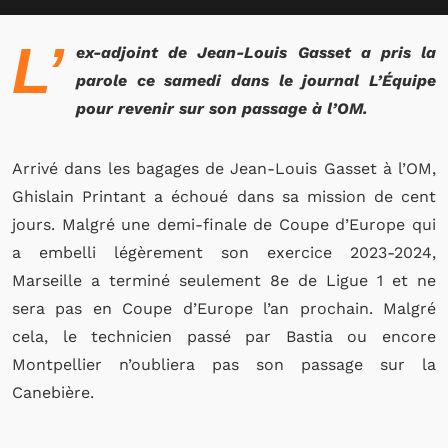
L’
ex-adjoint de Jean-Louis Gasset a pris la
parole ce samedi dans le journal L’Équipe
pour revenir sur son passage à l’OM.
Arrivé dans les bagages de Jean-Louis Gasset à l’OM,
Ghislain Printant a échoué dans sa mission de cent
jours. Malgré une demi-finale de Coupe d’Europe qui
a embelli légèrement son exercice 2023-2024,
Marseille a terminé seulement 8e de Ligue 1 et ne
sera pas en Coupe d’Europe l’an prochain. Malgré
cela, le technicien passé par Bastia ou encore
Montpellier n’oubliera pas son passage sur la
Canebière.