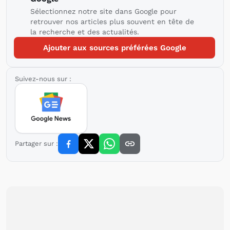
Sélectionnez notre site dans Google pour
retrouver nos articles plus souvent en tête de
la recherche et des actualités.
Ajouter aux sources préférées Google
Suivez-nous sur :
Partager sur :