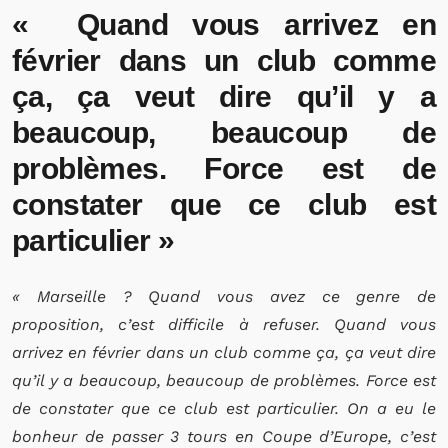
« Quand vous arrivez en
février dans un club comme
ça, ça veut dire qu’il y a
beaucoup, beaucoup de
problèmes. Force est de
constater que ce club est
particulier »
« Marseille ? Quand vous avez ce genre de
proposition, c’est difficile à refuser. Quand vous
arrivez en février dans un club comme ça, ça veut dire
qu’il y a beaucoup, beaucoup de problèmes. Force est
de constater que ce club est particulier. On a eu le
bonheur de passer 3 tours en Coupe d’Europe, c’est