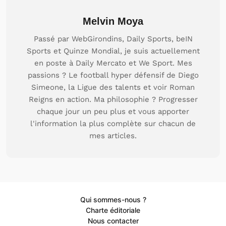
Melvin Moya
Passé par WebGirondins, Daily Sports, beIN
Sports et Quinze Mondial, je suis actuellement
en poste à Daily Mercato et We Sport. Mes
passions ? Le football hyper défensif de Diego
Simeone, la Ligue des talents et voir Roman
Reigns en action. Ma philosophie ? Progresser
chaque jour un peu plus et vous apporter
l'information la plus complète sur chacun de
mes articles.
Qui sommes-nous ?
Charte éditoriale
Nous contacter