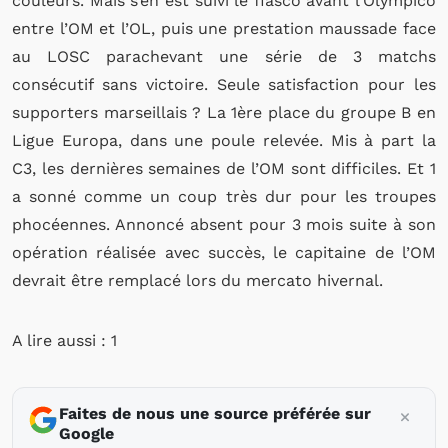
couleurs. Mais s’en est suivi le fiasco avant l’Olympico
entre l’OM et l’OL, puis une prestation maussade face
au LOSC parachevant une série de 3 matchs
consécutif sans victoire. Seule satisfaction pour les
supporters marseillais ? La 1ère place du groupe B en
Ligue Europa, dans une poule relevée. Mis à part la
C3, les dernières semaines de l’OM sont difficiles. Et 1
a sonné comme un coup très dur pour les troupes
phocéennes. Annoncé absent pour 3 mois suite à son
opération réalisée avec succès, le capitaine de l’OM
devrait être remplacé lors du mercato hivernal.
A lire aussi : 1
Faites de nous une source préférée sur
Google