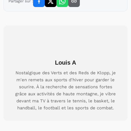
Partager sur :
Louis A
Nostalgique des Verts et des Reds de Klopp, je
m'en remets aux sports d'hiver pour garder le
sourire. À la recherche de sensations fortes
grâce aux activités de haute montagne, je vibre
devant ma TV à travers le tennis, le basket, le
handball, le football et les sports de combat.