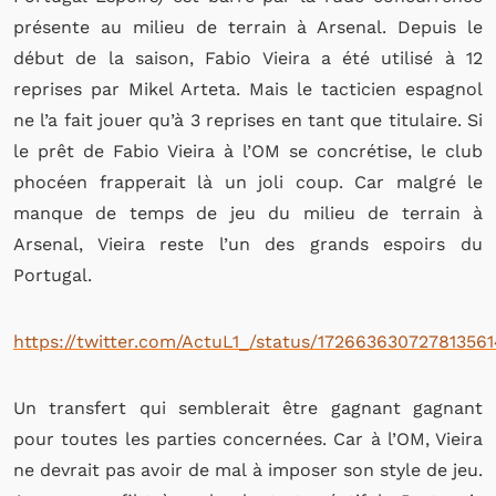
présente au milieu de terrain à Arsenal. Depuis le
début de la saison, Fabio Vieira a été utilisé à 12
reprises par Mikel Arteta. Mais le tacticien espagnol
ne l’a fait jouer qu’à 3 reprises en tant que titulaire. Si
le prêt de Fabio Vieira à l’OM se concrétise, le club
phocéen frapperait là un joli coup. Car malgré le
manque de temps de jeu du milieu de terrain à
Arsenal, Vieira reste l’un des grands espoirs du
Portugal.
https://twitter.com/ActuL1_/status/172663630727813561
Un transfert qui semblerait être gagnant gagnant
pour toutes les parties concernées. Car à l’OM, Vieira
ne devrait pas avoir de mal à imposer son style de jeu.