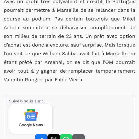
Avec un profil très polyvalent et créatif, le Portugais
pourrait permettre à Marseille de se relancer dans la
course au podium. Pas certain toutefois que Mikel
Arteta souhaitera se débarasser complètement de
son milieu de terrain de 23 ans. Un prêt avec option
d’achat est donc à exclure, sauf surprise. Mais lorsque
l’on voit ce que William Saliba avait fait à Marseille en
étant prêté par Arsenal, on se dit que l’OM pourrait
avoir tout à y gagner de remplacer temporairement
Valentin Rongier par Fabio Vieira.
Suivez-nous sur :