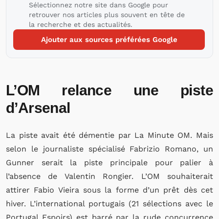
Sélectionnez notre site dans Google pour
retrouver nos articles plus souvent en tête de
la recherche et des actualités.
Ajouter aux sources préférées Google
L’OM relance une piste
d’Arsenal
La piste avait été démentie par La Minute OM. Mais
selon le journaliste spécialisé Fabrizio Romano, un
Gunner serait la piste principale pour palier à
l’absence de Valentin Rongier. L’OM souhaiterait
attirer Fabio Vieira sous la forme d’un prêt dès cet
hiver. L’international portugais (21 sélections avec le
Portugal Espoirs) est barré par la rude concurrence