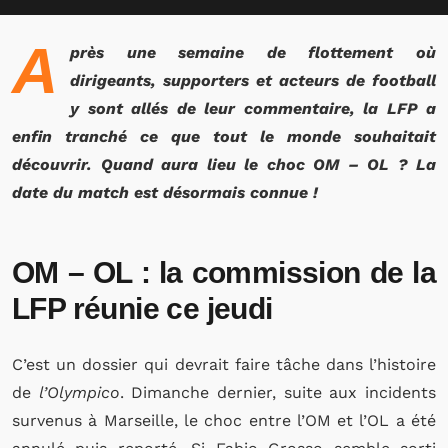
A
près une semaine de flottement où
dirigeants, supporters et acteurs de football
y sont allés de leur commentaire, la LFP a
enfin tranché ce que tout le monde souhaitait
découvrir. Quand aura lieu le choc OM – OL ? La
date du match est désormais connue !
OM – OL : la commission de la
LFP réunie ce jeudi
C’est un dossier qui devrait faire tâche dans l’histoire
de
l’Olympico
. Dimanche dernier, suite aux incidents
survenus à Marseille, le choc entre l’OM et l’OL a été