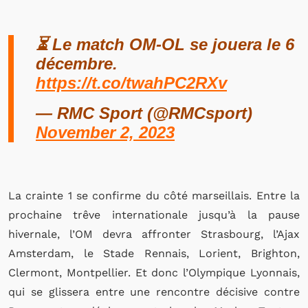
⏳ Le match OM-OL se jouera le 6
décembre.
https://t.co/twahPC2RXv
— RMC Sport (@RMCsport)
November 2, 2023
La crainte 1 se confirme du côté marseillais. Entre la
prochaine trêve internationale jusqu’à la pause
hivernale, l’OM devra affronter Strasbourg, l’Ajax
Amsterdam, le Stade Rennais, Lorient, Brighton,
Clermont, Montpellier. Et donc l’Olympique Lyonnais,
qui se glissera entre une rencontre décisive contre