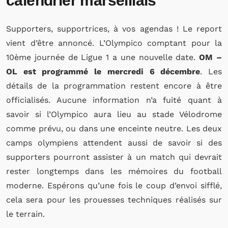
calendrier marseillais
Supporters, supportrices, à vos agendas ! Le report
vient d’être annoncé. L’Olympico comptant pour la
10ème journée de Ligue 1 a une nouvelle date.
OM –
OL est programmé le mercredi 6 décembre
. Les
détails de la programmation restent encore à être
officialisés. Aucune information n’a fuité quant à
savoir si l’Olympico aura lieu au stade Vélodrome
comme prévu, ou dans une enceinte neutre. Les deux
camps olympiens attendent aussi de savoir si des
supporters pourront assister à un match qui devrait
rester longtemps dans les mémoires du football
moderne. Espérons qu’une fois le coup d’envoi sifflé,
cela sera pour les prouesses techniques réalisés sur
le terrain.