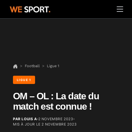
Football
Ligue 1
LIGUE 1
OM – OL : La date du
match est connue !
PAR LOUIS A
2 NOVEMBRE 2023
MIS À JOUR LE
2 NOVEMBRE 2023