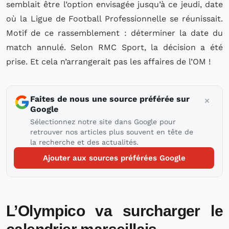
semblait être l’option envisagée jusqu’à ce jeudi, date
où la Ligue de Football Professionnelle se réunissait.
Motif de ce rassemblement : déterminer la date du
match annulé. Selon RMC Sport, la décision a été
prise. Et cela n’arrangerait pas les affaires de l’OM !
Faites de nous une source préférée sur
Google
Sélectionnez notre site dans Google pour
retrouver nos articles plus souvent en tête de
la recherche et des actualités.
Ajouter aux sources préférées Google
L’Olympico va surcharger le