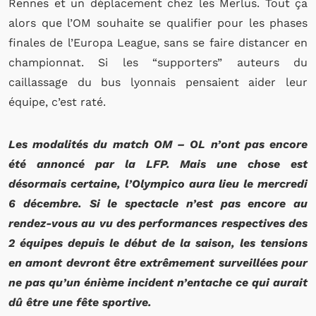
Rennes et un déplacement chez les Merlus. Tout ça
alors que l’OM souhaite se qualifier pour les phases
finales de l’Europa League, sans se faire distancer en
championnat. Si les “supporters” auteurs du
caillassage du bus lyonnais pensaient aider leur
équipe, c’est raté.
Les modalités du match OM – OL n’ont pas encore
été annoncé par la LFP. Mais une chose est
désormais certaine, l’Olympico aura lieu le mercredi
6 décembre. Si le spectacle n’est pas encore au
rendez-vous au vu des performances respectives des
2 équipes depuis le début de la saison, les tensions
en amont devront être extrêmement surveillées pour
ne pas qu’un énième incident n’entache ce qui aurait
dû être une fête sportive.