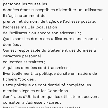
personnelles toutes les
données étant susceptibles d'identifier un utilisateur.
Il s'agit notamment du
prénom et du nom, de l'âge, de l'adresse postale,
l'adresse mail, la localisation
de l'utilisateur ou encore son adresse IP ;
Quels sont les droits des utilisateurs concernant ces
données ;
Qui est responsable du traitement des données à
caractère personnel
collectées et traitées ;
A qui ces données sont transmises ;
Eventuellement, la politique du site en matière de
fichiers “cookies”.
Cette politique de confidentialité complète les
mentions légales et les Conditions
Générales d'Utilisation que les utilisateurs peuvent
consulter à l'adresse ci-après :