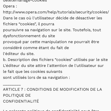
deletemanage-cookies
Opera :
http://www.opera.com/help/tutorials/security/cookies/
Dans le cas où l'utilisateur décide de désactiver les
fichiers “cookies”, il pourra
poursuivre sa navigation sur le site. Toutefois, tout
dysfonctionnement du site
provoqué par cette manipulation ne pourrait être
considéré comme étant du fait de
l'éditeur du site.
b. Description des fichiers “cookies” utilisés par le site
L'éditeur du site attire l'attention de l'utilisateur sur
le fait que les cookies suivants
sont utilisés lors de sa navigation :
________
ARTICLE 7 : CONDITIONS DE MODIFICATION DE LA
POLITIQUE DE
CONFIDENTIALITÉ