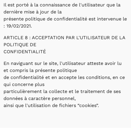
Il est porté à la connaissance de l'utilisateur que la
dernière mise à jour de la
présente politique de confidentialité est intervenue le
: 19/02/2021.
ARTICLE 8 : ACCEPTATION PAR L'UTILISATEUR DE LA
POLITIQUE DE
CONFIDENTIALITÉ
En naviguant sur le site, l'utilisateur atteste avoir lu
et compris la présente politique
de confidentialité et en accepte les conditions, en ce
qui concerne plus
particulièrement la collecte et le traitement de ses
données à caractère personnel,
ainsi que l'utilisation de fichiers “cookies”.