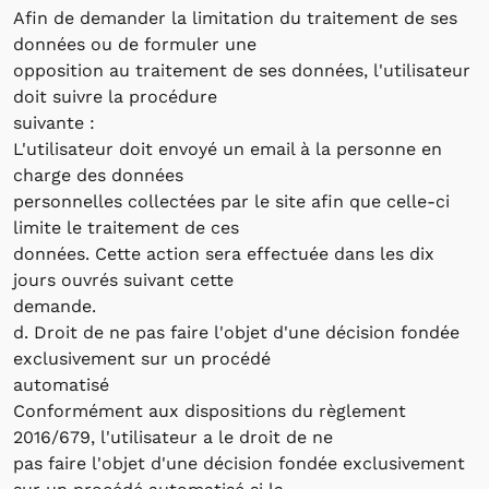
Afin de demander la limitation du traitement de ses
données ou de formuler une
opposition au traitement de ses données, l'utilisateur
doit suivre la procédure
suivante :
L'utilisateur doit envoyé un email à la personne en
charge des données
personnelles collectées par le site afin que celle-ci
limite le traitement de ces
données. Cette action sera effectuée dans les dix
jours ouvrés suivant cette
demande.
d. Droit de ne pas faire l'objet d'une décision fondée
exclusivement sur un procédé
automatisé
Conformément aux dispositions du règlement
2016/679, l'utilisateur a le droit de ne
pas faire l'objet d'une décision fondée exclusivement