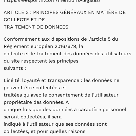
https://wesportfr.com/mentions-legales/
ARTICLE 2 : PRINCIPES GÉNÉRAUX EN MATIÈRE DE
COLLECTE ET DE
TRAITEMENT DE DONNÉES
Conformément aux dispositions de l'article 5 du
Règlement européen 2016/679, la
collecte et le traitement des données des utilisateurs
du site respectent les principes
suivants :
Licéité, loyauté et transparence : les données ne
peuvent être collectées et
traitées qu'avec le consentement de l'utilisateur
propriétaire des données. A
chaque fois que des données à caractère personnel
seront collectées, il sera
indiqué à l'utilisateur que ses données sont
collectées, et pour quelles raisons