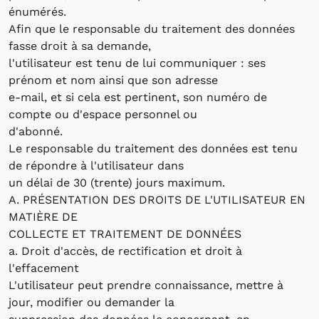
énumérés.
Afin que le responsable du traitement des données
fasse droit à sa demande,
l'utilisateur est tenu de lui communiquer : ses
prénom et nom ainsi que son adresse
e-mail, et si cela est pertinent, son numéro de
compte ou d'espace personnel ou
d'abonné.
Le responsable du traitement des données est tenu
de répondre à l'utilisateur dans
un délai de 30 (trente) jours maximum.
A. PRÉSENTATION DES DROITS DE L'UTILISATEUR EN
MATIÈRE DE
COLLECTE ET TRAITEMENT DE DONNÉES
a. Droit d'accès, de rectification et droit à
l'effacement
L'utilisateur peut prendre connaissance, mettre à
jour, modifier ou demander la