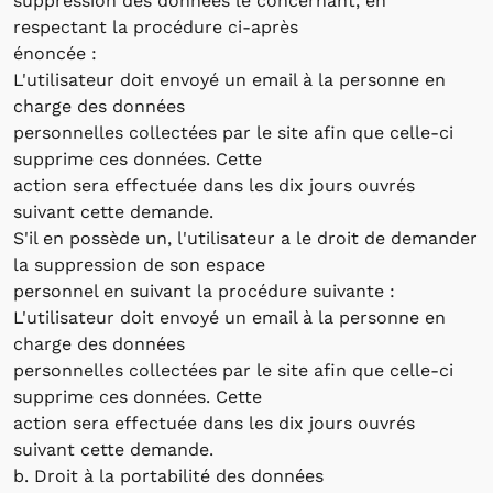
suppression des données le concernant, en
respectant la procédure ci-après
énoncée :
L'utilisateur doit envoyé un email à la personne en
charge des données
personnelles collectées par le site afin que celle-ci
supprime ces données. Cette
action sera effectuée dans les dix jours ouvrés
suivant cette demande.
S'il en possède un, l'utilisateur a le droit de demander
la suppression de son espace
personnel en suivant la procédure suivante :
L'utilisateur doit envoyé un email à la personne en
charge des données
personnelles collectées par le site afin que celle-ci
supprime ces données. Cette
action sera effectuée dans les dix jours ouvrés
suivant cette demande.
b. Droit à la portabilité des données