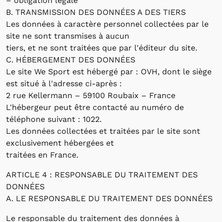
– obligation légale
B. TRANSMISSION DES DONNÉES A DES TIERS
Les données à caractère personnel collectées par le
site ne sont transmises à aucun
tiers, et ne sont traitées que par l'éditeur du site.
C. HÉBERGEMENT DES DONNÉES
Le site We Sport est hébergé par : OVH, dont le siège
est situé à l'adresse ci-après :
2 rue Kellermann – 59100 Roubaix – France
L'hébergeur peut être contacté au numéro de
téléphone suivant : 1022.
Les données collectées et traitées par le site sont
exclusivement hébergées et
traitées en France.
ARTICLE 4 : RESPONSABLE DU TRAITEMENT DES
DONNÉES
A. LE RESPONSABLE DU TRAITEMENT DES DONNÉES
Le responsable du traitement des données à