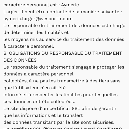
caractère personnel est : Aymeric
Larger. Il peut être contacté de la manière suivante :
aymeric.larger@wesportfr.com
Le responsable du traitement des données est chargé
de déterminer les finalités et
les moyens mis au service du traitement des données
à caractère personnel.
B. OBLIGATIONS DU RESPONSABLE DU TRAITEMENT
DES DONNÉES
Le responsable du traitement s'engage à protéger les
données à caractère personnel
collectées, à ne pas les transmettre à des tiers sans
que l'utilisateur n'en ait été
informé et à respecter les finalités pour lesquelles
ces données ont été collectées.
Le site dispose d'un certificat SSL afin de garantir
que les informations et le transfert
des données transitant par le site sont sécurisés.