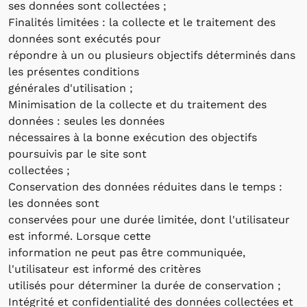
ses données sont collectées ;
Finalités limitées : la collecte et le traitement des
données sont exécutés pour
répondre à un ou plusieurs objectifs déterminés dans
les présentes conditions
générales d'utilisation ;
Minimisation de la collecte et du traitement des
données : seules les données
nécessaires à la bonne exécution des objectifs
poursuivis par le site sont
collectées ;
Conservation des données réduites dans le temps :
les données sont
conservées pour une durée limitée, dont l'utilisateur
est informé. Lorsque cette
information ne peut pas être communiquée,
l'utilisateur est informé des critères
utilisés pour déterminer la durée de conservation ;
Intégrité et confidentialité des données collectées et