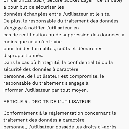
Un certificat SSL (“Secure Socket Layer” Certificate)
a pour but de sécuriser les
données échangées entre l'utilisateur et le site.
De plus, le responsable du traitement des données
s'engage à notifier l'utilisateur en
cas de rectification ou de suppression des données, à
moins que cela n'entraîne
pour lui des formalités, coûts et démarches
disproportionnés.
Dans le cas où l'intégrité, la confidentialité ou la
sécurité des données à caractère
personnel de l'utilisateur est compromise, le
responsable du traitement s'engage à
informer l'utilisateur par tout moyen.
ARTICLE 5 : DROITS DE L'UTILISATEUR
Conformément à la réglementation concernant le
traitement des données à caractère
personnel, l'utilisateur possède les droits ci-après