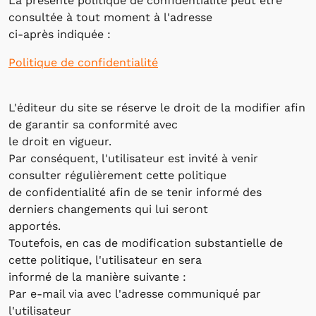
La présente politique de confidentialité peut être
consultée à tout moment à l'adresse
ci-après indiquée :
Politique de confidentialité
L'éditeur du site se réserve le droit de la modifier afin
de garantir sa conformité avec
le droit en vigueur.
Par conséquent, l'utilisateur est invité à venir
consulter régulièrement cette politique
de confidentialité afin de se tenir informé des
derniers changements qui lui seront
apportés.
Toutefois, en cas de modification substantielle de
cette politique, l'utilisateur en sera
informé de la manière suivante :
Par e-mail via avec l'adresse communiqué par
l'utilisateur