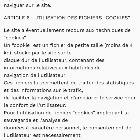
naviguer sur le site.
ARTICLE 6 : UTILISATION DES FICHIERS “COOKIES”
Le site a éventuellement recours aux techniques de
“cookies”.
Un “cookie” est un fichier de petite taille (moins de 4
ko), stocké par le site sur le
disque dur de l'utilisateur, contenant des
informations relatives aux habitudes de
navigation de l'utilisateur.
Ces fichiers lui permettent de traiter des statistiques
et des informations sur le trafic,
de faciliter la navigation et d'améliorer le service pour
le confort de l'utilisateur.
Pour l'utilisation de fichiers “cookies” impliquant la
sauvegarde et l'analyse de
données à caractère personnel, le consentement de
l'utilisateur est nécessairement