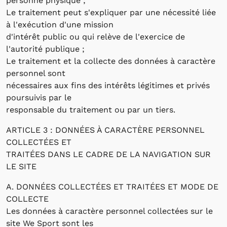
personne physique ;
Le traitement peut s'expliquer par une nécessité liée
à l'exécution d'une mission
d'intérêt public ou qui relève de l'exercice de
l'autorité publique ;
Le traitement et la collecte des données à caractère
personnel sont
nécessaires aux fins des intérêts légitimes et privés
poursuivis par le
responsable du traitement ou par un tiers.
ARTICLE 3 : DONNÉES À CARACTÈRE PERSONNEL
COLLECTÉES ET
TRAITÉES DANS LE CADRE DE LA NAVIGATION SUR
LE SITE
A. DONNÉES COLLECTÉES ET TRAITÉES ET MODE DE
COLLECTE
Les données à caractère personnel collectées sur le
site We Sport sont les