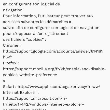
en configurant son logiciel de
navigation.
Pour information, l'utilisateur peut trouver aux
adresses suivantes les démarches à
suivre afin de configurer son logiciel de navigation
pour s'opposer à l'enregistrement
des fichiers “cookies” :
Chrome :
https://support.google.com/accounts/answer/61416?
hl=fr
Firefox :
https://support.mozilla.org/fr/kb/enable-and-disable-
cookies-website-preference
s
Safari : http://www.apple.com/legal/privacy/fr-ww/
Internet Explorer :
https://support.microsoft.com/fr-
fr/help/17442/windows-internet-explorer-