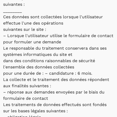
suivantes :
________
Ces données sont collectées lorsque l'utilisateur
effectue l'une des opérations
suivantes sur le site :
– Lorsque l'utilisateur utilise le formulaire de contact
pour formuler une demande
Le responsable du traitement conservera dans ses
systèmes informatiques du site et
dans des conditions raisonnables de sécurité
l'ensemble des données collectées
pour une durée de : – candidature : 6 mois.
La collecte et le traitement des données répondent
aux finalités suivantes :
– réponse aux demandes envoyées par le biais du
formulaire de contact
Les traitements de données effectués sont fondés
sur les bases légales suivantes :