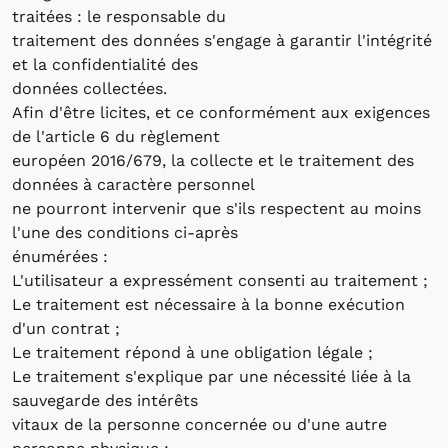
traitées : le responsable du
traitement des données s'engage à garantir l'intégrité
et la confidentialité des
données collectées.
Afin d'être licites, et ce conformément aux exigences
de l'article 6 du règlement
européen 2016/679, la collecte et le traitement des
données à caractère personnel
ne pourront intervenir que s'ils respectent au moins
l'une des conditions ci-après
énumérées :
L'utilisateur a expressément consenti au traitement ;
Le traitement est nécessaire à la bonne exécution
d'un contrat ;
Le traitement répond à une obligation légale ;
Le traitement s'explique par une nécessité liée à la
sauvegarde des intérêts
vitaux de la personne concernée ou d'une autre