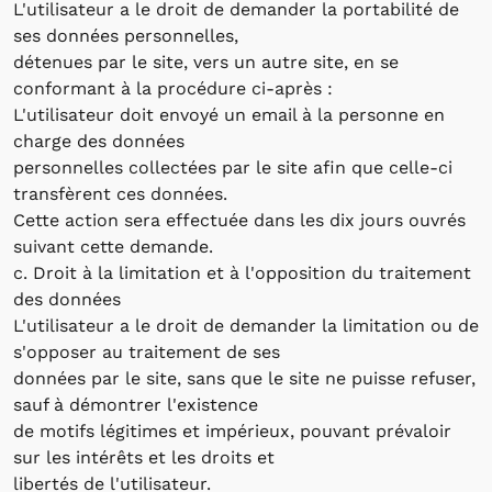
L'utilisateur a le droit de demander la portabilité de
ses données personnelles,
détenues par le site, vers un autre site, en se
conformant à la procédure ci-après :
L'utilisateur doit envoyé un email à la personne en
charge des données
personnelles collectées par le site afin que celle-ci
transfèrent ces données.
Cette action sera effectuée dans les dix jours ouvrés
suivant cette demande.
c. Droit à la limitation et à l'opposition du traitement
des données
L'utilisateur a le droit de demander la limitation ou de
s'opposer au traitement de ses
données par le site, sans que le site ne puisse refuser,
sauf à démontrer l'existence
de motifs légitimes et impérieux, pouvant prévaloir
sur les intérêts et les droits et
libertés de l'utilisateur.