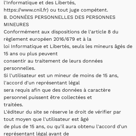
l'Informatique et des Libertés,
https://www.cnil.fr) ou tout juge compétent.
B. DONNÉES PERSONNELLES DES PERSONNES
MINEURES
Conformément aux dispositions de l'article 8 du
règlement européen 2016/679 et à la
loi Informatique et Libertés, seuls les mineurs âgés de
15 ans ou plus peuvent
consentir au traitement de leurs données
personnelles.
Si l'utilisateur est un mineur de moins de 15 ans,
l'accord d'un représentant légal
sera requis afin que des données à caractère
personnel puissent être collectées et
traitées.
L'éditeur du site se réserve le droit de vérifier par
tout moyen que l'utilisateur est âgé
de plus de 15 ans, ou qu'il aura obtenu l'accord d'un
représentant légal avant de