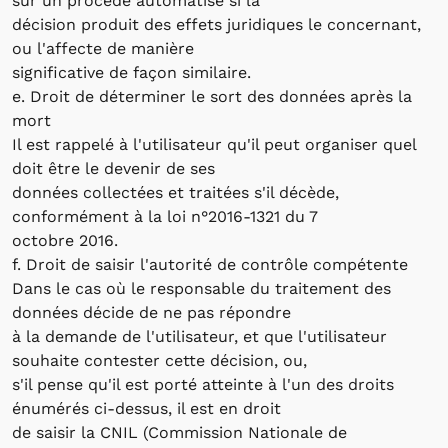
sur un procédé automatisé si la
décision produit des effets juridiques le concernant,
ou l'affecte de manière
significative de façon similaire.
e. Droit de déterminer le sort des données après la
mort
Il est rappelé à l'utilisateur qu'il peut organiser quel
doit être le devenir de ses
données collectées et traitées s'il décède,
conformément à la loi n°2016-1321 du 7
octobre 2016.
f. Droit de saisir l'autorité de contrôle compétente
Dans le cas où le responsable du traitement des
données décide de ne pas répondre
à la demande de l'utilisateur, et que l'utilisateur
souhaite contester cette décision, ou,
s'il pense qu'il est porté atteinte à l'un des droits
énumérés ci-dessus, il est en droit
de saisir la CNIL (Commission Nationale de