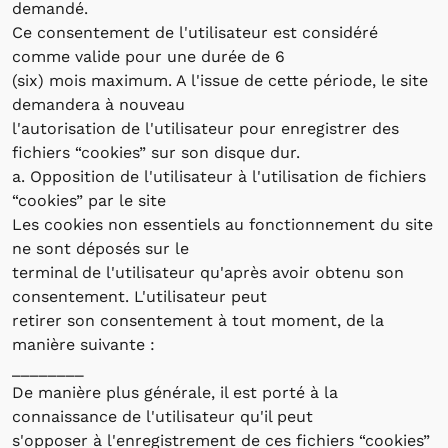
demandé.
Ce consentement de l'utilisateur est considéré
comme valide pour une durée de 6
(six) mois maximum. A l'issue de cette période, le site
demandera à nouveau
l'autorisation de l'utilisateur pour enregistrer des
fichiers “cookies” sur son disque dur.
a. Opposition de l'utilisateur à l'utilisation de fichiers
“cookies” par le site
Les cookies non essentiels au fonctionnement du site
ne sont déposés sur le
terminal de l'utilisateur qu'après avoir obtenu son
consentement. L'utilisateur peut
retirer son consentement à tout moment, de la
manière suivante :
________
De manière plus générale, il est porté à la
connaissance de l'utilisateur qu'il peut
s'opposer à l'enregistrement de ces fichiers “cookies”