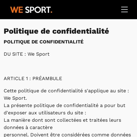
Politique de confidentialité
POLITIQUE DE CONFIDENTIALITÉ
DU SITE : We Sport
ARTICLE 1 : PRÉAMBULE
Cette politique de confidentialité s'applique au site :
We Sport.
La présente politique de confidentialité a pour but
d'exposer aux utilisateurs du site :
La manière dont sont collectées et traitées leurs
données à caractère
personnel. Doivent être considérées comme données