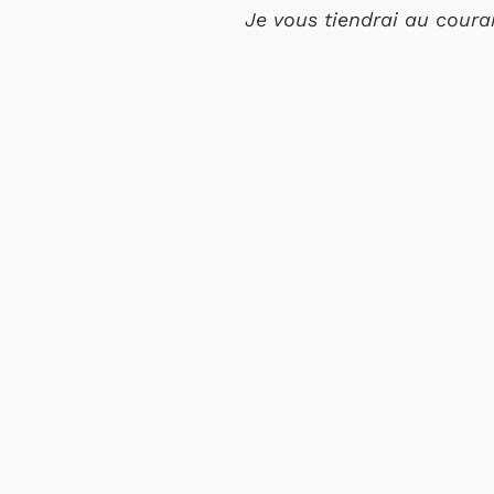
Je vous tiendrai au coura