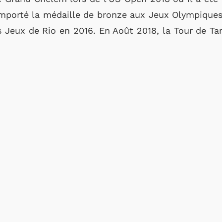
mporté la médaille de bronze aux Jeux Olympiques
s Jeux de Rio en 2016. En Août 2018, la Tour de Ta