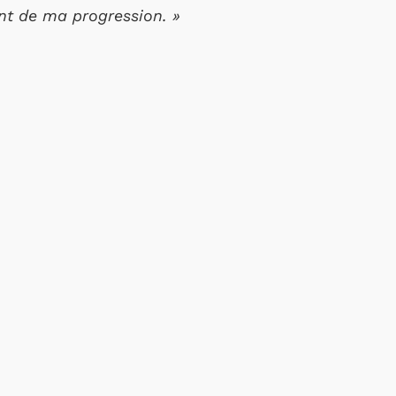
nt de ma progression. »