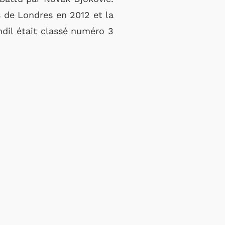
 de Londres en 2012 et la
ndil était classé numéro 3