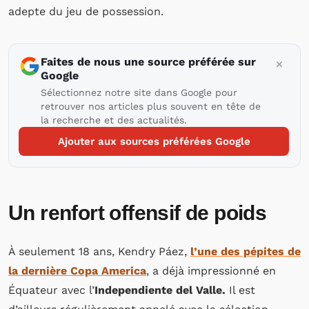
adepte du jeu de possession.
Faites de nous une source préférée sur
Google
Sélectionnez notre site dans Google pour
retrouver nos articles plus souvent en tête de
la recherche et des actualités.
Ajouter aux sources préférées Google
Un renfort offensif de poids
À seulement 18 ans, Kendry Páez,
l’une des pépites de
la dernière Copa America
, a déjà impressionné en
Équateur avec l’
Independiente del Valle.
Il est