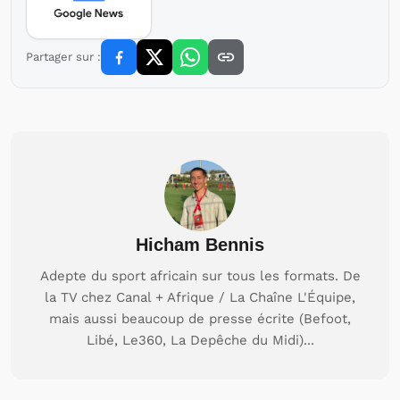
Partager sur :
Hicham Bennis
Adepte du sport africain sur tous les formats. De
la TV chez Canal + Afrique / La Chaîne L'Équipe,
mais aussi beaucoup de presse écrite (Befoot,
Libé, Le360, La Depêche du Midi)...