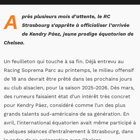
A
près plusieurs mois d’attente, le RC
Strasbourg s’apprête à officialiser l’arrivée
de Kendry Páez, jeune prodige équatorien de
Chelsea.
Un feuilleton qui touche à sa fin. Déjà entrevu au
Racing Soprema Parc au printemps, le milieu offensif
de 18 ans devrait être prêté dans les prochains jours
au club alsacien, pour la saison 2025-2026. Dès mars,
des rumeurs faisaient état d’un intérêt très concret
pour Kendry Páez, considéré comme l’un des plus
grands talents sud-américains de sa génération. En
avril, l’international équatorien avait même participé à
quelques séances d’entraînement à Strasbourg, dans