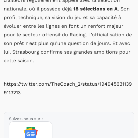
d’ailleurs régulièrement appelé avec la sélection
nationale, où il possède déjà
18 sélections en A
. Son
profil technique, sa vision du jeu et sa capacité à
évoluer entre les lignes en font un renfort majeur
pour le secteur offensif du Racing. L’officialisation de
son prêt n’est plus qu’une question de jours. Et avec
lui, Strasbourg confirme ses grandes ambitions pour
cette saison.
https://twitter.com/TheCoach_2/status/194945631139
9113213
Suivez-nous sur :