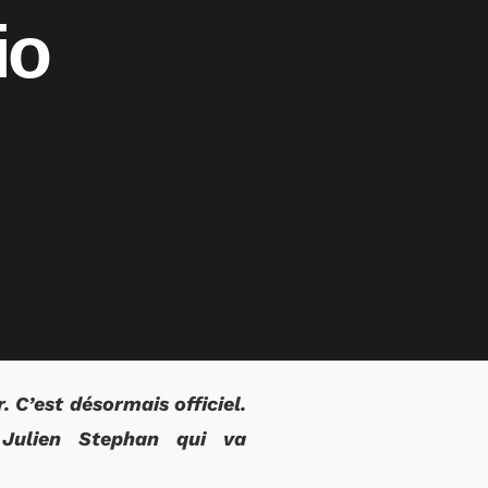
io
 C’est désormais officiel.
 Julien Stephan qui va