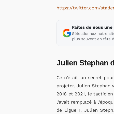
https://twitter.com/stad
Faites de nous une
Sélectionnez notre sit
plus souvent en tête d
Julien Stephan d
Ce n’était un secret pour
projeter. Julien Stephan 
2018 et 2021, le tacticie
l’avait remplacé à l’époq
de Ligue 1, Julien Step