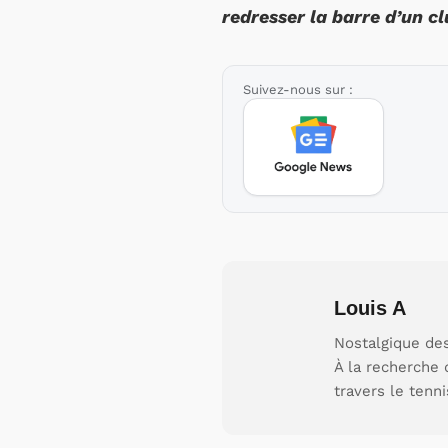
redresser la barre d’un c
Suivez-nous sur :
Louis A
Nostalgique des
À la recherche 
travers le tenni