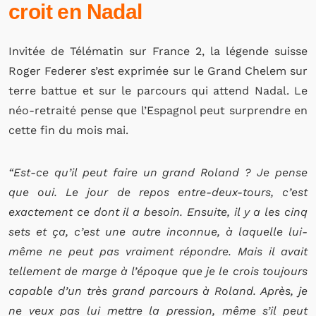
croit en Nadal
Invitée de Télématin sur France 2, la légende suisse
Roger Federer s’est exprimée sur le Grand Chelem sur
terre battue et sur le parcours qui attend Nadal. Le
néo-retraité pense que l’Espagnol peut surprendre en
cette fin du mois mai.
“Est-ce qu’il peut faire un grand Roland ? Je pense
que oui. Le jour de repos entre-deux-tours, c’est
exactement ce dont il a besoin. Ensuite, il y a les cinq
sets et ça, c’est une autre inconnue, à laquelle lui-
même ne peut pas vraiment répondre. Mais il avait
tellement de marge à l’époque que je le crois toujours
capable d’un très grand parcours à Roland. Après, je
ne veux pas lui mettre la pression, même s’il peut