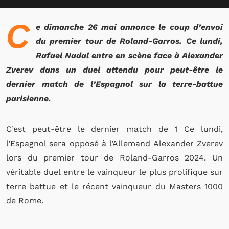
C
e dimanche 26 mai annonce le coup d’envoi
du premier tour de Roland-Garros. Ce lundi,
Rafael Nadal entre en scène face à Alexander
Zverev dans un duel attendu pour peut-être le
dernier match de l’Espagnol sur la terre-battue
parisienne.
C’est peut-être le dernier match de 1 Ce lundi,
l’Espagnol sera opposé à l’Allemand Alexander Zverev
lors du premier tour de Roland-Garros 2024. Un
véritable duel entre le vainqueur le plus prolifique sur
terre battue et le récent vainqueur du Masters 1000
de Rome.