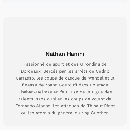
Nathan Hanini
Passionné de sport et des Girondins de
Bordeaux. Bercés par les arrêts de Cédric
Carrasso, les coups de casque de Wendel et la
finesse de Yoann Gourcuff dans un stade
Chaban-Delmas en feu ! Fan de la Ligue des
talents, sans oublier les coups de volant de
Fernando Alonso, les attaques de Thibaut Pinot
ou les atémis du général du ring Gunther.