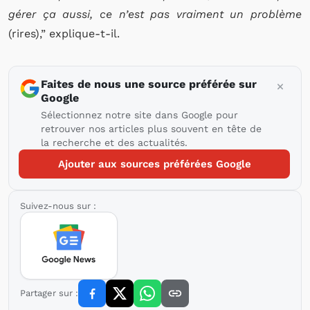
gérer ça aussi, ce n’est pas vraiment un problème
(rires),” explique-t-il.
Faites de nous une source préférée sur
Google
Sélectionnez notre site dans Google pour
retrouver nos articles plus souvent en tête de
la recherche et des actualités.
Ajouter aux sources préférées Google
Suivez-nous sur :
Partager sur :