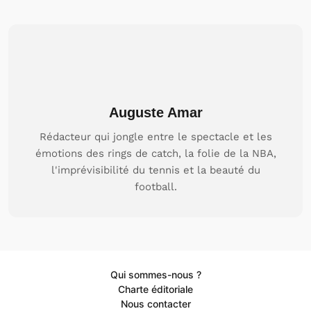
Auguste Amar
Rédacteur qui jongle entre le spectacle et les
émotions des rings de catch, la folie de la NBA,
l'imprévisibilité du tennis et la beauté du
football.
Qui sommes-nous ?
Charte éditoriale
Nous contacter