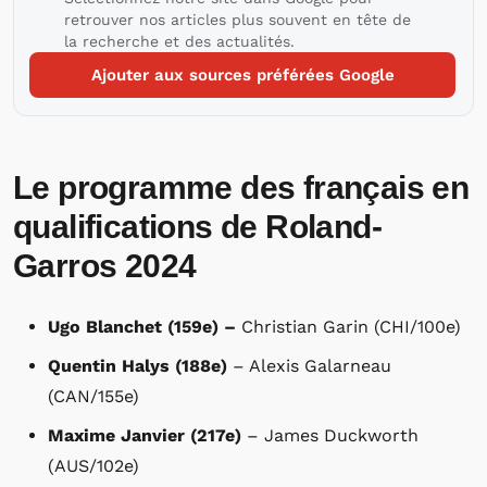
retrouver nos articles plus souvent en tête de
la recherche et des actualités.
Ajouter aux sources préférées Google
Le programme des français en
qualifications de Roland-
Garros 2024
Ugo Blanchet (159e) –
Christian Garin (CHI/100e)
Quentin Halys (188e)
– Alexis Galarneau
(CAN/155e)
Maxime Janvier (217e)
– James Duckworth
(AUS/102e)