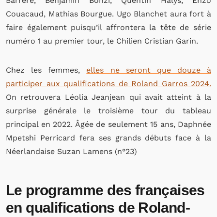
Barrère, Benjamin Bonzi, Quentin Halys, Enzo
Couacaud, Mathias Bourgue. Ugo Blanchet aura fort à
faire également puisqu’il affrontera la tête de série
numéro 1 au premier tour, le Chilien Cristian Garin.
Chez les femmes,
elles ne seront que douze à
participer aux qualifications de Roland Garros 2024.
On retrouvera Léolia Jeanjean qui avait atteint à la
surprise générale le troisième tour du tableau
principal en 2022. Âgée de seulement 15 ans, Daphnée
Mpetshi Perricard fera ses grands débuts face à la
Néerlandaise Suzan Lamens (n°23)
Le programme des françaises
en qualifications de Roland-