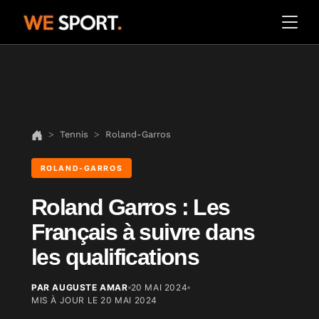
Tennis
Roland-Garros
ROLAND-GARROS
Roland Garros : Les
Français à suivre dans
les qualifications
PAR AUGUSTE AMAR
20 MAI 2024
MIS À JOUR LE
20 MAI 2024