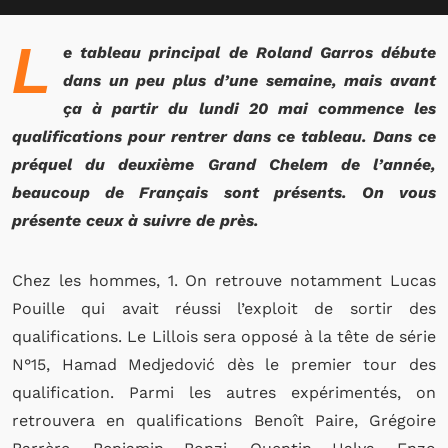
L
e tableau principal de Roland Garros débute
dans un peu plus d’une semaine, mais avant
ça à partir du lundi 20 mai commence les
qualifications pour rentrer dans ce tableau. Dans ce
préquel du deuxième Grand Chelem de l’année,
beaucoup de Français sont présents. On vous
présente ceux à suivre de près.
Chez les hommes, 1. On retrouve notamment Lucas
Pouille qui avait réussi l’exploit de sortir des
qualifications. Le Lillois sera opposé à la tête de série
N°15, Hamad Medjedović dès le premier tour des
qualification. Parmi les autres expérimentés, on
retrouvera en qualifications Benoît Paire, Grégoire