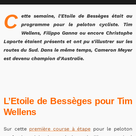
C
ette semaine, l’Etoile de Bessèges était au
programme pour le peloton cycliste. Tim
Wellens, Filippo Ganna ou encore Christophe
Laporte étaient présents et ont pu s’illustrer sur les
routes du Sud. Dans le même temps, Cameron Meyer
est devenu champion d’Australie.
L’Etoile de Bessèges pour Tim
Wellens
Sur cette
première course à étape
pour le peloton