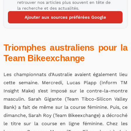
retrouver nos articles plus souvent en tête de
la recherche et des actualités.
Ajouter aux sources préférées Google
Triomphes australiens pour la
Team Bikeexchange
Les championnats d’Australie avaient également lieu
cette semaine. Mercredi, Lucas Plapp (Inform TM
Insight Make) s’est imposé sur le contre-la-montre
masculin. Sarah Gigante (Team Tibco-Silicon Valley
Bank) a fait de même sur la course féminine. Puis, ce
dimanche, Sarah Roy (Team Bikeexchange) a décroché
le titre sur la course en ligne féminine. Chez les