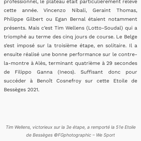
professionnel, le plateau était particulièrement relevé
cette année. Vincenzo Nibali, Geraint Thomas,
Philippe Gilbert ou Egan Bernal étaient notamment
présents. Mais c’est Tim Wellens (Lotto-Soudal) qui a
triomphé au terme des cinq jours de course. Le Belge
s’est imposé sur la troisième étape, en solitaire. Il a
ensuite réalisé une bonne performance sur le contre-
la-montre à Alès, terminant quatrième à 29 secondes
de Filippo Ganna (Ineos). Suffisant donc pour
succéder à Benoît Cosnefroy sur cette Etoile de
Bessèges 2021.
Tim Wellens, victorieux sur la 3e étape, a remporté la 51e Etoile
de Bessèges ©FGphotographic – We Sport