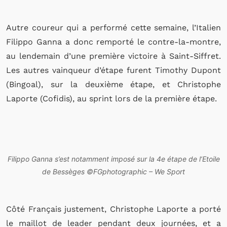
Autre coureur qui a performé cette semaine, l’Italien
Filippo Ganna a donc remporté le contre-la-montre,
au lendemain d’une première victoire à Saint-Siffret.
Les autres vainqueur d’étape furent Timothy Dupont
(Bingoal), sur la deuxième étape, et Christophe
Laporte (Cofidis), au sprint lors de la première étape.
Filippo Ganna s’est notamment imposé sur la 4e étape de l’Etoile
de Bessèges ©FGphotographic – We Sport
Côté Français justement, Christophe Laporte a porté
le maillot de leader pendant deux journées, et a