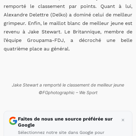
remporté le classement par points. Quant à lui,
Alexandre Delettre (Delko) a dominé celui de meilleur
grimpeur. Enfin, le maillot blanc de meilleur jeune est
revenu à Jake Stewart. Le Britannique, membre de
l’équipe Groupama-FDJ, a décroché une belle
quatrième place au général.
Jake Stewart a remporté le classement de meilleur jeune
©FGphotographic – We Sport
Faites de nous une source préférée sur
Google
Sélectionnez notre site dans Google pour