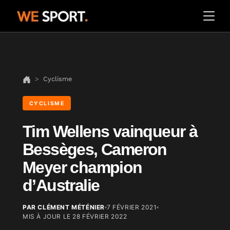
Cyclisme
CYCLISME
Tim Wellens vainqueur à
Bessèges, Cameron
Meyer champion
d’Australie
PAR CLÉMENT MÉTÉNIER
7 FÉVRIER 2021
MIS À JOUR LE
28 FÉVRIER 2022