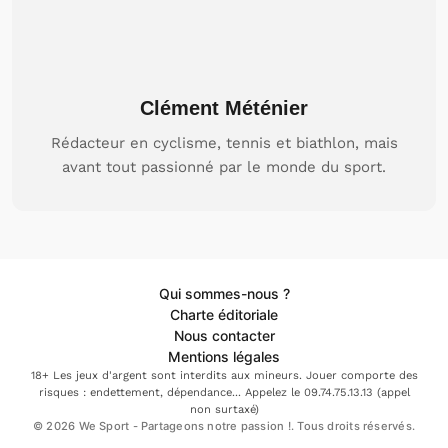
Clément Méténier
Rédacteur en cyclisme, tennis et biathlon, mais
avant tout passionné par le monde du sport.
Qui sommes-nous ?
Charte éditoriale
Nous contacter
Mentions légales
18+ Les jeux d'argent sont interdits aux mineurs. Jouer comporte des
risques : endettement, dépendance... Appelez le 09.74.75.13.13 (appel
non surtaxé)
© 2026 We Sport - Partageons notre passion !. Tous droits réservés.