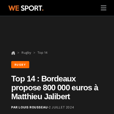
Rugby
Top 14
RUGBY
Top 14 : Bordeaux
propose 800 000 euros à
Matthieu Jalibert
PAR LOUIS ROUSSEAU
2 JUILLET 2024