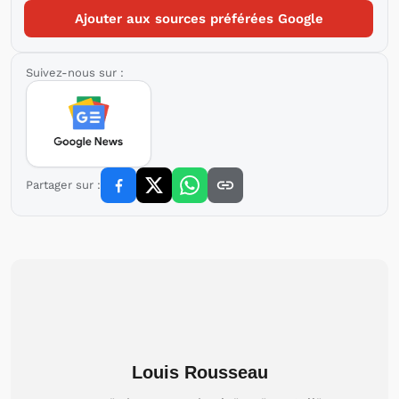
Ajouter aux sources préférées Google
Suivez-nous sur :
Partager sur :
Louis Rousseau