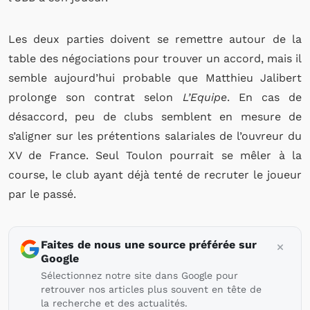
Les deux parties doivent se remettre autour de la
table des négociations pour trouver un accord, mais il
semble aujourd’hui probable que Matthieu Jalibert
prolonge son contrat selon
L’Equipe
. En cas de
désaccord, peu de clubs semblent en mesure de
s’aligner sur les prétentions salariales de l’ouvreur du
XV de France. Seul Toulon pourrait se mêler à la
course, le club ayant déjà tenté de recruter le joueur
par le passé.
Faites de nous une source préférée sur
Google
Sélectionnez notre site dans Google pour
retrouver nos articles plus souvent en tête de
la recherche et des actualités.