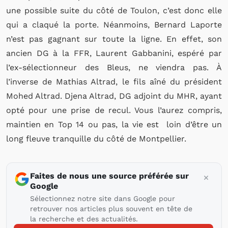
une possible suite du côté de Toulon, c’est donc elle
qui a claqué la porte. Néanmoins, Bernard Laporte
n’est pas gagnant sur toute la ligne. En effet, son
ancien DG à la FFR, Laurent Gabbanini, espéré par
l’ex-sélectionneur des Bleus, ne viendra pas. À
l’inverse de Mathias Altrad, le fils aîné du président
Mohed Altrad. Djena Altrad, DG adjoint du MHR, ayant
opté pour une prise de recul. Vous l’aurez compris,
maintien en Top 14 ou pas, la vie est loin d’être un
long fleuve tranquille du côté de Montpellier.
Faites de nous une source préférée sur
Google
Sélectionnez notre site dans Google pour
retrouver nos articles plus souvent en tête de
la recherche et des actualités.