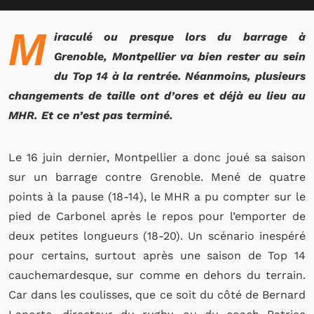
M
iraculé ou presque lors du barrage à
Grenoble, Montpellier va bien rester au sein
du Top 14 à la rentrée. Néanmoins, plusieurs
changements de taille ont d’ores et déjà eu lieu au
MHR. Et ce n’est pas terminé.
Le 16 juin dernier, Montpellier a donc joué sa saison
sur un barrage contre Grenoble. Mené de quatre
points à la pause (18-14), le MHR a pu compter sur le
pied de Carbonel après le repos pour l’emporter de
deux petites longueurs (18-20). Un scénario inespéré
pour certains, surtout après une saison de Top 14
cauchemardesque, sur comme en dehors du terrain.
Car dans les coulisses, que ce soit du côté de Bernard