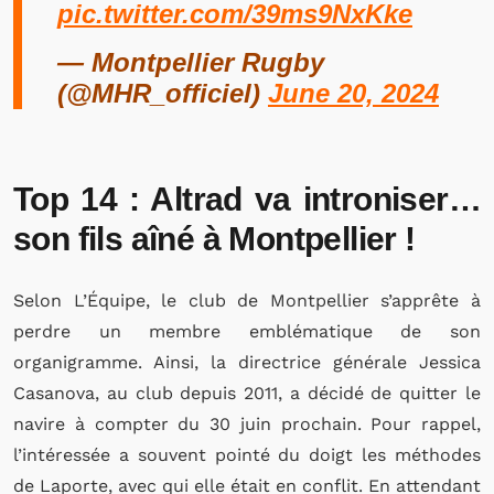
pic.twitter.com/39ms9NxKke
— Montpellier Rugby
(@MHR_officiel)
June 20, 2024
Top 14 : Altrad va introniser…
son fils aîné à Montpellier !
Selon L’Équipe, le club de Montpellier s’apprête à
perdre un membre emblématique de son
organigramme. Ainsi, la directrice générale Jessica
Casanova, au club depuis 2011, a décidé de quitter le
navire à compter du 30 juin prochain. Pour rappel,
l’intéressée a souvent pointé du doigt les méthodes
de Laporte, avec qui elle était en conflit. En attendant