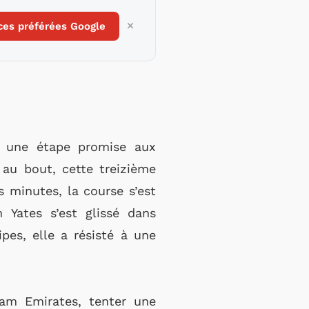
ces préférées Google
 une étape promise aux
 au bout, cette treizième
s minutes, la course s’est
Yates s’est glissé dans
pes, elle a résisté à une
am Emirates, tenter une