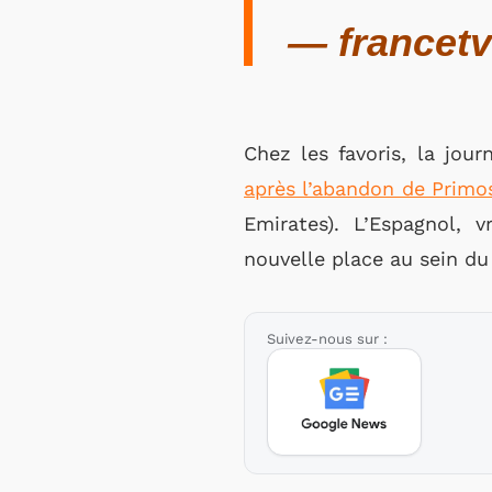
— francetv
Chez les favoris, la jou
après l’abandon de Primo
Emirates). L’Espagnol, 
nouvelle place au sein du
Suivez-nous sur :