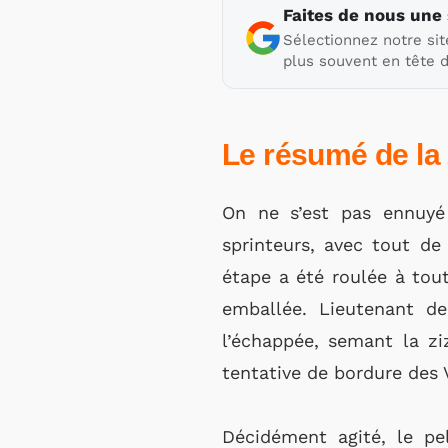
Faites de nous une
Sélectionnez notre sit
plus souvent en tête d
Le résumé de la
On ne s’est pas ennuy
sprinteurs, avec tout de
étape a été roulée à tout
emballée. Lieutenant d
l’échappée, semant la zi
tentative de bordure des 
Décidément agité, le p