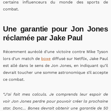
certains influenceurs du monde des sports de
combat.
Une garantie pour Jon Jones
réclamée par Jake Paul
Récemment auréolé d’une victoire contre Mike Tyson
lors d’un match de
boxe
diffusé sur Netflix, Jake Paul
est allé dans le sens de Jon Jones, en indiquant qu’il
devrait toucher une somme astronomique s’il accepte
ce combat.
“J’ai fait mes calculs. Je comprends leur espoir de
voir Jon Jones perdre pour pouvoir créer la prochaine
star. Donc… Bones devrait obtenir une garantie de 50