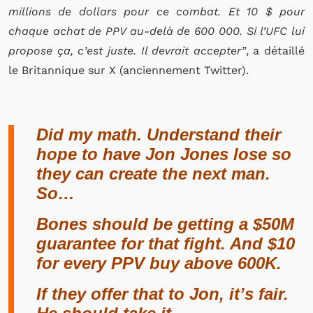
millions de dollars pour ce combat. Et 10 $ pour
chaque achat de PPV au-delà de 600 000. Si l’UFC lui
propose ça, c’est juste. Il devrait accepter”
, a détaillé
le Britannique sur X (anciennement Twitter).
Did my math. Understand their
hope to have Jon Jones lose so
they can create the next man.
So…
Bones should be getting a $50M
guarantee for that fight. And $10
for every PPV buy above 600K.
If they offer that to Jon, it’s fair.