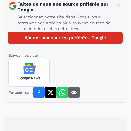
Faites de nous une source préférée sur
Google
Sélectionnez notre site dans Google pour
retrouver nos articles plus souvent en tête de
la recherche et des actualités.
Ajouter aux sources préférées Google
Suivez-nous sur :
Partager sur :