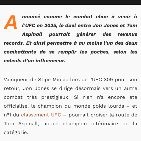
A
nnoncé comme le combat choc à venir à
l’UFC en 2025, le duel entre Jon Jones et Tom
Aspinall pourrait générer des revenus
records. Et ainsi permettre à au moins l’un des deux
combattants de se remplir les poches, selon les
calculs d’un influenceur.
Vainqueur de Stipe Miocic lors de l’UFC 309 pour son
retour, Jon Jones se dirige désormais vers un autre
combat très prestigieux. Si rien n’a encore été
officialisé, le champion du monde poids lourds – et
n°1 du
classement UFC
– pourrait croiser la route de
Tom Aspinall, actuel champion intérimaire de la
catégorie.