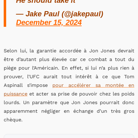
He should take it
— Jake Paul (@jakepaul)
December 15, 2024
Selon lui, la garantie accordée à Jon Jones devrait
être d’autant plus élevée car ce combat a tout du
piège pour l’Américain. En effet, si lui n’a plus rien à
prouver, l’UFC aurait tout intérêt à ce que Tom
Aspinall s’impose
pour accélérer sa montée en
puissance
et acter sa prise de pouvoir chez les poids
lourds. Un paramètre que Jon Jones pourrait donc
apparemment négliger en échange d’un très gros
chèque.