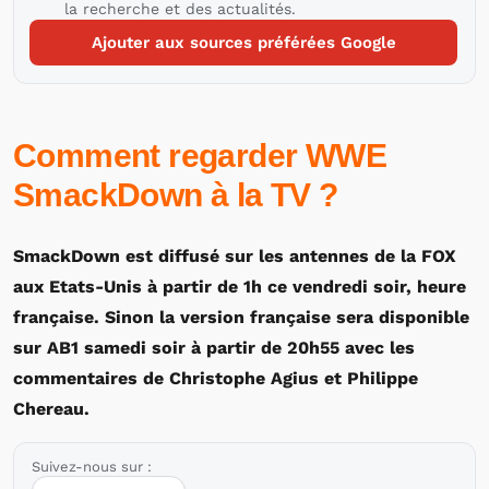
la recherche et des actualités.
Ajouter aux sources préférées Google
Comment regarder WWE
SmackDown à la TV ?
SmackDown est diffusé sur les antennes de la FOX
aux Etats-Unis à partir de 1h ce vendredi soir, heure
française. Sinon la version française sera disponible
sur AB1 samedi soir à partir de 20h55 avec les
commentaires de Christophe Agius et Philippe
Chereau.
Suivez-nous sur :