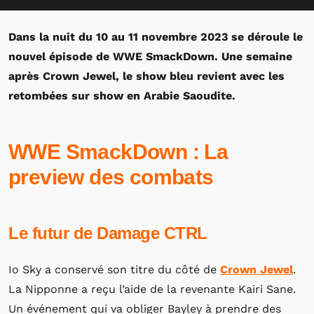
Dans la nuit du 10 au 11 novembre 2023 se déroule le
nouvel épisode de WWE SmackDown. Une semaine
après Crown Jewel, le show bleu revient avec les
retombées sur show en Arabie Saoudite.
WWE SmackDown : La
preview des combats
Le futur de Damage CTRL
Io Sky a conservé son titre du côté de
Crown Jewel
.
La Nipponne a reçu l’aide de la revenante Kairi Sane.
Un événement qui va obliger Bayley à prendre des