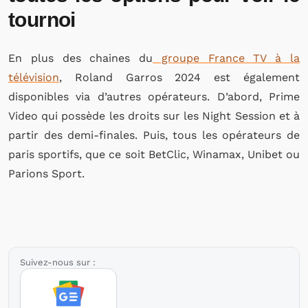
tournoi
En plus des chaines du
groupe France TV à la
télévision
, Roland Garros 2024 est également
disponibles via d’autres opérateurs. D’abord, Prime
Video qui possède les droits sur les Night Session et à
partir des demi-finales. Puis, tous les opérateurs de
paris sportifs, que ce soit BetClic, Winamax, Unibet ou
Parions Sport.
Suivez-nous sur :