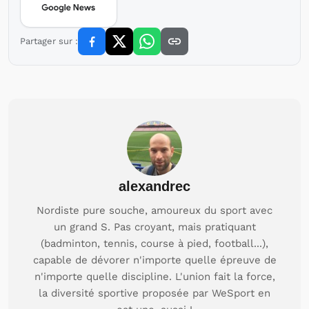
Partager sur :
alexandrec
Nordiste pure souche, amoureux du sport avec
un grand S. Pas croyant, mais pratiquant
(badminton, tennis, course à pied, football...),
capable de dévorer n'importe quelle épreuve de
n'importe quelle discipline. L'union fait la force,
la diversité sportive proposée par WeSport en