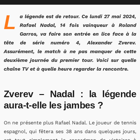
L
a légende est de retour. Ce lundi 27 mai 2024,
Rafael Nadal, 14 fois vainqueur à Roland
Garros, va faire son entrée en lice face à la
tête de série numéro 4, Alexander Zverev.
Assurément, le match à ne pas manquer de cette
deuxième journée du premier tour. Voici sur quelle
chaîne TV et à quelle heure regarder la rencontre.
Zverev – Nadal : la légende
aura-t-elle les jambes ?
On ne présente plus Rafael Nadal. Le joueur de tennis
espagnol, qui fêtera ses 38 ans dans quelques jours,