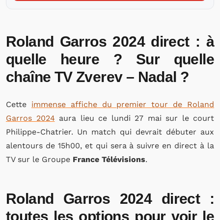
Roland Garros 2024 direct : à
quelle heure ? Sur quelle
chaîne TV Zverev – Nadal ?
Cette
immense affiche du premier tour de Roland
Garros 2024
aura lieu ce lundi 27 mai sur le court
Philippe-Chatrier. Un match qui devrait débuter aux
alentours de 15h00, et qui sera à suivre en direct à la
TV sur le Groupe
France Télévisions
.
Roland Garros 2024 direct :
toutes les options pour voir le