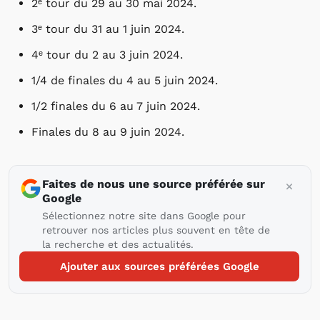
2ᵉ tour du 29 au 30 mai 2024.
3ᵉ tour du 31 au 1 juin 2024.
4ᵉ tour du 2 au 3 juin 2024.
1/4 de finales du 4 au 5 juin 2024.
1/2 finales du 6 au 7 juin 2024.
Finales du 8 au 9 juin 2024.
Faites de nous une source préférée sur
Google
Sélectionnez notre site dans Google pour
retrouver nos articles plus souvent en tête de
la recherche et des actualités.
Ajouter aux sources préférées Google