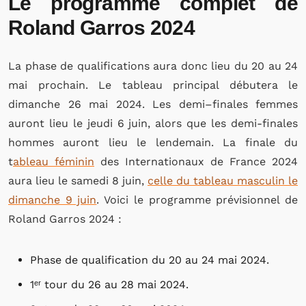
Le programme complet de
Roland Garros 2024
La phase de qualifications aura donc lieu du 20 au 24
mai prochain. Le tableau principal débutera le
dimanche 26 mai 2024. Les demi–finales femmes
auront lieu le jeudi 6 juin, alors que les demi-finales
hommes auront lieu le lendemain. La finale du
t
ableau féminin
des Internationaux de France 2024
aura lieu le samedi 8 juin,
celle du tableau masculin le
dimanche 9 juin
. Voici le programme prévisionnel de
Roland Garros 2024 :
Phase de qualification du 20 au 24 mai 2024.
1ᵉʳ tour du 26 au 28 mai 2024.