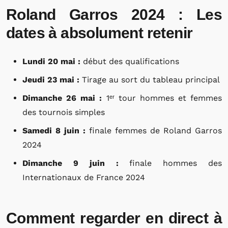
Roland Garros 2024 : Les
dates à absolument retenir
Lundi 20 mai :
début des qualifications
Jeudi 23 mai :
Tirage au sort du tableau principal
Dimanche 26 mai :
1ᵉʳ tour hommes et femmes
des tournois simples
Samedi 8 juin :
finale femmes de Roland Garros
2024
Dimanche 9 juin :
finale hommes des
Internationaux de France 2024
Comment regarder en direct à