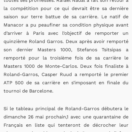
toutes ses promesses. Rafael Nadal a fait son retour à
la compétition pour ce qui devrait être sa dernière
saison sur terre battue de sa carrière. Le natif de
Manacor a pu peaufiner sa condition physique avant
d’arriver à Paris avec l’objectif de remporter un
quinzième Roland Garros. Deux après avoir remporté
son dernier Masters 1000, Stefanos Tsitsipas a
remporté pour la troisième fois de sa carrière le
Masters 1000 de Monte-Carlos. Deux fois finaliste à
Roland-Garros, Casper Ruud a remporté le premier
ATP 500 de sa carrière en s’imposant en finale du
tournoi de Barcelone.
Si le tableau principal de Roland-Garros débutera le
dimanche 26 mai prochain,1 avec une quarantaine de
Français en liste qui tenteront de décrocher leur