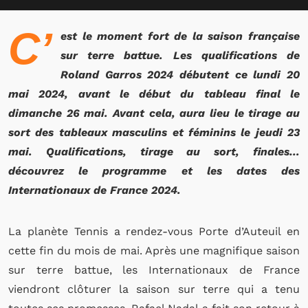
C’
est le moment fort de la saison française
sur terre battue. Les qualifications de
Roland Garros 2024 débutent ce lundi 20
mai 2024, avant le début du tableau final le
dimanche 26 mai. Avant cela, aura lieu le tirage au
sort des tableaux masculins et féminins le jeudi 23
mai. Qualifications, tirage au sort, finales…
découvrez le programme et les dates des
Internationaux de France 2024.
La planète Tennis a rendez-vous Porte d’Auteuil en
cette fin du mois de mai. Après une magnifique saison
sur terre battue, les Internationaux de France
viendront clôturer la saison sur terre qui a tenu