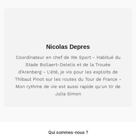
Nicolas Depres
Coordinateur en chef de We Sport - Habitué du
Stade Bollaert-Delelis et de la Trouée
d'Arenberg - L'été, je vis pour les exploits de
Thibaut Pinot sur les routes du Tour de France -
Mon rythme de vie est aussi rapide qu'un tir de
Julia Simon
Qui sommes-nous ?