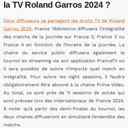
la TV Roland Garros 2024 ?
Deux diffuseurs se partagent les droits TV de Roland
Garros 2024.
France Télévisions diffusera l’intégralité
des matchs de la journée sur France 2, France 3 ou
France 4 en fonction de l’horaire de la journée. La
chaîne du service public diffusera également le
tournoi en streaming via son application FranceTV où
il sera possible de suivre n’importe quel match en
intégralité. Pour suivre les night sessions, il faudra
obligatoirement être abonné à la chaine Prime Video.
Au total, ce sont près de 11 sessions de soirée qui
sont prévues lors des Internationaux de France 2024.
À noter qu’à partir des demi-finales du tournoi, les
deux chaines diffuseront en simultané l’ensemble des
matchs.