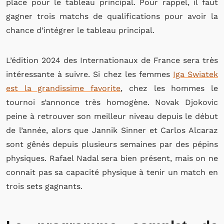
place pour le tableau principal. Pour rappel, il faut
gagner trois matchs de qualifications pour avoir la
chance d’intégrer le tableau principal.
L’édition 2024 des Internationaux de France sera très
intéressante à suivre. Si chez les femmes
Iga Swiatek
est la grandissime favorite
, chez les hommes le
tournoi s’annonce très homogène. Novak Djokovic
peine à retrouver son meilleur niveau depuis le début
de l’année, alors que Jannik Sinner et Carlos Alcaraz
sont gênés depuis plusieurs semaines par des pépins
physiques. Rafael Nadal sera bien présent, mais on ne
connait pas sa capacité physique à tenir un match en
trois sets gagnants.