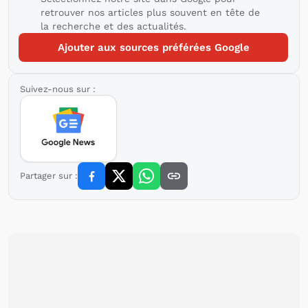
retrouver nos articles plus souvent en tête de
la recherche et des actualités.
Ajouter aux sources préférées Google
Suivez-nous sur :
Partager sur :