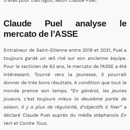
travail pour Dall’Oglio, selon Claude Puel.
Claude Puel analyse le
mercato de l’ASSE
Entraineur de Saint-Etienne entre 2019 et 2021, Puel a
toujours gardé un œil rivé sur son ancienne équipe.
Pour le tacticien de 63 ans, le mercato de l’ASSE a été
intéressant. Tourné vers la jeunesse, il pourrait
donner de très bons résultats. A condition que tout le
monde prenne son temps.
“En général, les jeunes
joueurs, c’est toujours mieux la deuxième partie de
saison. Il y a plus de régularité, d’objectifs à fixer”
a
déclaré Claude Puel auprès du média stéphanois
En
Vert et Contre Tous
.