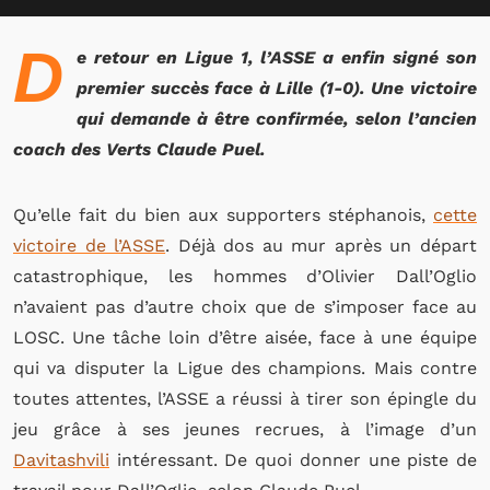
D
e retour en Ligue 1, l’ASSE a enfin signé son
premier succès face à Lille (1-0). Une victoire
qui demande à être confirmée, selon l’ancien
coach des Verts Claude Puel.
Qu’elle fait du bien aux supporters stéphanois,
cette
victoire de l’ASSE
. Déjà dos au mur après un départ
catastrophique, les hommes d’Olivier Dall’Oglio
n’avaient pas d’autre choix que de s’imposer face au
LOSC. Une tâche loin d’être aisée, face à une équipe
qui va disputer la Ligue des champions. Mais contre
toutes attentes, l’ASSE a réussi à tirer son épingle du
jeu grâce à ses jeunes recrues, à l’image d’un
Davitashvili
intéressant. De quoi donner une piste de