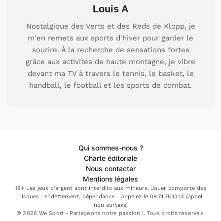
Louis A
Nostalgique des Verts et des Reds de Klopp, je
m'en remets aux sports d'hiver pour garder le
sourire. À la recherche de sensations fortes
grâce aux activités de haute montagne, je vibre
devant ma TV à travers le tennis, le basket, le
handball, le football et les sports de combat.
Qui sommes-nous ?
Charte éditoriale
Nous contacter
Mentions légales
18+ Les jeux d'argent sont interdits aux mineurs. Jouer comporte des
risques : endettement, dépendance... Appelez le 09.74.75.13.13 (appel
non surtaxé)
© 2026 We Sport - Partageons notre passion !. Tous droits réservés.