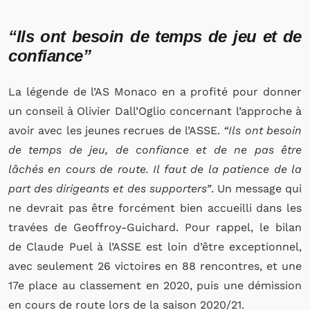
“Ils ont besoin de temps de jeu et de
confiance”
La légende de l’AS Monaco en a profité pour donner
un conseil à Olivier Dall’Oglio concernant l’approche à
avoir avec les jeunes recrues de l’ASSE.
“Ils ont besoin
de temps de jeu, de confiance et de ne pas être
lâchés en cours de route. Il faut de la patience de la
part des dirigeants et des supporters”
. Un message qui
ne devrait pas être forcément bien accueilli dans les
travées de Geoffroy-Guichard. Pour rappel, le bilan
de Claude Puel à l’ASSE est loin d’être exceptionnel,
avec seulement 26 victoires en 88 rencontres, et une
17e place au classement en 2020, puis une démission
en cours de route lors de la saison 2020/21.