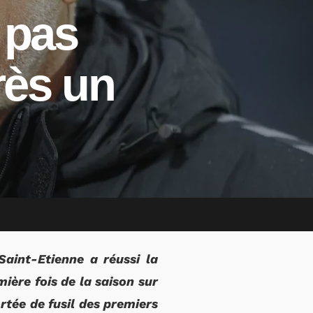
 pas
rès un
Saint-Etienne a réussi la
ière fois de la saison sur
rtée de fusil des premiers