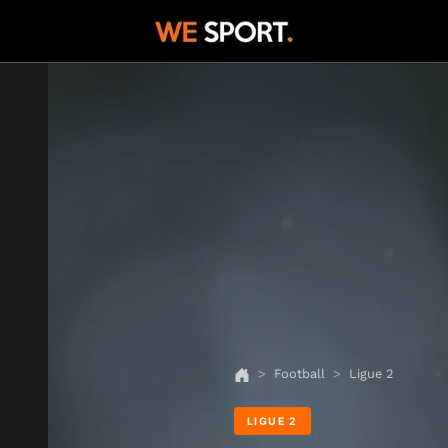
Football
Ligue 2
LIGUE 2