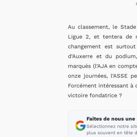
Au classement, le Stade 
Ligue 2, et tentera de
changement est surtout 
d’Auxerre et du podium
marqués (l’AJA en compte
onze journées, l’ASSE pe
Forcément intéressant à q
victoire fondatrice ?
Faites de nous une
Sélectionnez notre sit
plus souvent en tête d