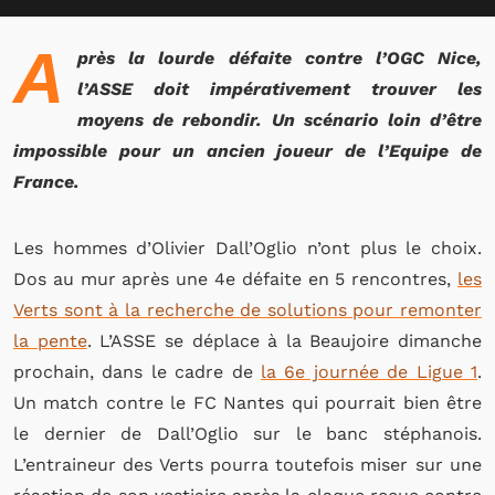
A
près la lourde défaite contre l’OGC Nice,
l’ASSE doit impérativement trouver les
moyens de rebondir. Un scénario loin d’être
impossible pour un ancien joueur de l’Equipe de
France.
Les hommes d’Olivier Dall’Oglio n’ont plus le choix.
Dos au mur après une 4e défaite en 5 rencontres,
les
Verts sont à la recherche de solutions pour remonter
la pente
. L’ASSE se déplace à la Beaujoire dimanche
prochain, dans le cadre de
la 6e journée de Ligue 1
.
Un match contre le FC Nantes qui pourrait bien être
le dernier de Dall’Oglio sur le banc stéphanois.
L’entraineur des Verts pourra toutefois miser sur une