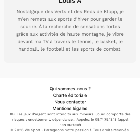
Louis A
Nostalgique des Verts et des Reds de Klopp, je
m'en remets aux sports d'hiver pour garder le
sourire. À la recherche de sensations fortes
grâce aux activités de haute montagne, je vibre
devant ma TV à travers le tennis, le basket, le
handball, le football et les sports de combat.
Qui sommes-nous ?
Charte éditoriale
Nous contacter
Mentions légales
18+ Les jeux d'argent sont interdits aux mineurs. Jouer comporte des
risques : endettement, dépendance... Appelez le 09.74.75.13.13 (appel
non surtaxé)
© 2026 We Sport - Partageons notre passion !. Tous droits réservés.