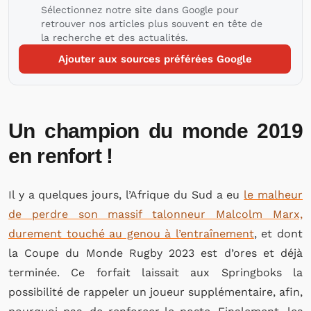
Sélectionnez notre site dans Google pour
retrouver nos articles plus souvent en tête de
la recherche et des actualités.
Ajouter aux sources préférées Google
Un champion du monde 2019
en renfort !
Il y a quelques jours, l’Afrique du Sud a eu
le malheur
de perdre son massif talonneur Malcolm Marx,
durement touché au genou à l’entraînement
, et dont
la Coupe du Monde Rugby 2023 est d’ores et déjà
terminée. Ce forfait laissait aux Springboks la
possibilité de rappeler un joueur supplémentaire, afin,