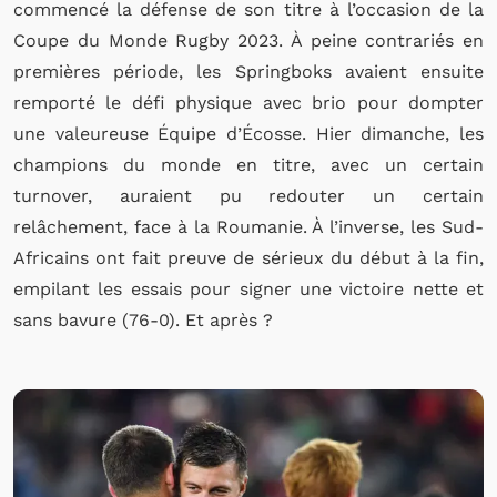
commencé la défense de son titre à l’occasion de la
Coupe du Monde Rugby 2023. À peine contrariés en
premières période, les Springboks avaient ensuite
remporté le défi physique avec brio pour dompter
une valeureuse Équipe d’Écosse. Hier dimanche, les
champions du monde en titre, avec un certain
turnover, auraient pu redouter un certain
relâchement, face à la Roumanie. À l’inverse, les Sud-
Africains ont fait preuve de sérieux du début à la fin,
empilant les essais pour signer une victoire nette et
sans bavure (76-0). Et après ?