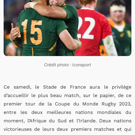
Crédit photo : Iconsport
Ce samedi, le Stade de France aura le privilège
d’accueillir le plus beau match, sur le papier, de ce
premier tour de la Coupe du Monde Rugby 2023,
entre les deux meilleures nations mondiales du
moment, l’Afrique du Sud et l’Irlande. Deux nations
victorieuses de leurs deux premiers matches et qui