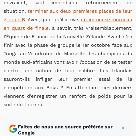
devraient, sauf improbable retournement de
situation,
terminer aux deux premières places de leur
groupe B
. Avec, quoi qu’il arrive,
un immense morceau
en quart de finale
, à savoir, très vraisemblablement,
l’Équipe de France ou la Nouvelle-Zélande. Avant d’en
finir avec la phase de groupe le 1er octobre face aux
Tonga au Vélodrome de Marseille, les champions du
monde sud-africains vont avoir l’occasion de se tester
contre une nation de leur calibre. Les Irlandais
sauront-ils infliger leur premier essai de la
compétition aux Boks ? En attendant, ces derniers
viennent d’enregistrer un renfort de poids pour la
suite du tournoi.
Faites de nous une source préférée sur
Google