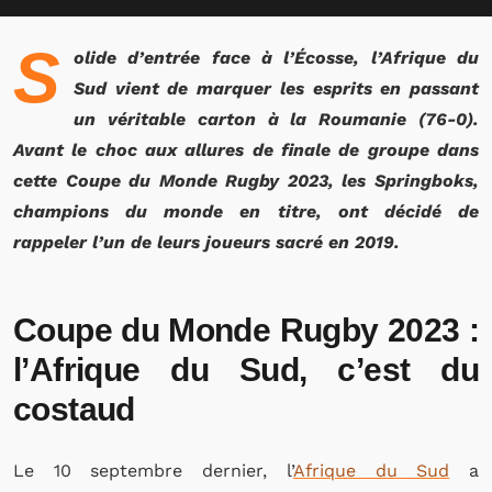
S
olide d’entrée face à l’Écosse, l’Afrique du
Sud vient de marquer les esprits en passant
un véritable carton à la Roumanie (76-0).
Avant le choc aux allures de finale de groupe dans
cette Coupe du Monde Rugby 2023, les Springboks,
champions du monde en titre, ont décidé de
rappeler l’un de leurs joueurs sacré en 2019.
Coupe du Monde Rugby 2023 :
l’Afrique du Sud, c’est du
costaud
Le 10 septembre dernier, l’
Afrique du Sud
a