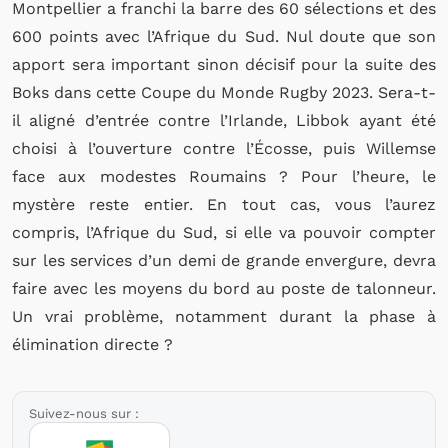
Montpellier a franchi la barre des 60 sélections et des
600 points avec l’Afrique du Sud. Nul doute que son
apport sera important sinon décisif pour la suite des
Boks dans cette Coupe du Monde Rugby 2023. Sera-t-
il aligné d’entrée contre l’Irlande, Libbok ayant été
choisi à l’ouverture contre l’Écosse, puis Willemse
face aux modestes Roumains ? Pour l’heure, le
mystère reste entier. En tout cas, vous l’aurez
compris, l’Afrique du Sud, si elle va pouvoir compter
sur les services d’un demi de grande envergure, devra
faire avec les moyens du bord au poste de talonneur.
Un vrai problème, notamment durant la phase à
élimination directe ?
Suivez-nous sur :