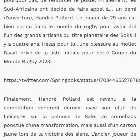
pourquoi pas, de renforcer le poste. Finalement, les
Sud-Africains ont décidé de faire appel à… un demi
d’ouverture, Handré Pollard. Le joueur de 29 ans est
bien connu dans le monde du rugby pour avoir été
l’un des grands artisans du titre planétaire des Boks il
y a quatre ans. Hélas pour lui, une blessure au mollet
l’avait privé de la liste initiale pour cette Coupe du
Monde Rugby 2023.
https://twitter.com/Springboks/status/1703446552767
Finalement, Handré Pollard est revenu à la
compétition vendredi dernier avec son club de
Leicester sur la pelouse de Sale. Un comeback
ponctué d’une transformation, mais aussi d’un carton
jaune lors de la victoire des siens. L’ancien joueur de