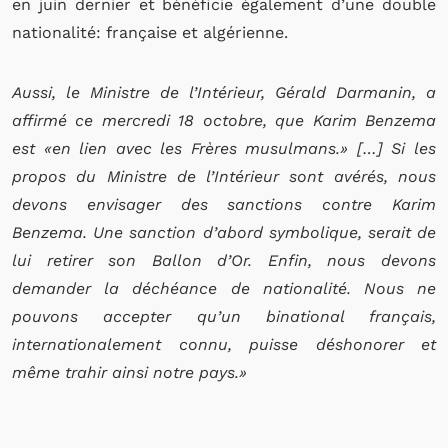
en juin dernier et bénéficie également d’une double
nationalité: française et algérienne.
Aussi, le Ministre de l’Intérieur, Gérald Darmanin, a
affirmé ce mercredi 18 octobre, que Karim Benzema
est «en lien avec les Frères musulmans.» […] Si les
propos du Ministre de l’Intérieur sont avérés, nous
devons envisager des sanctions contre Karim
Benzema. Une sanction d’abord symbolique, serait de
lui retirer son Ballon d’Or. Enfin, nous devons
demander la déchéance de nationalité. Nous ne
pouvons accepter qu’un binational français,
internationalement connu, puisse déshonorer et
même trahir ainsi notre pays.»