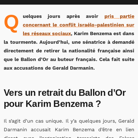
Q
uelques jours après avoir
pris partie
concernant le conflit israélo-palestinien sur
les réseaux sociaux
, Karim Benzema est dans
la tourmente. Aujourd’hui, une sénatrice à demandé
directement de retirer la nationalité française ainsi
que le Ballon d’Or au buteur français. Cela fait suite
aux accusations de Gerald Darmanin.
Vers un retrait du Ballon d’Or
pour Karim Benzema ?
Il s’agit d’un cas unique. Il y’a quelques jours, Gerald
Darmanin accusait Karim Benzema d’être en lien