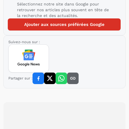
Sélectionnez notre site dans Google pour
retrouver nos articles plus souvent en tête de
la recherche et des actualités.
Ajouter aux sources préférées Google
Suivez-nous sur :
Partager sur :