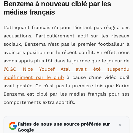
Benzema à nouveau ciblé par les
médias français
L’attaquant français n’a pour l’instant pas réagi à ces
accusations. Particulièrement actif sur les réseaux
sociaux, Benzema n’est pas le premier footballeur à
avoir pris position sur le récent conflit. En effet, nous
avons appris plus tôt dans la journée que le joueur de
l’OGC Nice Youcef Atal avait été suspendu
indéfiniment par le club
à cause d’une vidéo qu’il
avait postée. Ce n’est pas la première fois que Karim
Benzema est ciblé par les médias français pour ses
comportements extra sportifs.
Faites de nous une source préférée sur
Google