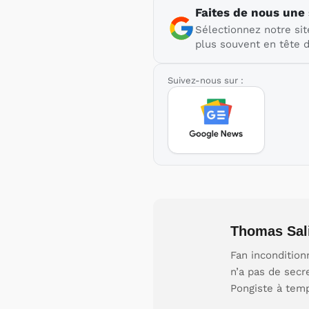
Faites de nous une
Sélectionnez notre sit
plus souvent en tête d
Suivez-nous sur :
Thomas Sal
Fan incondition
n’a pas de secr
Pongiste à tem