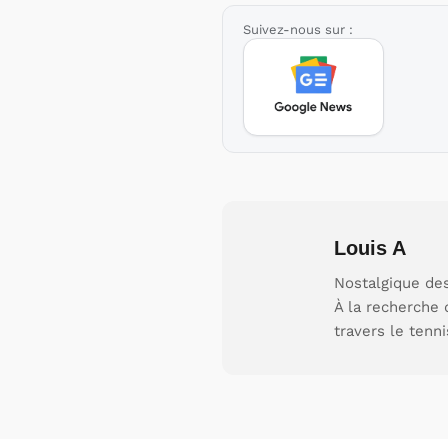
Suivez-nous sur :
Louis A
Nostalgique des
À la recherche 
travers le tenni