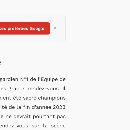
ces préférées Google
e
 gardien N°1 de l’Equipe de
es grands rendez-vous. Il
vaient été sacré champions
ité de la fin d’année 2023
le ne devrait pourtant pas
endez-vous sur la scène