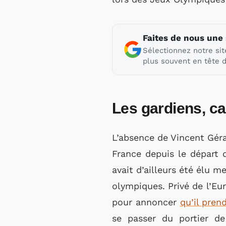
Faites de nous une
Sélectionnez notre sit
plus souvent en tête d
Les gardiens, ca
L’absence de Vincent Gérar
France depuis le départ 
avait d’ailleurs été élu 
olympiques. Privé de l’Eu
pour annoncer
qu’il prend
se passer du portier d