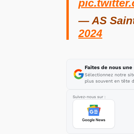
pic.twitt
— AS Saint
2024
Faites de nous une
Sélectionnez notre sit
plus souvent en tête d
Suivez-nous sur :