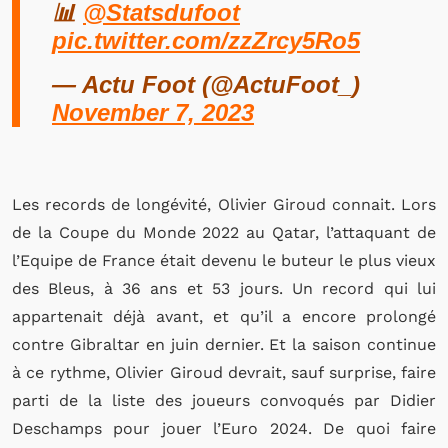
📊
@Statsdufoot
pic.twitter.com/zzZrcy5Ro5
— Actu Foot (@ActuFoot_)
November 7, 2023
Les records de longévité, Olivier Giroud connait. Lors
de la Coupe du Monde 2022 au Qatar, l’attaquant de
l’Equipe de France était devenu le buteur le plus vieux
des Bleus, à 36 ans et 53 jours. Un record qui lui
appartenait déjà avant, et qu’il a encore prolongé
contre Gibraltar en juin dernier. Et la saison continue
à ce rythme, Olivier Giroud devrait, sauf surprise, faire
parti de la liste des joueurs convoqués par Didier
Deschamps pour jouer l’Euro 2024. De quoi faire