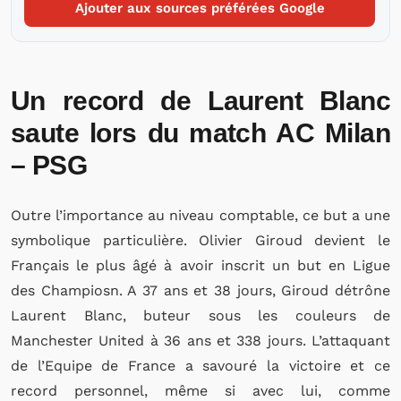
Ajouter aux sources préférées Google
Un record de Laurent Blanc
saute lors du match AC Milan
– PSG
Outre l’importance au niveau comptable, ce but a une
symbolique particulière. Olivier Giroud devient le
Français le plus âgé à avoir inscrit un but en Ligue
des Champiosn. A 37 ans et 38 jours, Giroud détrône
Laurent Blanc, buteur sous les couleurs de
Manchester United à 36 ans et 338 jours. L’attaquant
de l’Equipe de France a savouré la victoire et ce
record personnel, même si avec lui, comme