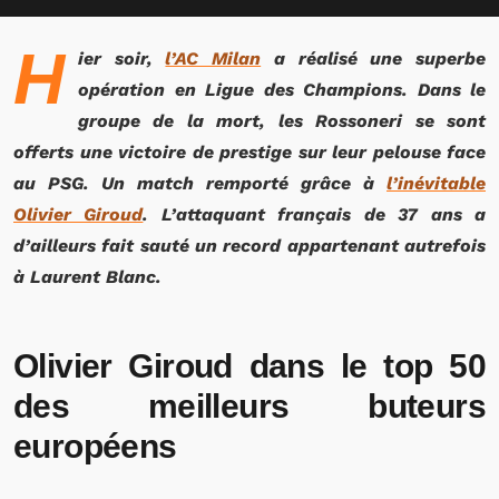
H
ier soir,
l’AC Milan
a réalisé une superbe
opération en Ligue des Champions. Dans le
groupe de la mort, les Rossoneri se sont
offerts une victoire de prestige sur leur pelouse face
au PSG. Un match remporté grâce à
l’inévitable
Olivier Giroud
. L’attaquant français de 37 ans a
d’ailleurs fait sauté un record appartenant autrefois
à Laurent Blanc.
Olivier Giroud dans le top 50
des meilleurs buteurs
européens