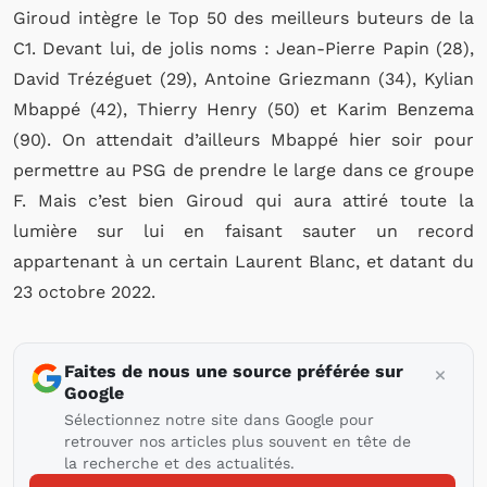
Giroud intègre le Top 50 des meilleurs buteurs de la
C1. Devant lui, de jolis noms : Jean-Pierre Papin (28),
David Trézéguet (29), Antoine Griezmann (34), Kylian
Mbappé (42), Thierry Henry (50) et Karim Benzema
(90). On attendait d’ailleurs Mbappé hier soir pour
permettre au PSG de prendre le large dans ce groupe
F. Mais c’est bien Giroud qui aura attiré toute la
lumière sur lui en faisant sauter un record
appartenant à un certain Laurent Blanc, et datant du
23 octobre 2022.
Faites de nous une source préférée sur
Google
Sélectionnez notre site dans Google pour
retrouver nos articles plus souvent en tête de
la recherche et des actualités.