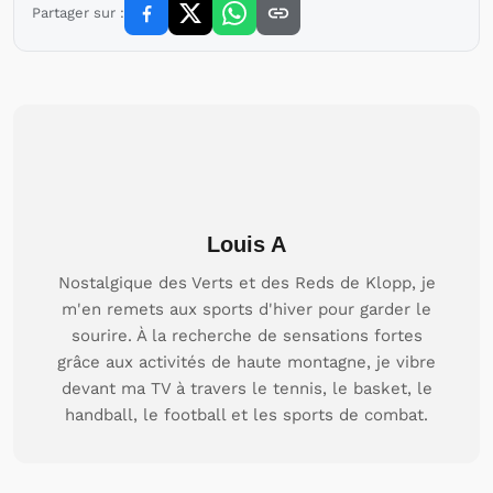
Partager sur :
Louis A
Nostalgique des Verts et des Reds de Klopp, je
m'en remets aux sports d'hiver pour garder le
sourire. À la recherche de sensations fortes
grâce aux activités de haute montagne, je vibre
devant ma TV à travers le tennis, le basket, le
handball, le football et les sports de combat.