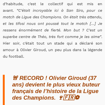
d’habitude, c’est le collectif qui est mis en
avant.
“C’était incroyable ici à San Siro, pour ce
match de Ligue des Champions. On était très attendu,
et les tifosi nous ont poussé tout le match […] Je
ressens énormément de fierté. Mon but ? C’est un
superbe centre de Théo, très fort comme je les aime”
.
Hier soir, c’était tout un stade qui a déclaré son
amour à Olivier Giroud, un peu plus dans la légende
du football.
🚨 RECORD ! Olivier Giroud (37
ans) devient le plus vieux buteur
français de l’histoire de la Ligue
des Champions. 🍷🇫🇷⚽️