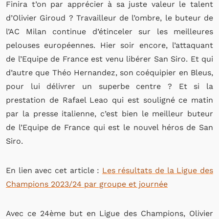
Finira t’on par apprécier à sa juste valeur le talent
d’Olivier Giroud ? Travailleur de l’ombre, le buteur de
l’AC Milan continue d’étinceler sur les meilleures
pelouses européennes. Hier soir encore, l’attaquant
de l’Equipe de France est venu libérer San Siro. Et qui
d’autre que Théo Hernandez, son coéquipier en Bleus,
pour lui délivrer un superbe centre ? Et si la
prestation de Rafael Leao qui est souligné ce matin
par la presse italienne, c’est bien le meilleur buteur
de l’Equipe de France qui est le nouvel héros de San
Siro.
En lien avec cet article :
Les résultats de la Ligue des
Champions 2023/24 par groupe et journée
Avec ce 24ème but en Ligue des Champions, Olivier