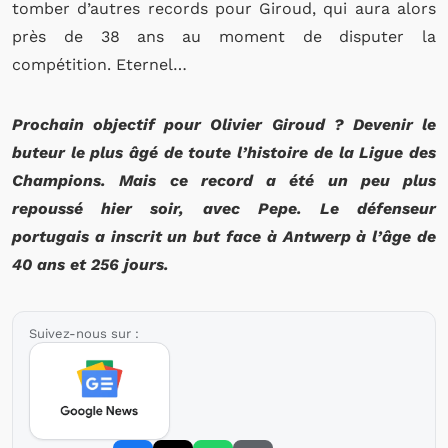
tomber d’autres records pour Giroud, qui aura alors
près de 38 ans au moment de disputer la
compétition. Eternel…
Prochain objectif pour Olivier Giroud ? Devenir le
buteur le plus âgé de toute l’histoire de la Ligue des
Champions. Mais ce record a été un peu plus
repoussé hier soir, avec Pepe. Le défenseur
portugais a inscrit un but face à Antwerp à l’âge de
40 ans et 256 jours.
Suivez-nous sur :