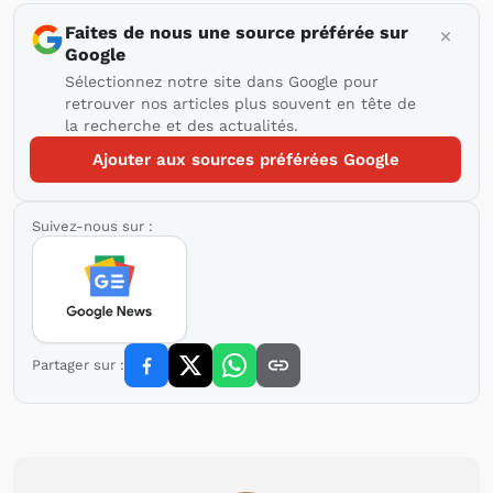
Faites de nous une source préférée sur
Google
Sélectionnez notre site dans Google pour
retrouver nos articles plus souvent en tête de
la recherche et des actualités.
Ajouter aux sources préférées Google
Suivez-nous sur :
Partager sur :