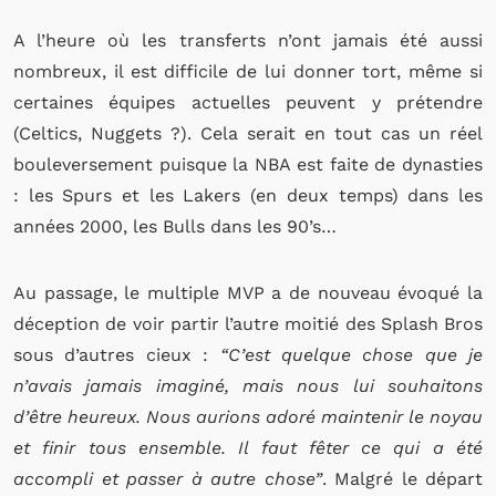
A l’heure où les transferts n’ont jamais été aussi
nombreux, il est difficile de lui donner tort, même si
certaines équipes actuelles peuvent y prétendre
(Celtics, Nuggets ?). Cela serait en tout cas un réel
bouleversement puisque la NBA est faite de dynasties
: les Spurs et les Lakers (en deux temps) dans les
années 2000, les Bulls dans les 90’s…
Au passage, le multiple MVP a de nouveau évoqué la
déception de voir partir l’autre moitié des Splash Bros
sous d’autres cieux :
“C’est quelque chose que je
n’avais jamais imaginé, mais nous lui souhaitons
d’être heureux. Nous aurions adoré maintenir le noyau
et finir tous ensemble. Il faut fêter ce qui a été
accompli et passer à autre chose”
. Malgré le départ