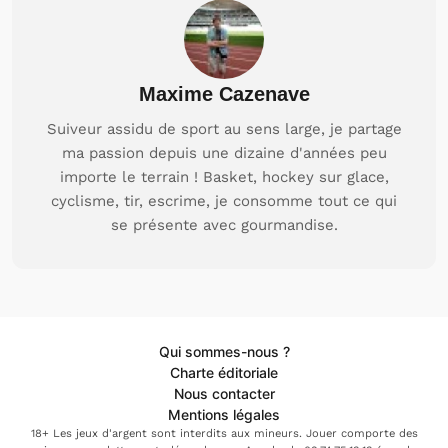
Maxime Cazenave
Suiveur assidu de sport au sens large, je partage
ma passion depuis une dizaine d'années peu
importe le terrain ! Basket, hockey sur glace,
cyclisme, tir, escrime, je consomme tout ce qui
se présente avec gourmandise.
Qui sommes-nous ?
Charte éditoriale
Nous contacter
Mentions légales
18+ Les jeux d'argent sont interdits aux mineurs. Jouer comporte des