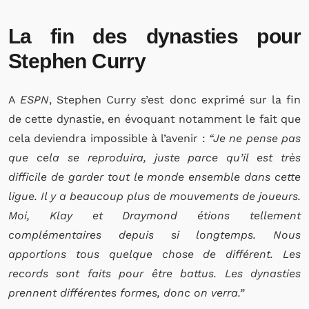
La fin des dynasties pour
Stephen Curry
A
ESPN
, Stephen Curry s’est donc exprimé sur la fin
de cette dynastie, en évoquant notamment le fait que
cela deviendra impossible à l’avenir :
“Je ne pense pas
que cela se reproduira, juste parce qu’il est très
difficile de garder tout le monde ensemble dans cette
ligue. Il y a beaucoup plus de mouvements de joueurs.
Moi, Klay et Draymond étions tellement
complémentaires depuis si longtemps. Nous
apportions tous quelque chose de différent. Les
records sont faits pour être battus. Les dynasties
prennent différentes formes, donc on verra.”