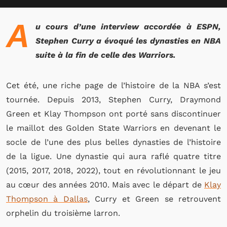
A
u cours d’une interview accordée à ESPN,
Stephen Curry a évoqué les dynasties en NBA
suite à la fin de celle des Warriors.
Cet été, une riche page de l’histoire de la NBA s’est
tournée. Depuis 2013, Stephen Curry, Draymond
Green et Klay Thompson ont porté sans discontinuer
le maillot des Golden State Warriors en devenant le
socle de l’une des plus belles dynasties de l’histoire
de la ligue. Une dynastie qui aura raflé quatre titre
(2015, 2017, 2018, 2022), tout en révolutionnant le jeu
au cœur des années 2010. Mais avec le départ de
Klay
Thompson à Dallas
, Curry et Green se retrouvent
orphelin du troisième larron.