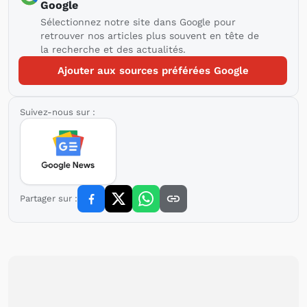
Google
Sélectionnez notre site dans Google pour
retrouver nos articles plus souvent en tête de
la recherche et des actualités.
Ajouter aux sources préférées Google
Suivez-nous sur :
Partager sur :