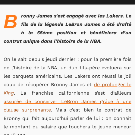
B
ronny James s’est engagé avec les Lakers. Le
fils de la légende LeBron James a été drafté
à la 55ème position et bénéficiera d’un
contrat unique dans l’histoire de la NBA.
On le sait depuis jeudi dernier : pour la première fois
de l’histoire de la NBA, un duo fils-père évoluera sur
les parquets américains. Les Lakers ont réussi le joli
coup de récupérer Bronny James et
de prolonger le
King
. La franchise californienne s’est d’ailleurs
assurée de conserver LeBron James grâce à une
clause surprenante
. Mais c’est bien le contrat de
Bronny qui fait aujourd’hui parler de lui : on connait
le montant du salaire que touchera le jeune meneur