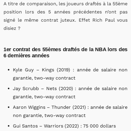
A titre de comparaison, les joueurs draftés à la 55ème
position lors des 5 années précédentes n’ont pas
signé le même contrat juteux. Effet Rich Paul vous
disiez ?
1er contrat des 55èmes draftés de la NBA lors des
6 dernières années
Kyle Guy – Kings (2019) : année de salaire non
garantie, two-way contract
Jay Scrubb – Nets (2020) : année de salaire non
garantie, two-way contract
Aaron Wiggins – Thunder (2021) : année de salaire
non garantie, two-way contract
Gui Santos – Warriors (2022) : 75 000 dollars