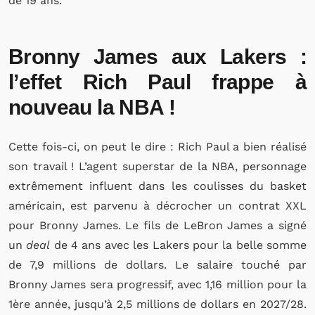
de 19 ans.
Bronny James aux Lakers :
l’effet Rich Paul frappe à
nouveau la NBA !
Cette fois-ci, on peut le dire : Rich Paul a bien réalisé
son travail ! L’agent superstar de la NBA, personnage
extrêmement influent dans les coulisses du basket
américain, est parvenu à décrocher un contrat XXL
pour Bronny James. Le fils de LeBron James a signé
un
deal
de 4 ans avec les Lakers pour la belle somme
de 7,9 millions de dollars. Le salaire touché par
Bronny James sera progressif, avec 1,16 million pour la
1ère année, jusqu’à 2,5 millions de dollars en 2027/28.