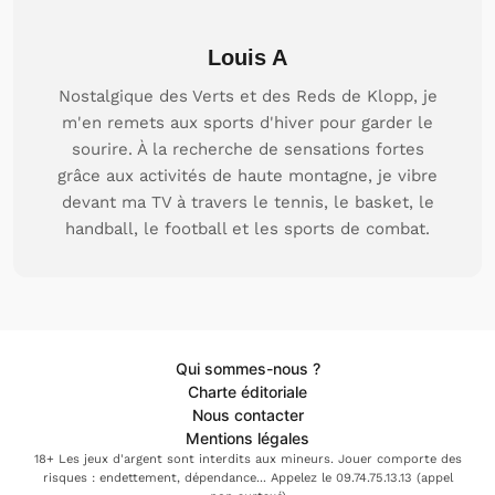
Louis A
Nostalgique des Verts et des Reds de Klopp, je
m'en remets aux sports d'hiver pour garder le
sourire. À la recherche de sensations fortes
grâce aux activités de haute montagne, je vibre
devant ma TV à travers le tennis, le basket, le
handball, le football et les sports de combat.
Qui sommes-nous ?
Charte éditoriale
Nous contacter
Mentions légales
18+ Les jeux d'argent sont interdits aux mineurs. Jouer comporte des
risques : endettement, dépendance... Appelez le 09.74.75.13.13 (appel