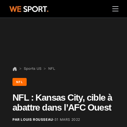
Sports US
NFL
NFL
NFL : Kansas City, cible à
abattre dans l’AFC Ouest
PAR LOUIS ROUSSEAU
31 MARS 2022