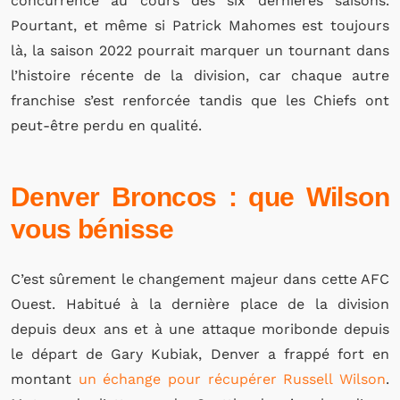
concurrence au cours des six dernières saisons.
Pourtant, et même si Patrick Mahomes est toujours
là, la saison 2022 pourrait marquer un tournant dans
l’histoire récente de la division, car chaque autre
franchise s’est renforcée tandis que les Chiefs ont
peut-être perdu en qualité.
Denver Broncos : que Wilson
vous bénisse
C’est sûrement le changement majeur dans cette AFC
Ouest. Habitué à la dernière place de la division
depuis deux ans et à une attaque moribonde depuis
le départ de Gary Kubiak, Denver a frappé fort en
montant
un échange pour récupérer Russell Wilson
.