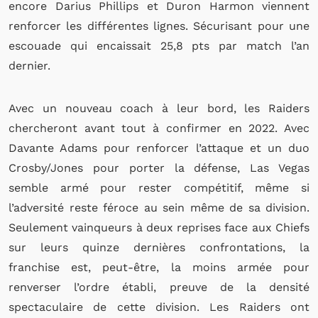
encore Darius Phillips et Duron Harmon viennent
renforcer les différentes lignes. Sécurisant pour une
escouade qui encaissait 25,8 pts par match l’an
dernier.
Avec un nouveau coach à leur bord, les Raiders
chercheront avant tout à confirmer en 2022. Avec
Davante Adams pour renforcer l’attaque et un duo
Crosby/Jones pour porter la défense, Las Vegas
semble armé pour rester compétitif, même si
l’adversité reste féroce au sein même de sa division.
Seulement vainqueurs à deux reprises face aux Chiefs
sur leurs quinze dernières confrontations, la
franchise est, peut-être, la moins armée pour
renverser l’ordre établi, preuve de la densité
spectaculaire de cette division.
Les Raiders ont