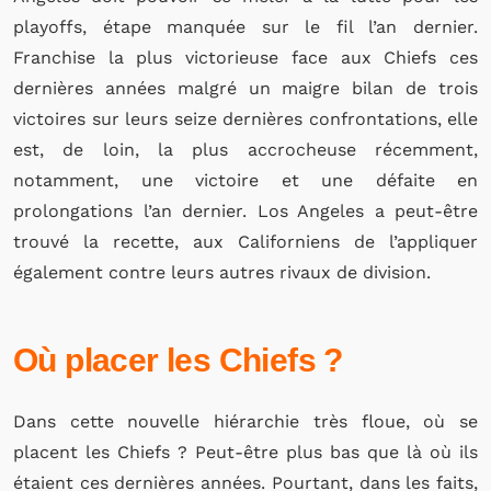
playoffs, étape manquée sur le fil l’an dernier.
Franchise la plus victorieuse face aux Chiefs ces
dernières années malgré un maigre bilan de trois
victoires sur leurs seize dernières confrontations,
elle
est, de loin, la plus accrocheuse récemment,
notamment, une victoire et une défaite en
prolongations l’an dernier.
Los Angeles a peut-être
trouvé la recette, aux Californiens de l’appliquer
également contre leurs autres rivaux de division.
Où placer les Chiefs ?
Dans cette nouvelle hiérarchie très floue, où se
placent les Chiefs ?
Peut-être plus bas que là où ils
étaient ces dernières années. Pourtant, dans les faits,