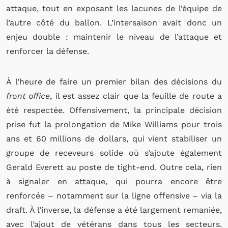
attaque, tout en exposant les lacunes de l’équipe de
l’autre côté du ballon. L’intersaison avait donc un
enjeu double : maintenir le niveau de l’attaque et
renforcer la défense.
À l’heure de faire un premier bilan des décisions du
front office
, il est assez clair que la feuille de route a
été respectée. Offensivement, la principale décision
prise fut la prolongation de Mike Williams pour trois
ans et 60 millions de dollars, qui vient stabiliser un
groupe de receveurs solide où s’ajoute également
Gerald Everett au poste de tight-end. Outre cela, rien
à signaler en attaque, qui pourra encore être
renforcée – notamment sur la ligne offensive – via la
draft. À l’inverse, la défense a été largement remaniée,
avec l’ajout de vétérans dans tous les secteurs.