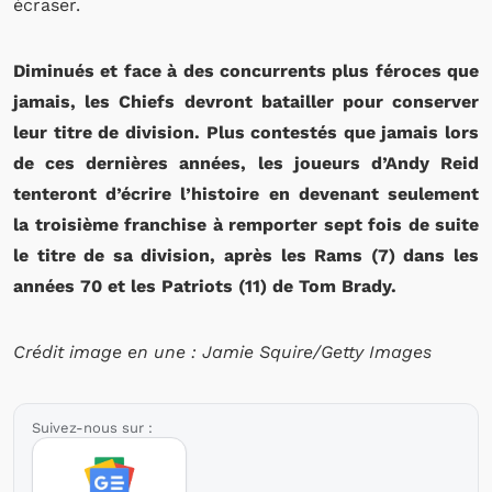
écraser.
Diminués et face à des concurrents plus féroces que
jamais, les Chiefs devront batailler pour conserver
leur titre de division. Plus contestés que jamais lors
de ces dernières années, les joueurs d’Andy Reid
tenteront d’écrire l’histoire en devenant seulement
la troisième franchise à remporter sept fois de suite
le titre de sa division, après les Rams (7) dans les
années 70 et les Patriots (11) de Tom Brady.
Crédit image en une : Jamie Squire/Getty Images
Suivez-nous sur :