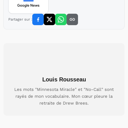
Partager sur :
Louis Rousseau
Les mots "Minnesota Miracle" et "No-Call" sont
rayés de mon vocabulaire. Mon cœur pleure la
retraite de Drew Brees.