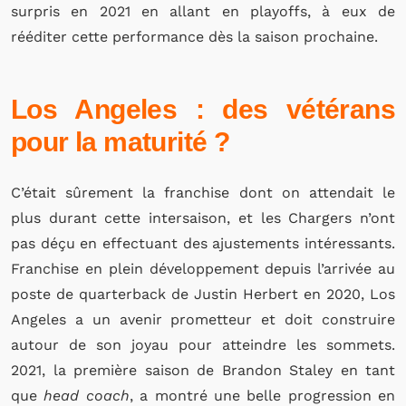
surpris en 2021 en allant en playoffs, à eux de
rééditer cette performance
dès la saison prochaine.
Los Angeles : des vétérans
pour la maturité ?
C’était sûrement la franchise dont on attendait le
plus durant cette intersaison, et les Chargers n’ont
pas déçu en effectuant des ajustements intéressants.
Franchise en plein développement depuis l’arrivée au
poste de quarterback de Justin Herbert en 2020, Los
Angeles a un avenir prometteur et doit construire
autour de son joyau pour atteindre les sommets.
2021, la première saison de Brandon Staley en tant
que
head coach
, a montré une belle progression en