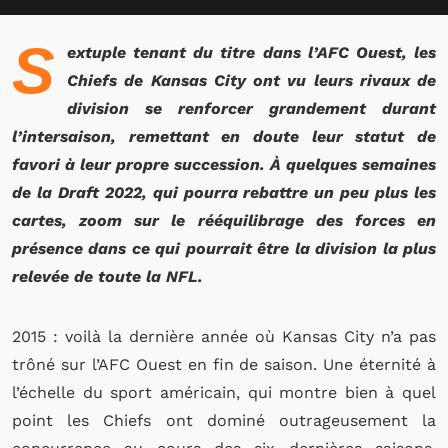
S
extuple tenant du titre dans l’AFC Ouest, les
Chiefs de Kansas City ont vu leurs rivaux de
division se renforcer grandement durant
l’intersaison, remettant en doute leur statut de
favori à leur propre succession. À quelques semaines
de la Draft 2022, qui pourra rebattre un peu plus les
cartes, zoom sur le rééquilibrage des forces en
présence dans ce qui pourrait être la division la plus
relevée de toute la NFL.
2015 : voilà la dernière année où Kansas City n’a pas
trôné sur l’AFC Ouest en fin de saison. Une éternité à
l’échelle du sport américain, qui montre bien à quel
point les Chiefs ont dominé outrageusement la