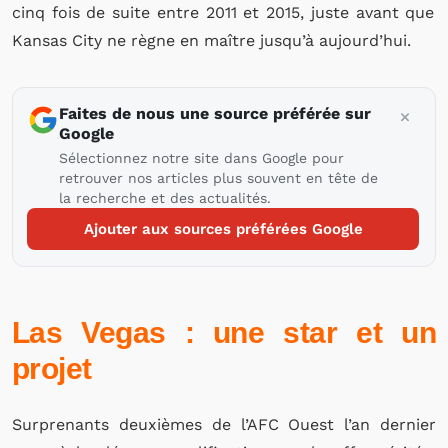
cinq fois de suite entre 2011 et 2015, juste avant que
Kansas City ne règne en maître jusqu’à aujourd’hui.
Faites de nous une source préférée sur
Google
Sélectionnez notre site dans Google pour
retrouver nos articles plus souvent en tête de
la recherche et des actualités.
Ajouter aux sources préférées Google
Las Vegas : une star et un
projet
Surprenants deuxièmes de l’AFC Ouest l’an dernier