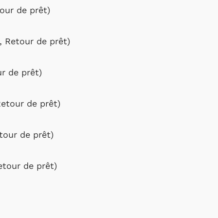
our de prêt)
 Retour de prêt)
r de prêt)
Retour de prêt)
tour de prêt)
etour de prêt)