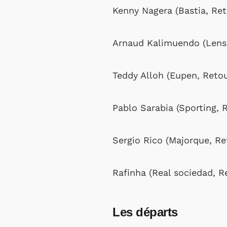
Kenny Nagera (Bastia, Ret
Arnaud Kalimuendo (Lens,
Teddy Alloh (Eupen, Retou
Pablo Sarabia (Sporting, 
Sergio Rico (Majorque, Re
Rafinha (Real sociedad, R
Les départs