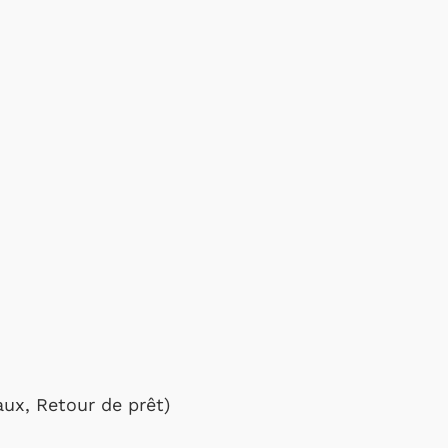
ux, Retour de prêt)