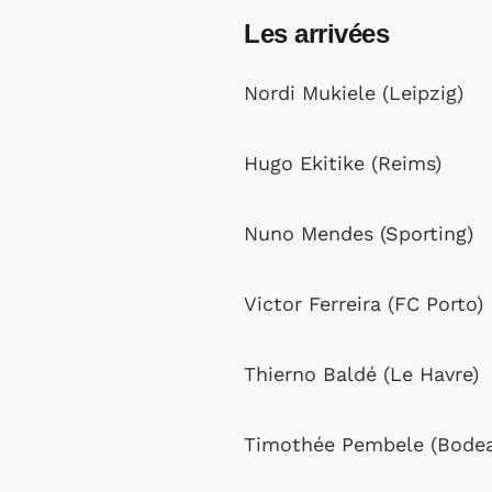
Les arrivées
Nordi Mukiele (Leipzig)
Hugo Ekitike (Reims)
Nuno Mendes (Sporting)
Victor Ferreira (FC Porto)
Thierno Baldé (Le Havre)
Timothée Pembele (Bodea