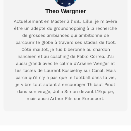
Theo Wargnier
Actuellement en Master à l'ESJ Lille, je m'avère
être un adepte du groundhopping à la recherche
de grosses ambiances qui ambitionne de
parcourir le globe à travers ses stades de foot.
Côté maillot, je fus biberonné au chardon
nancéien et au coaching de Pablo Correa. J'ai
aussi grandi avec le calme d'Arsène Wenger et
les tacles de Laurent Koscielny sur Canal. Mais
parce qu'il n'y a pas que le football dans la vie,
je vibre tout autant à encourager Thibaut Pinot
dans son virage, Julia Simon devant L'Equipe,
mais aussi Arthur Fils sur Eurosport.