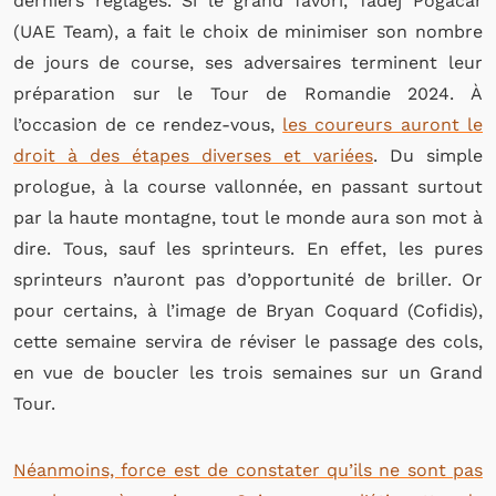
derniers réglages. Si le grand favori, Tadej Pogacar
(UAE Team), a fait le choix de minimiser son nombre
de jours de course, ses adversaires terminent leur
préparation sur le Tour de Romandie 2024. À
l’occasion de ce rendez-vous,
les coureurs auront le
droit à des étapes diverses et variées
. Du simple
prologue, à la course vallonnée, en passant surtout
par la haute montagne, tout le monde aura son mot à
dire. Tous, sauf les sprinteurs. En effet, les pures
sprinteurs n’auront pas d’opportunité de briller. Or
pour certains, à l’image de Bryan Coquard (Cofidis),
cette semaine servira de réviser le passage des cols,
en vue de boucler les trois semaines sur un Grand
Tour.
Néanmoins, force est de constater qu’ils ne sont pas