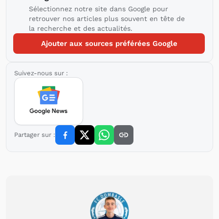
Sélectionnez notre site dans Google pour
retrouver nos articles plus souvent en tête de
la recherche et des actualités.
Ajouter aux sources préférées Google
Suivez-nous sur :
Partager sur :