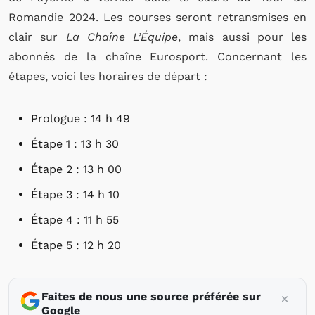
Romandie 2024. Les courses seront retransmises en
clair sur
La Chaîne L’Équipe
, mais aussi pour les
abonnés de la chaîne Eurosport. Concernant les
étapes, voici les horaires de départ :
Prologue : 14 h 49
Étape 1 : 13 h 30
Étape 2 : 13 h 00
Étape 3 : 14 h 10
Étape 4 : 11 h 55
Étape 5 : 12 h 20
Faites de nous une source préférée sur
Google