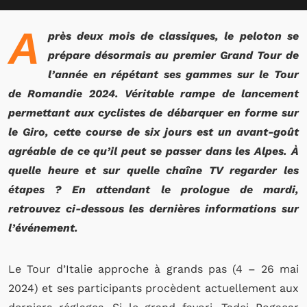
A
près deux mois de classiques, le peloton se
prépare désormais au premier Grand Tour de
l’année en répétant ses gammes sur le Tour
de Romandie 2024. Véritable rampe de lancement
permettant aux cyclistes de débarquer en forme sur
le Giro, cette course de six jours est un avant-goût
agréable de ce qu’il peut se passer dans les Alpes. À
quelle heure et sur quelle chaîne TV regarder les
étapes ? En attendant le prologue de mardi,
retrouvez ci-dessous les dernières informations sur
l’événement.
Le Tour d’Italie approche à grands pas (4 – 26 mai
2024) et ses participants procèdent actuellement aux