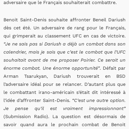
adversaire que le Français souhaiterait combattre.
Benoit Saint-Denis souhaite affronter Beneil Dariush
dès cet été. Un adversaire de rang pour le Français,
qui grimperait au classement UFC en cas de victoire.
“Je ne sais pas si Dariush a déjà un combat dans son
calendrier, mais je sais que c’est le combat que l’UFC
souhaitait avant de me proposer Poirier. Ce serait un
énorme combat. Une énorme opportunité”
. Défait par
Arman Tsarukyan, Dariush trouverait en BSD
l’adversaire idéal pour se relancer. D’autant plus que
le combattant irano-américain s’était dit intéressé à
l’idée d’affronter Saint-Denis.
“C’est une autre option.
Je pense qu’il est vraiment impressionnant”
(Submission Radio). La question est désormais de
savoir quand aura le prochain combat de Benoit