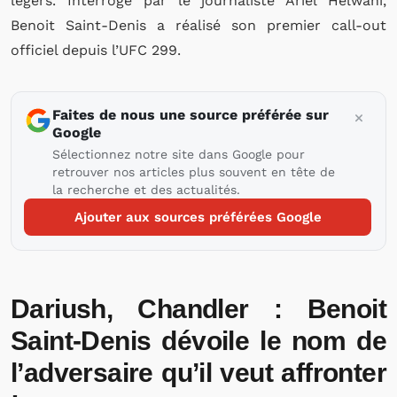
légers. Interrogé par le journaliste Ariel Helwani,
Benoit Saint-Denis a réalisé son premier call-out
officiel depuis l’UFC 299.
Faites de nous une source préférée sur
Google
Sélectionnez notre site dans Google pour
retrouver nos articles plus souvent en tête de
la recherche et des actualités.
Ajouter aux sources préférées Google
Dariush, Chandler : Benoit
Saint-Denis dévoile le nom de
l’adversaire qu’il veut affronter