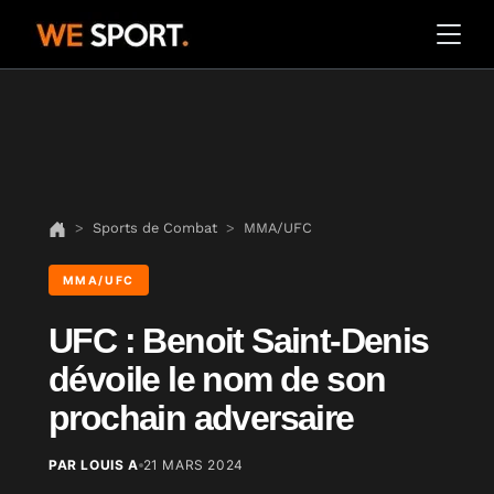
Sports de Combat
MMA/UFC
MMA/UFC
UFC : Benoit Saint-Denis
dévoile le nom de son
prochain adversaire
PAR LOUIS A
21 MARS 2024