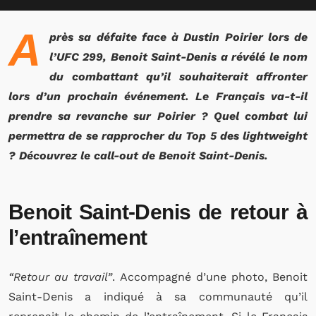
A
près sa défaite face à Dustin Poirier lors de
l’UFC 299, Benoit Saint-Denis a révélé le nom
du combattant qu’il souhaiterait affronter
lors d’un prochain événement. Le Français va-t-il
prendre sa revanche sur Poirier ? Quel combat lui
permettra de se rapprocher du Top 5 des lightweight
? Découvrez le call-out de Benoit Saint-Denis.
Benoit Saint-Denis de retour à
l’entraînement
“Retour au travail”
. Accompagné d’une photo, Benoit
Saint-Denis a indiqué à sa communauté qu’il