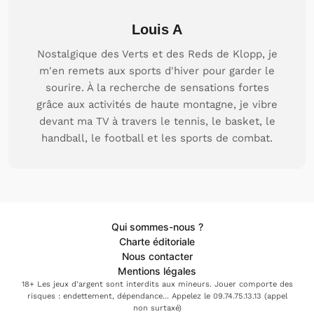
Louis A
Nostalgique des Verts et des Reds de Klopp, je
m'en remets aux sports d'hiver pour garder le
sourire. À la recherche de sensations fortes
grâce aux activités de haute montagne, je vibre
devant ma TV à travers le tennis, le basket, le
handball, le football et les sports de combat.
Qui sommes-nous ?
Charte éditoriale
Nous contacter
Mentions légales
18+ Les jeux d'argent sont interdits aux mineurs. Jouer comporte des
risques : endettement, dépendance... Appelez le 09.74.75.13.13 (appel
non surtaxé)