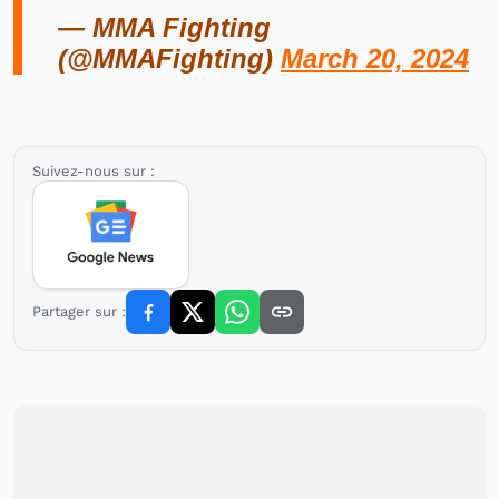
— MMA Fighting
(@MMAFighting)
March 20, 2024
Suivez-nous sur :
Partager sur :