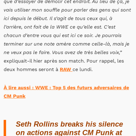
que d’essayer de démolir cet endroit. Au lieu de ça, je
vais utiliser mon souffle pour parler des gens qui sont
ici depuis le début. Il s’agit de tous ceux qui, à
l’arrière, ont fait de la WWE ce qu’elle est. C’est
chacun d’entre vous qui est ici ce soir. Je pourrais
terminer sur une note amère comme celle-là, mais je
ne veux pas le faire. Vous avez de très belles voix,”
expliquait-il hier après son match. Pour rappel, les
deux hommes seront à
RAW
ce lundi.
À lire aussi : WWE : Top 5 des futurs adversaires de
CM Punk
Seth Rollins breaks his silence
on actions against CM Punk at