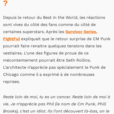
?
Depuis le retour du Best in the World, les réactions
sont vives du côté des fans comme du côté de
certaines superstars. Après les
Survivor Series,
FightFul
expliquait que le retour surprise de CM Punk
pourrait faire renaitre quelques tensions dans les
vestiaires. L’une des figures de proue de ce
mécontentement pourrait être Seth Rollins.
L’architecte n’apprécie pas spécialement le Punk de
Chicago comme il a exprimé à de nombreuses
reprises.
Reste loin de moi, tu es un cancer. Reste loin de moi à
vie. Je n’apprécie pas Phil (le nom de Cm Punk, Phill
Brooks), c’est un idiot. Ils l’ont découvert là-bas, on le