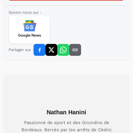
Suivez-nous sur :
Partager sur :
Nathan Hanini
Passionné de sport et des Girondins de
Bordeaux. Bercés par les arrêts de Cédric