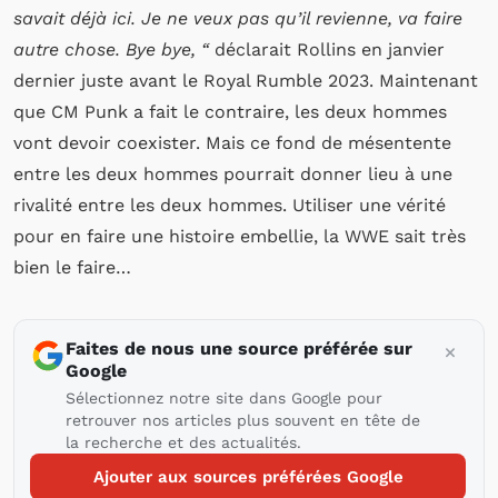
savait déjà ici. Je ne veux pas qu’il revienne, va faire
autre chose. Bye bye, “
déclarait Rollins en janvier
dernier juste avant le Royal Rumble 2023. Maintenant
que CM Punk a fait le contraire, les deux hommes
vont devoir coexister. Mais ce fond de mésentente
entre les deux hommes pourrait donner lieu à une
rivalité entre les deux hommes. Utiliser une vérité
pour en faire une histoire embellie, la WWE sait très
bien le faire…
Faites de nous une source préférée sur
Google
Sélectionnez notre site dans Google pour
retrouver nos articles plus souvent en tête de
la recherche et des actualités.
Ajouter aux sources préférées Google