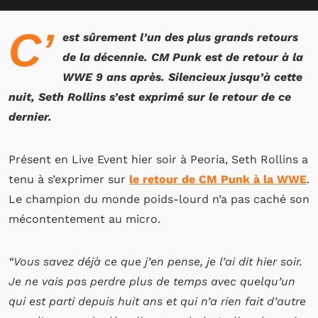
C’
est sûrement l’un des plus grands retours
de la décennie. CM Punk est de retour à la
WWE 9 ans après. Silencieux jusqu’à cette
nuit, Seth Rollins s’est exprimé sur le retour de ce
dernier.
Présent en Live Event hier soir à
Peoria
, Seth Rollins a
tenu à s’exprimer sur
le retour de CM Punk à la WWE
.
Le champion du monde poids-lourd n’a pas caché son
mécontentement au micro.
“Vous savez déjà ce que j’en pense, je l’ai dit hier soir.
Je ne vais pas perdre plus de temps avec quelqu’un
qui est parti depuis huit ans et qui n’a rien fait d’autre