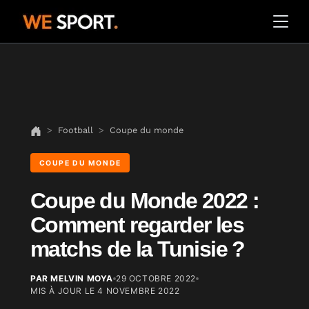
Football
Coupe du monde
COUPE DU MONDE
Coupe du Monde 2022 :
Comment regarder les
matchs de la Tunisie ?
PAR MELVIN MOYA
29 OCTOBRE 2022
MIS À JOUR LE
4 NOVEMBRE 2022