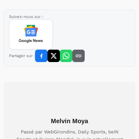
Suivez-nous sur :
Partager sur :
Melvin Moya
Passé par WebGirondins, Daily Sports, beIN