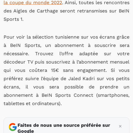
la coupe du monde 2022
.
Ainsi, toutes les rencontres
des Aigles de Carthage seront retransmises sur BeIN
Sports 1.
Pour voir la sélection tunisienne sur vos écrans grâce
à BeIN Sports, un abonnement à souscrire sera
nécessaire. Trouvez l’offre adaptée sur votre
décodeur TV puis souscrivez à l’abonnement mensuel
qui vous coûtera 15€ sans engagement. Si vous
préférez suivre l’équipe de Jaled Kadri sur vos petits
écrans, il vous sera possible de prendre un
abonnement à BeIN Sports Connect (smartphones,
tablettes et ordinateurs).
Faites de nous une source préférée sur
Google