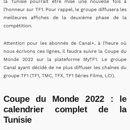
la Tunisie pourrait être mise une nouvelle fois à
l’honneur sur TF1. Pour rappel, le groupe diffusera les
meilleures affiches de la deuxième phase de la
compétition.
Attention pour les abonnés de Canal+, à l’heure où
nous écrivons ces lignes, il faudra suivre la Coupe du
Monde 2022 sur la plateforme MyTF1. Le groupe
Canal ayant décidé de ne plus diffuser les chaînes du
groupe TF1 (TF1, TMC, TFX, TF1 Séries Films, LCI).
Coupe du Monde 2022 : le
calendrier complet de la
Tunisie