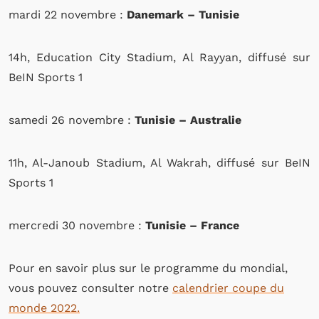
mardi 22 novembre :
Danemark – Tunisie
14h, Education City Stadium, Al Rayyan, diffusé sur
BeIN Sports 1
samedi 26 novembre :
Tunisie – Australie
11h, Al-Janoub Stadium, Al Wakrah, diffusé sur BeIN
Sports 1
mercredi 30 novembre :
Tunisie – France
Pour en savoir plus sur le programme du mondial,
vous pouvez consulter notre
calendrier coupe du
monde 2022.