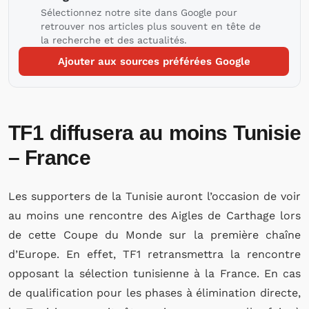
Sélectionnez notre site dans Google pour
retrouver nos articles plus souvent en tête de
la recherche et des actualités.
Ajouter aux sources préférées Google
TF1 diffusera au moins Tunisie
– France
Les supporters de la Tunisie auront l’occasion de voir
au moins une rencontre des Aigles de Carthage lors
de cette Coupe du Monde sur la première chaîne
d’Europe. En effet, TF1 retransmettra la rencontre
opposant la sélection tunisienne à la France. En cas
de qualification pour les phases à élimination directe,