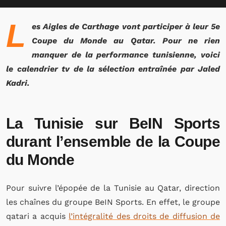
L
es Aigles de Carthage vont participer à leur 5e
Coupe du Monde au Qatar. Pour ne rien
manquer de la performance tunisienne, voici
le calendrier tv de la sélection entraînée par Jaled
Kadri.
La Tunisie sur BeIN Sports
durant l’ensemble de la Coupe
du Monde
Pour suivre l’épopée de la Tunisie au Qatar, direction
les chaînes du groupe BeIN Sports. En effet, le groupe
qatari a acquis
l’intégralité des droits de diffusion de