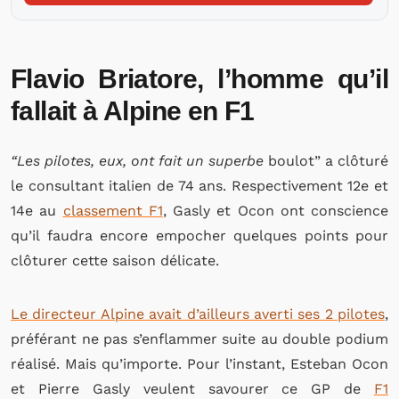
Flavio Briatore, l’homme qu’il
fallait à Alpine en F1
“Les pilotes, eux, ont fait un superbe
boulot” a clôturé
le consultant italien de 74 ans. Respectivement 12e et
14e au
classement F1
, Gasly et Ocon ont conscience
qu’il faudra encore empocher quelques points pour
clôturer cette saison délicate.
Le directeur Alpine avait d’ailleurs averti ses 2 pilotes
,
préférant ne pas s’enflammer suite au double podium
réalisé. Mais qu’importe. Pour l’instant, Esteban Ocon
et Pierre Gasly veulent savourer ce GP de
F1