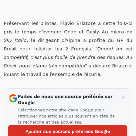
Préservant les pilotes, Flavio Briatore a cette fois-ci
pris le temps d’évoquer Ocon et Gasly. Au micro de
Sky Italia
, le dirigeant d’Alpine a profité du GP du
Brésil pour féliciter les 2 Français.
“Quand on est
compétitif, c’est plus facile de prendre des risques. Au
Brésil, nous étions très compétitifs”
a déclaré Briatore,
louant le travail de l’ensemble de l’écurie.
Faites de nous une source préférée sur
Google
Sélectionnez notre site dans Google pour
retrouver nos articles plus souvent en tête de
la recherche et des actualités.
Ajouter aux sources préférées Google