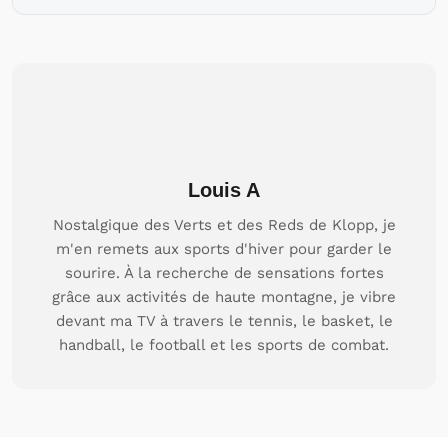
Louis A
Nostalgique des Verts et des Reds de Klopp, je
m'en remets aux sports d'hiver pour garder le
sourire. À la recherche de sensations fortes
grâce aux activités de haute montagne, je vibre
devant ma TV à travers le tennis, le basket, le
handball, le football et les sports de combat.