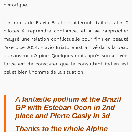
historique.
Les mots de Flavio Briatore aideront d’ailleurs les 2
pilotes à reprendre confiance, et à se rapprocher
malgré une relation conflictuelle pour finir en beauté
l’exercice 2024. Flavio Briatore est arrivé dans la peau
du sauveur d’Alpine. Quelques mois après son arrivée,
force est de constater que le consultant italien est
bel et bien l’homme de la situation.
A fantastic podium at the Brazil
GP with Esteban Ocon in 2nd
place and Pierre Gasly in 3d
Thanks to the whole Alpine