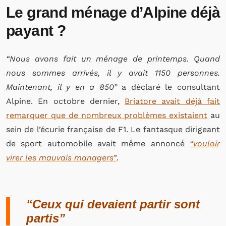
Le grand ménage d’Alpine déjà
payant ?
“Nous avons fait un ménage de printemps. Quand
nous sommes arrivés, il y avait 1150 personnes.
Maintenant, il y en a 850”
a déclaré le consultant
Alpine. En octobre dernier,
Briatore avait déjà fait
remarquer que de nombreux problèmes existaient
au
sein de l’écurie française de F1. Le fantasque dirigeant
de sport automobile avait même annoncé
“vouloir
virer les mauvais managers”
.
“Ceux qui devaient partir sont
partis”