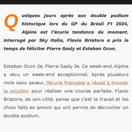
Q
uelques jours après son double podium
historique lors du GP du Brésil F1 2024,
Alpine est l’écurie tendance du moment.
Interrogé par Sky Italia, Flavio Briatore a pris le
temps de féliciter Pierre Gasly et Esteban Ocon.
Esteban Ocon 2e, Pierre Gasly 3e. Ce week-end, Alpine
a vécu un week-end exceptionnel. Après plusieurs
mois sans saveur,
l’écurie française a réussi à trouver
la solution
pour réaliser une course parfaite. Flavio
Briatore, de son côté, pense que c’est le travail et les
choix faits en amont qui ont permis de décrocher un
double podium.