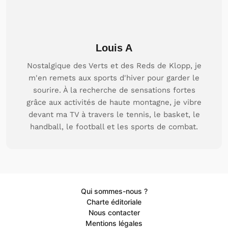
Louis A
Nostalgique des Verts et des Reds de Klopp, je
m'en remets aux sports d'hiver pour garder le
sourire. À la recherche de sensations fortes
grâce aux activités de haute montagne, je vibre
devant ma TV à travers le tennis, le basket, le
handball, le football et les sports de combat.
Qui sommes-nous ?
Charte éditoriale
Nous contacter
Mentions légales