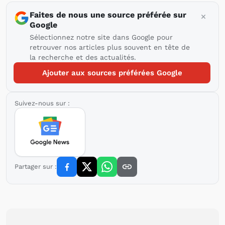
Faites de nous une source préférée sur
Google
Sélectionnez notre site dans Google pour
retrouver nos articles plus souvent en tête de
la recherche et des actualités.
Ajouter aux sources préférées Google
Suivez-nous sur :
Partager sur :