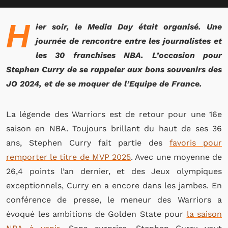
H
ier soir, le Media Day était organisé. Une
journée de rencontre entre les journalistes et
les 30 franchises NBA. L’occasion pour
Stephen Curry de se rappeler aux bons souvenirs des
JO 2024, et de se moquer de l’Equipe de France.
La légende des Warriors est de retour pour une 16e
saison en NBA. Toujours brillant du haut de ses 36
ans, Stephen Curry fait partie des
favoris pour
remporter le titre de MVP 2025
. Avec une moyenne de
26,4 points l’an dernier, et des Jeux olympiques
exceptionnels, Curry en a encore dans les jambes. En
conférence de presse, le meneur des Warriors a
évoqué les ambitions de Golden State pour
la saison