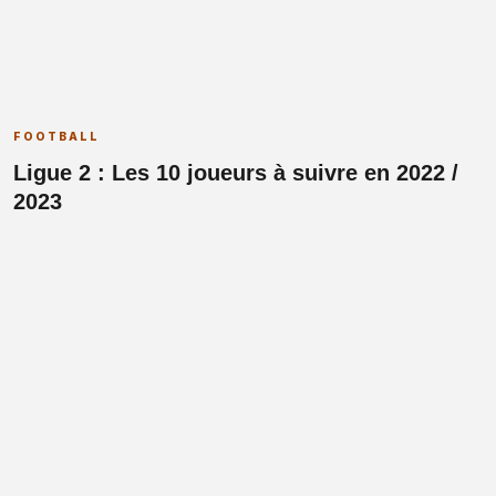
FOOTBALL
Ligue 2 : Les 10 joueurs à suivre en 2022 /
2023