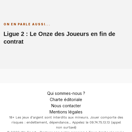
ON EN PARLE AUSSI...
Ligue 2 : Le Onze des Joueurs en fin de
contrat
Qui sommes-nous ?
Charte éditoriale
Nous contacter
Mentions légales
18+ Les jeux d'argent sont interdits aux mineurs. Jouer comporte des
risques : endettement, dépendance... Appelez le 09.74.75.13.13 (appel
non surtaxé)