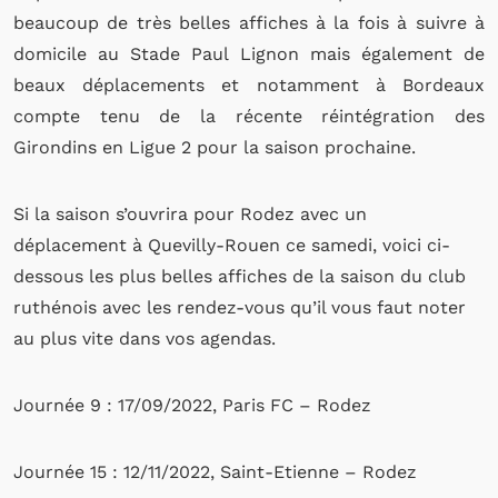
beaucoup de très belles affiches à la fois à suivre à
domicile au Stade Paul Lignon mais également de
beaux déplacements et notamment à Bordeaux
compte tenu de la récente réintégration des
Girondins en Ligue 2 pour la saison prochaine.
Si la saison s’ouvrira pour Rodez avec un
déplacement à Quevilly-Rouen ce samedi, voici ci-
dessous les plus belles affiches de la saison du club
ruthénois avec les rendez-vous qu’il vous faut noter
au plus vite dans vos agendas.
Journée 9 : 17/09/2022, Paris FC – Rodez
Journée 15 : 12/11/2022, Saint-Etienne – Rodez