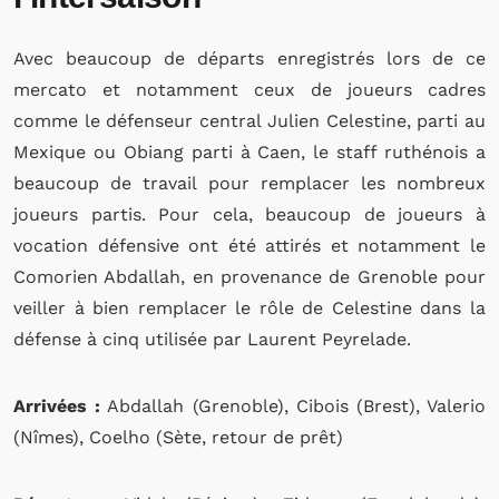
Avec beaucoup de départs enregistrés lors de ce
mercato et notamment ceux de joueurs cadres
comme le défenseur central Julien Celestine, parti au
Mexique ou Obiang parti à Caen, le staff ruthénois a
beaucoup de travail pour remplacer les nombreux
joueurs partis. Pour cela, beaucoup de joueurs à
vocation défensive ont été attirés et notamment le
Comorien Abdallah, en provenance de Grenoble pour
veiller à bien remplacer le rôle de Celestine dans la
défense à cinq utilisée par Laurent Peyrelade.
Arrivées :
Abdallah (Grenoble), Cibois (Brest), Valerio
(Nîmes), Coelho (Sète, retour de prêt)