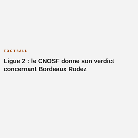
FOOTBALL
Ligue 2 : le CNOSF donne son verdict
concernant Bordeaux Rodez