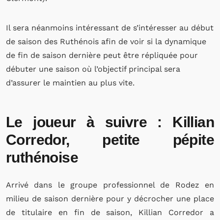
Il sera néanmoins intéressant de s’intéresser au début
de saison des Ruthénois afin de voir si la dynamique
de fin de saison dernière peut être répliquée pour
débuter une saison où l’objectif principal sera
d’assurer le maintien au plus vite.
Le joueur à suivre : Killian
Corredor, petite pépite
ruthénoise
Arrivé dans le groupe professionnel de Rodez en
milieu de saison dernière pour y décrocher une place
de titulaire en fin de saison, Killian Corredor a