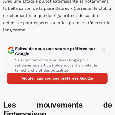
Avec une attaque plutôt satisfaisante et notamment
la belle saison de la paire Depres / Corredor, le club a
cruellement manqué de régularité et de solidité
défensive pour espérer jouer les premiers rôles sur le
long terme.
Faites de nous une source préférée sur
Google
Sélectionnez notre site dans Google pour
retrouver nos articles plus souvent en tête de
la recherche et des actualités.
Ajouter aux sources préférées Google
Les mouvements de
l’intersaison