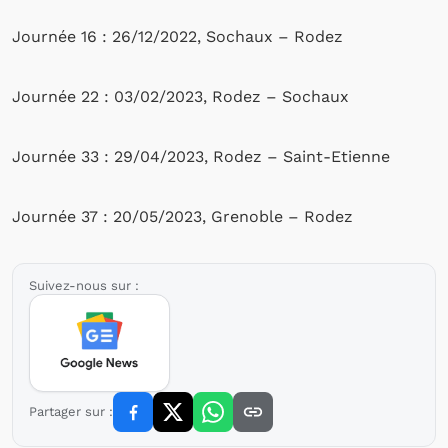
Journée 16 : 26/12/2022, Sochaux – Rodez
Journée 22 : 03/02/2023, Rodez – Sochaux
Journée 33 : 29/04/2023, Rodez – Saint-Etienne
Journée 37 : 20/05/2023, Grenoble – Rodez
Suivez-nous sur :
Partager sur :