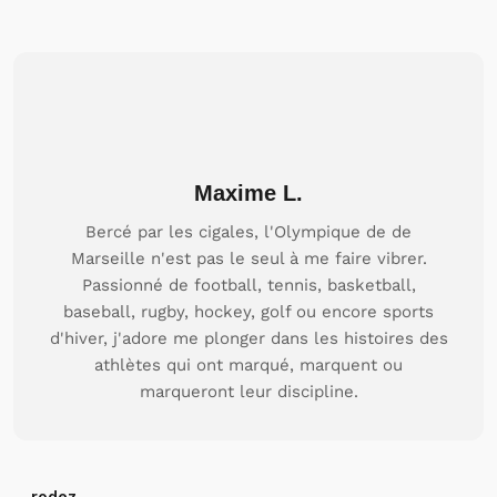
Maxime L.
Bercé par les cigales, l'Olympique de de
Marseille n'est pas le seul à me faire vibrer.
Passionné de football, tennis, basketball,
baseball, rugby, hockey, golf ou encore sports
d'hiver, j'adore me plonger dans les histoires des
athlètes qui ont marqué, marquent ou
marqueront leur discipline.
rodez