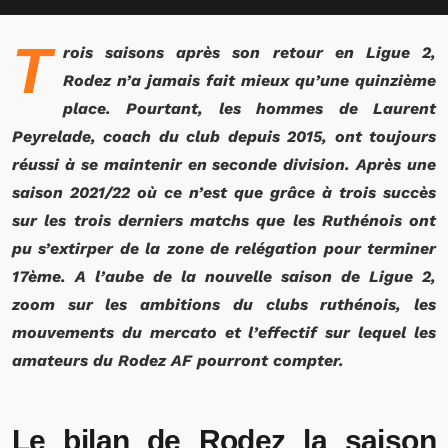
T
rois saisons après son retour en Ligue 2,
Rodez n’a jamais fait mieux qu’une quinzième
place. Pourtant, les hommes de Laurent
Peyrelade, coach du club depuis 2015, ont toujours
réussi à se maintenir en seconde division. Après une
saison 2021/22 où ce n’est que grâce à trois succès
sur les trois derniers matchs que les Ruthénois ont
pu s’extirper de la zone de relégation pour terminer
17ème. A l’aube de la nouvelle saison de Ligue 2,
zoom sur les ambitions du clubs ruthénois, les
mouvements du mercato et l’effectif sur lequel les
amateurs du Rodez AF pourront compter.
Le bilan de Rodez la saison