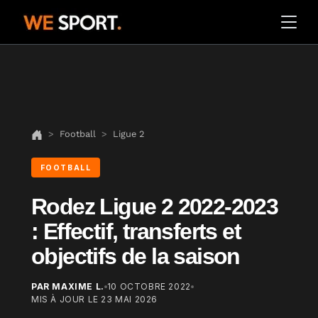
Football
Ligue 2
FOOTBALL
Rodez Ligue 2 2022-2023
: Effectif, transferts et
objectifs de la saison
PAR MAXIME L.
10 OCTOBRE 2022
MIS À JOUR LE
23 MAI 2026