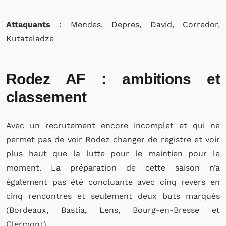
Attaquants
: Mendes, Depres, David, Corredor,
Kutateladze
Rodez AF : ambitions et
classement
Avec un recrutement encore incomplet et qui ne
permet pas de voir Rodez changer de registre et voir
plus haut que la lutte pour le maintien pour le
moment. La préparation de cette saison n’a
également pas été concluante avec cinq revers en
cinq rencontres et seulement deux buts marqués
(Bordeaux, Bastia, Lens, Bourg-en-Bresse et
Clermont).