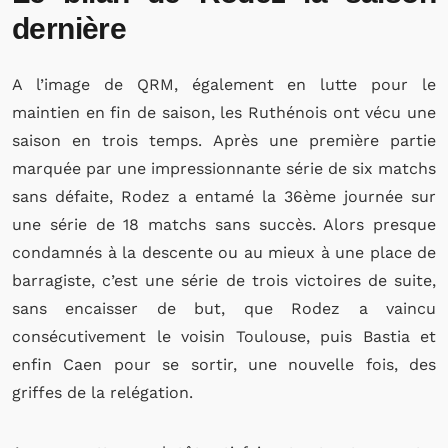
dernière
A l’image de QRM, également en lutte pour le
maintien en fin de saison, les Ruthénois ont vécu une
saison en trois temps. Après une première partie
marquée par une impressionnante série de six matchs
sans défaite, Rodez a entamé la 36ème journée sur
une série de 18 matchs sans succès. Alors presque
condamnés à la descente ou au mieux à une place de
barragiste, c’est une série de trois victoires de suite,
sans encaisser de but, que Rodez a vaincu
consécutivement le voisin Toulouse, puis Bastia et
enfin Caen pour se sortir, une nouvelle fois, des
griffes de la relégation.