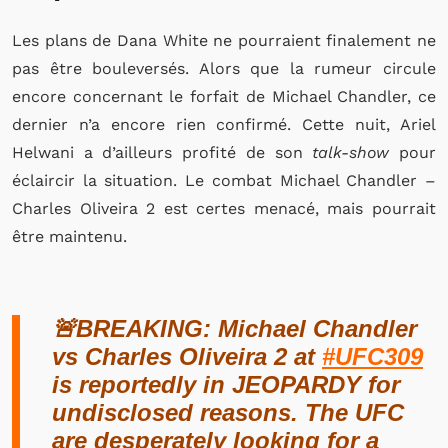
Les plans de Dana White ne pourraient finalement ne
pas être bouleversés. Alors que la rumeur circule
encore concernant le forfait de Michael Chandler, ce
dernier n’a encore rien confirmé. Cette nuit, Ariel
Helwani a d’ailleurs profité de son
talk-show
pour
éclaircir la situation. Le combat Michael Chandler –
Charles Oliveira 2 est certes menacé, mais pourrait
être maintenu.
🚨BREAKING: Michael Chandler
vs Charles Oliveira 2 at
#UFC309
is reportedly in JEOPARDY for
undisclosed reasons. The UFC
are desperately looking for a