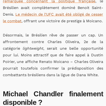
remarquée concernant la politique française
, le
Brésilien avait complètement dominé Benoit Saint-
Denis.
Le médecin de l’UFC avait été obligé de cesser
le combat
, offrant une victoire de prestige à Moicano.
Désormais, le Brésilien rêve de passer un cap. Un
affrontement contre Charles Oliveira, 2e de la
catégorie
lightweight
, serait une belle opportunité
pour lui. Moins attractif que de faire appel à Dustin
Poirier, une affiche Renato Moicano – Charles Oliveira
pourrait toutefois confirmer la prédisposition des
combattants brésiliens dans la ligue de Dana White.
Michael Chandler finalement
disponible ?