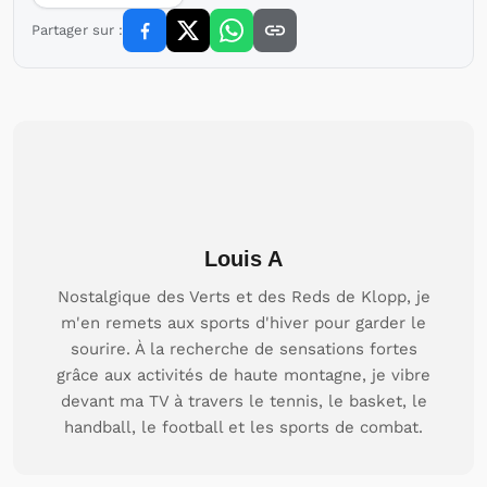
Partager sur :
Louis A
Nostalgique des Verts et des Reds de Klopp, je
m'en remets aux sports d'hiver pour garder le
sourire. À la recherche de sensations fortes
grâce aux activités de haute montagne, je vibre
devant ma TV à travers le tennis, le basket, le
handball, le football et les sports de combat.