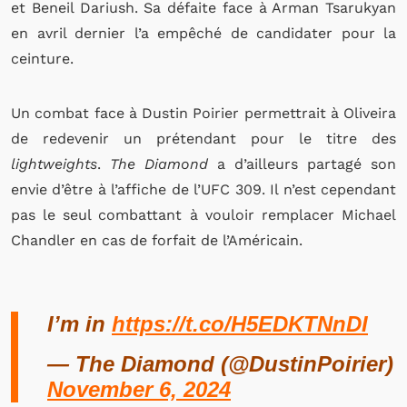
et Beneil Dariush. Sa défaite face à Arman Tsarukyan
en avril dernier l’a empêché de candidater pour la
ceinture.
Un combat face à Dustin Poirier permettrait à Oliveira
de redevenir un prétendant pour le titre des
lightweights
.
The Diamond
a d’ailleurs partagé son
envie d’être à l’affiche de l’UFC 309. Il n’est cependant
pas le seul combattant à vouloir remplacer Michael
Chandler en cas de forfait de l’Américain.
I’m in
https://t.co/H5EDKTNnDI
— The Diamond (@DustinPoirier)
November 6, 2024