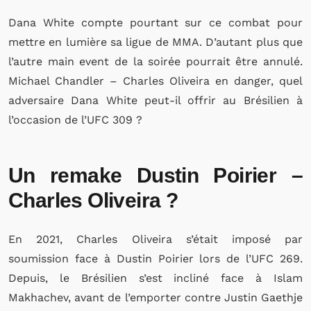
Dana White compte pourtant sur ce combat pour
mettre en lumière sa ligue de MMA. D’autant plus que
l’autre main event de la soirée pourrait être annulé.
Michael Chandler – Charles Oliveira en danger, quel
adversaire Dana White peut-il offrir au Brésilien à
l’occasion de l’UFC 309 ?
Un remake Dustin Poirier –
Charles Oliveira ?
En 2021, Charles Oliveira s’était imposé par
soumission face à Dustin Poirier lors de l’UFC 269.
Depuis, le Brésilien s’est incliné face à Islam
Makhachev, avant de l’emporter contre Justin Gaethje