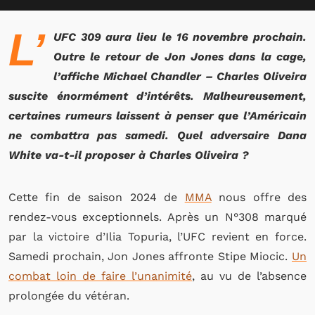
L’
UFC 309 aura lieu le 16 novembre prochain.
Outre le retour de Jon Jones dans la cage,
l’affiche Michael Chandler – Charles Oliveira
suscite énormément d’intérêts. Malheureusement,
certaines rumeurs laissent à penser que l’Américain
ne combattra pas samedi. Quel adversaire Dana
White va-t-il proposer à Charles Oliveira ?
Cette fin de saison 2024 de
MMA
nous offre des
rendez-vous exceptionnels. Après un N°308 marqué
par la victoire d’Ilia Topuria, l’UFC revient en force.
Samedi prochain, Jon Jones affronte Stipe Miocic.
Un
combat loin de faire l’unanimité
, au vu de l’absence
prolongée du vétéran.