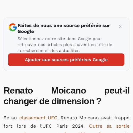
Faites de nous une source préférée sur
Google
Sélectionnez notre site dans Google pour
retrouver nos articles plus souvent en tête de
la recherche et des actualités.
Ajouter aux sources préférées Google
Renato Moicano peut-il
changer de dimension ?
9e au
classement UFC
, Renato Moicano avait frappé
fort lors de l’UFC Paris 2024.
Outre sa sortie