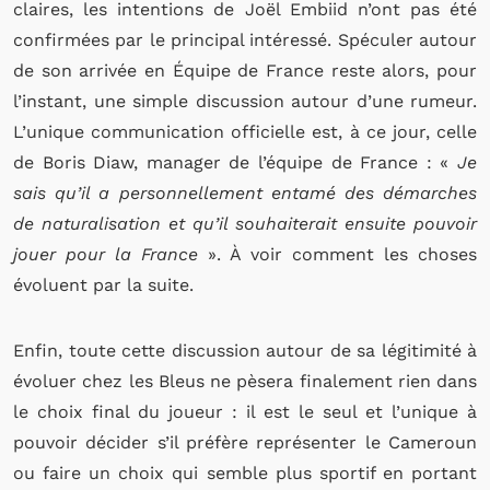
claires, les intentions de Joël Embiid n’ont pas été
confirmées par le principal intéressé. Spéculer autour
de son arrivée en Équipe de France reste alors, pour
l’instant, une simple
discussion autour d’une
rumeur.
L’unique communication officielle est, à ce jour, celle
de Boris Diaw, manager de l’équipe de France : «
J
e
sais qu’il a personnellement entamé des démarches
de naturalisation et qu’il souhaiterait ensuite pouvoir
jouer pour la France
». À voir comment les choses
évoluent par la suite.
Enfin, toute cette discussion autour de sa légitimité à
évoluer chez les Bleus ne pèsera finalement rien dans
le choix final du joueur : il est le seul et l’unique à
pouvoir décider s’il préfère représenter le Cameroun
ou faire un choix qui semble plus sportif en portant