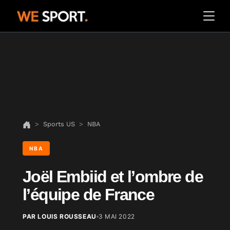
Sports US
NBA
NBA
Joël Embiid et l’ombre de
l’équipe de France
PAR LOUIS ROUSSEAU
3 MAI 2022