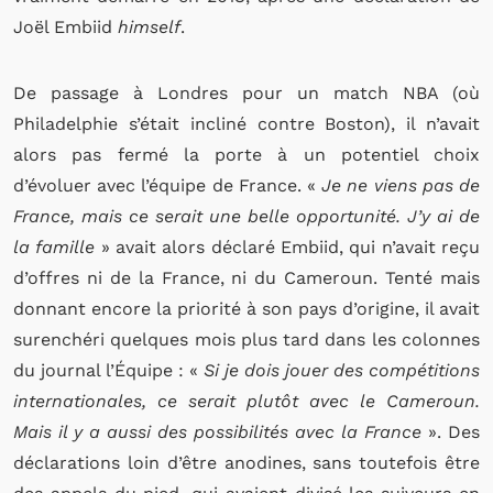
Joël Embiid
himself
.
De passage à Londres pour un match NBA (où
Philadelphie s’était incliné contre Boston), il n’avait
alors pas fermé la porte à un potentiel choix
d’évoluer avec l’équipe de France. «
Je ne viens pas de
France, mais ce serait une belle opportunité. J’y ai de
la famille
» avait alors déclaré Embiid, qui n’avait reçu
d’offres ni de la France, ni du Cameroun. Tenté mais
donnant encore la priorité à son pays d’origine, il avait
surenchéri quelques mois plus tard dans les colonnes
du journal l’Équipe : «
Si je dois jouer des compétitions
internationales, ce serait plutôt avec le Cameroun.
Mais il y a aussi des possibilités avec la France
». Des
déclarations loin d’être anodines, sans toutefois être