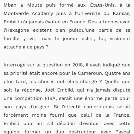
Mbah a Moute puis formé aux États-Unis, à la
Montverde Academy puis à l’Université du Kansas,
Embiid n’a jamais évolué en France. Des attaches avec
l’Hexagone existent bien puisqu’une partie de sa
famille y vit, mais le joueur est-il, lui, vraiment
attaché à ce pays ?
Interrogé sur la question en 2018, il avait indiqué que
sa priorité était encore pour le Cameroun. Quatre ans
plus tard, les choses ont-elles changé ? Quelle que
soit la réponse, Joël Embiid, qui n’a jamais disputé
une compétition FIBA, serait une énorme perte pour
son pays d’origine.
Si l’effectif camerounais serait
forcément moins fourni que celui de la France,
Embiid pourrait, s’il décidait d’évoluer avec cette
équipe, former un duo destructeur avec Pascal