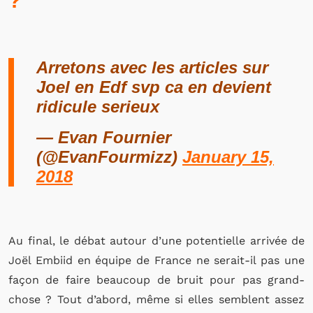
?
Arretons avec les articles sur
Joel en Edf svp ca en devient
ridicule serieux
— Evan Fournier
(@EvanFourmizz)
January 15,
2018
Au final, le débat autour d’une potentielle arrivée de
Joël Embiid en
é
quipe de France ne serait-il pas une
façon de faire beaucoup de bruit pour pas grand-
chose ?
Tout d’abord, même si elles semblent assez