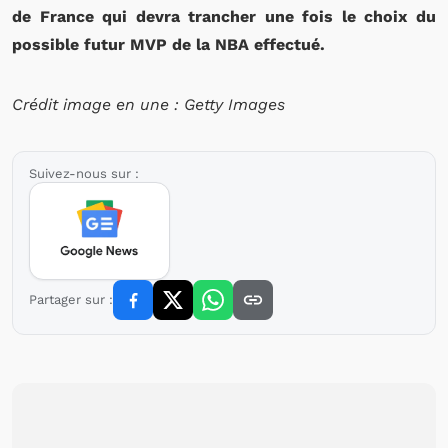
de France qui devra trancher une fois le choix du
possible futur MVP de la NBA effectué.
Crédit image en une : Getty Images
Suivez-nous sur :
Partager sur :