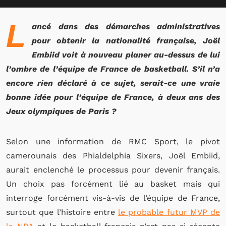
L
ancé dans des démarches administratives
pour obtenir la nationalité française, Joël
Embiid voit à nouveau planer au-dessus de lui
l’ombre de l’équipe de France de basketball. S’il n’a
encore rien déclaré à ce sujet, serait-ce une vraie
bonne idée pour l’équipe de France, à deux ans des
Jeux olympiques de Paris ?
Selon une information de RMC Sport, le pivot
camerounais des Phialdelphia Sixers, Joël Embiid,
aurait enclenché le processus pour devenir français.
Un choix pas forcément lié au basket mais qui
interroge forcément vis-à-vis de l’équipe de France,
surtout que l’histoire entre
le probable futur MVP de