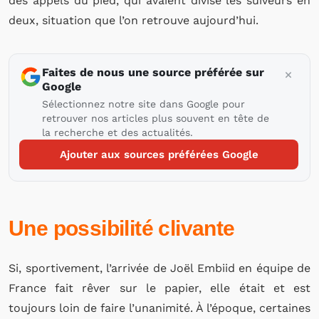
des appels du pied, qui avaient divisé les suiveurs en
deux, situation que l’on retrouve aujourd’hui.
Faites de nous une source préférée sur
Google
Sélectionnez notre site dans Google pour
retrouver nos articles plus souvent en tête de
la recherche et des actualités.
Ajouter aux sources préférées Google
Une possibilité clivante
Si, sportivement, l’arrivée de Joël Embiid en équipe de
France fait rêver sur le papier, elle était et est
toujours loin de faire l’unanimité. À l’époque, certaines