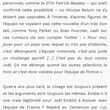
personnes, comme le DTN Patrick Beasley – qui avait
confirmé cette possibilité – ou Nicolas Batum ne s’y
étaient pas opposées. À l’inverse, d’autres figures de
l’équipe ne voyaient pas cette nouvelle d’un très bon
œil, comme Tony Parker ou Evan Fournier, cash sur
ces rumeurs via son compte Twitter : «
Pour moi,
jouer pour un pays avec lequel tu n’as pas d’attache,
c’est dérangeant. L’équipe nationale, c’est pas juste
un challenge sportif. […] C’est pas du tout contre
Joël. Ça me dérange quand les autres sélections le
font, et c’est donc valable pour l’équipe de France
».
Quatre ans plus tard, le clivage est toujours présent
et les arguments sont toujours les mêmes. Existe-t-il
une vraie légitimité pour Joël Embiid à évoluer avec
l’équipe de France ? Repéré au Cameroun par Luc