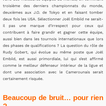
troisième des derniers championnats du monde,
deuxièmes au
x
J.O. de Tokyo et en faisant tomber
deux fois les USA.
Sélectionner Joël Embiid ne serait-
il pas une marque d’irrespect pour ceux qui
contribuent à faire grandir et gagner cette équipe,
aussi bien dans les tournois internationaux que lors
des phases de qualification
s
?
La question du rôle de
Rudy Gobert, qui évolue au même poste que Joël
Embiid, est aussi primordiale, lui qui s’est affirmé
comme le meilleur défenseur intérieur de la ligue et
dont une association avec le Camerounais serait
certainement risquée.
Beaucoup de bruit… pour rien