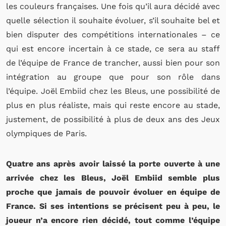
les couleurs françaises. Une fois qu’il aura décidé avec
quelle sélection il souhaite évoluer, s’il souhaite bel et
bien disputer des compétitions internationales – ce
qui est encore incertain à ce stade, ce sera au staff
de l’équipe de France de trancher, aussi bien pour son
intégration au groupe que pour son rôle dans
l’équipe. Joël Embiid chez les Bleus, une possibilité de
plus en plus réaliste, mais qui reste encore au stade,
justement, de possibilité à plus de deux ans des Jeux
olympiques de Paris.
Quatre ans après avoir laissé la porte ouverte à une
arrivée chez les Bleus, Joël Embiid semble plus
proche que jamais de pouvoir évoluer en équipe de
France. Si ses intentions se précisent peu à peu, le
joueur n’a encore rien décidé, tout comme l’équipe