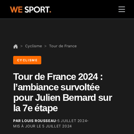
Cyclisme
Tour de France
CYCLISME
Tour de France 2024 :
l’ambiance survoltée
pour Julien Bernard sur
la 7e étape
PAR LOUIS ROUSSEAU
5 JUILLET 2024
MIS À JOUR LE
5 JUILLET 2024