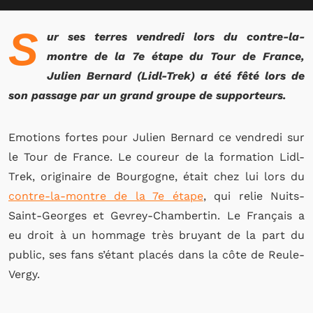
S
ur ses terres vendredi lors du contre-la-
montre de la 7e étape du Tour de France,
Julien Bernard (Lidl-Trek) a été fêté lors de
son passage par un grand groupe de supporteurs.
Emotions fortes pour Julien Bernard ce vendredi sur
le Tour de France. Le coureur de la formation Lidl-
Trek, originaire de Bourgogne, était chez lui lors du
contre-la-montre de la 7e étape
, qui relie Nuits-
Saint-Georges et Gevrey-Chambertin. Le Français a
eu droit à un hommage très bruyant de la part du
public, ses fans s’étant placés dans la côte de Reule-
Vergy.