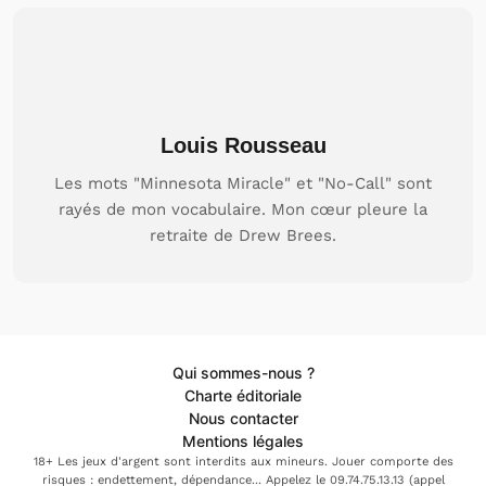
Louis Rousseau
Les mots "Minnesota Miracle" et "No-Call" sont
rayés de mon vocabulaire. Mon cœur pleure la
retraite de Drew Brees.
Qui sommes-nous ?
Charte éditoriale
Nous contacter
Mentions légales
18+ Les jeux d'argent sont interdits aux mineurs. Jouer comporte des
risques : endettement, dépendance... Appelez le 09.74.75.13.13 (appel