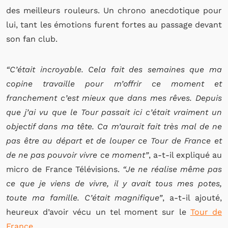
des meilleurs rouleurs. Un chrono anecdotique pour
lui, tant les émotions furent fortes au passage devant
son fan club.
“C’était incroyable. Cela fait des semaines que ma
copine travaille pour m’offrir ce moment et
franchement c’est mieux que dans mes rêves. Depuis
que j’ai vu que le Tour passait ici c’était vraiment un
objectif dans ma tête. Ca m’aurait fait très mal de ne
pas être au départ et de louper ce Tour de France et
de ne pas pouvoir vivre ce moment”
, a-t-il expliqué au
micro de France Télévisions.
“Je ne réalise même pas
ce que je viens de vivre, il y avait tous mes potes,
toute ma famille. C’était magnifique”
, a-t-il ajouté,
heureux d’avoir vécu un tel moment sur le
Tour de
France
.