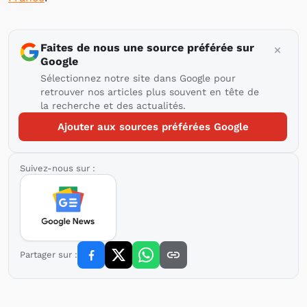
Faites de nous une source préférée sur
Google
Sélectionnez notre site dans Google pour
retrouver nos articles plus souvent en tête de
la recherche et des actualités.
Ajouter aux sources préférées Google
Suivez-nous sur :
Partager sur :