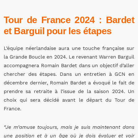
Tour de France 2024 : Bardet
et Barguil pour les étapes
L’équipe néerlandaise aura une touche française sur
la Grande Boucle en 2024. Le revenant Warren Barguil
accompagnera Romain Bardet dans un objectif d’aller
chercher des étapes. Dans un entretien à GCN en
décembre dernier, Romain Bardet a évoqué le fait de
prendre sa retraite à l’issue de la saison 2024. Un
choix qui sera décidé avant le départ du Tour de
France.
“Je m’amuse toujours, mais je suis maintenant dans
une position et à un âge où je dois évaluer et voir