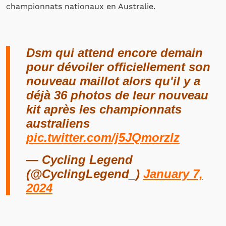
championnats nationaux en Australie.
Dsm qui attend encore demain
pour dévoiler officiellement son
nouveau maillot alors qu'il y a
déjà 36 photos de leur nouveau
kit après les championnats
australiens
pic.twitter.com/j5JQmorzlz
— Cycling Legend
(@CyclingLegend_)
January 7,
2024