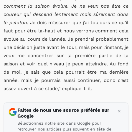
comment la saison évolue. Je ne veux pas être ce
coureur qui descend lentement mais sûrement dans
le peloton.
Je dois m’assurer que j’ai toujours ce qu’il
faut pour être là-haut et nous verrons comment cela
évolue au cours de l’année. Je prendrai probablement
une décision juste avant le Tour, mais pour l’instant, je
veux me concentrer sur la première partie de la
saison et voir quel niveau je peux atteindre. Au fond
de moi, je sais que cela pourrait être ma dernière
année, mais je pourrais aussi continuer, donc c’est
assez ouvert à ce stade,” explique-t-il.
Faites de nous une source préférée sur
Google
Sélectionnez notre site dans Google pour
retrouver nos articles plus souvent en tête de