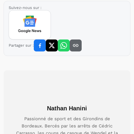
Suivez-nous sur :
Partager sur :
Nathan Hanini
Passionné de sport et des Girondins de
Bordeaux. Bercés par les arrêts de Cédric
Carrasso, les coups de casque de Wendel et la