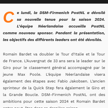
C
e lundi, la
DSM-Firmenich PostNL
a dévoilé
sa nouvelle tenue pour la saison 2024.
L’équipe Néerlandaise accueille PostNL
comme nouveau sponsor. Pendant la présentation,
les objectifs des différents leaders ont été dévoilés.
Romain Bardet va doubler le Tour d’Italie et le Tour
de France. L’Auvergnat de 33 ans sera le leader sur le
Giro pour le classement général accompagné par le
jeune Max Poole. L’équipe Néerlandaise visera
également des étapes avec Fabio Jakobsen. L’ancien
sprinteur de la Quick Step fera également le Giro et
la Grande Boucle.
DSM-Firmenich PostNL ont des
ambitions pour cette saison 2024 et Romain Bardet