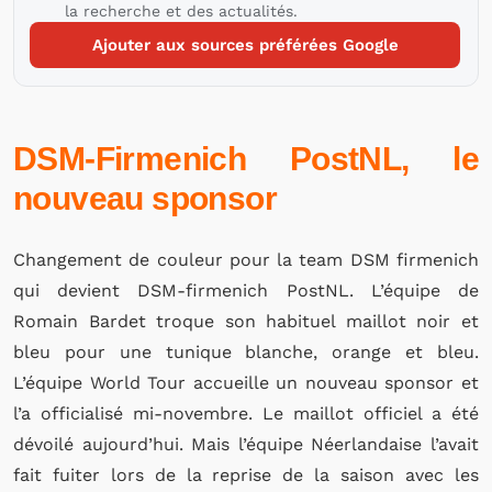
la recherche et des actualités.
Ajouter aux sources préférées Google
DSM-Firmenich PostNL
, le
nouveau sponsor
Changement de couleur pour la team DSM firmenich
qui devient DSM-firmenich PostNL. L’équipe de
Romain Bardet troque son habituel maillot noir et
bleu pour une tunique blanche, orange et bleu.
L’équipe World Tour accueille un nouveau sponsor et
l’a officialisé mi-novembre. Le maillot officiel a été
dévoilé aujourd’hui. Mais l’équipe Néerlandaise l’avait
fait fuiter lors de la reprise de la saison avec les