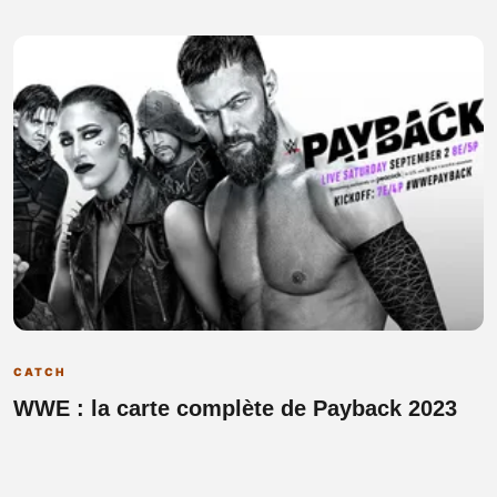
CATCH
WWE : la carte complète de Payback 2023