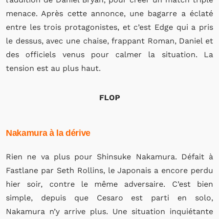
menace. Après cette annonce, une bagarre a éclaté
entre les trois protagonistes, et c’est Edge qui a pris
le dessus, avec une chaise, frappant Roman, Daniel et
des officiels venus pour calmer la situation. La
tension est au plus haut.
FLOP
Nakamura à la dérive
Rien ne va plus pour Shinsuke Nakamura. Défait à
Fastlane par Seth Rollins, le Japonais a encore perdu
hier soir, contre le même adversaire. C’est bien
simple, depuis que Cesaro est parti en solo,
Nakamura n’y arrive plus. Une situation inquiétante