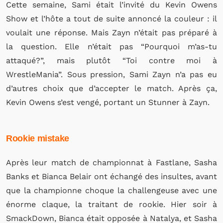
Cette semaine, Sami était l’invité du Kevin Owens
Show et l’hôte a tout de suite annoncé la couleur : il
voulait une réponse. Mais Zayn n’était pas préparé à
la question. Elle n’était pas “Pourquoi m’as-tu
attaqué?”, mais plutôt “Toi contre moi à
WrestleMania”. Sous pression, Sami Zayn n’a pas eu
d’autres choix que d’accepter le match. Après ça,
Kevin Owens s’est vengé, portant un Stunner à Zayn.
Rookie mistake
Après leur match de championnat à Fastlane, Sasha
Banks et Bianca Belair ont échangé des insultes, avant
que la championne choque la challengeuse avec une
énorme claque, la traitant de rookie. Hier soir à
SmackDown, Bianca était opposée à Natalya, et Sasha