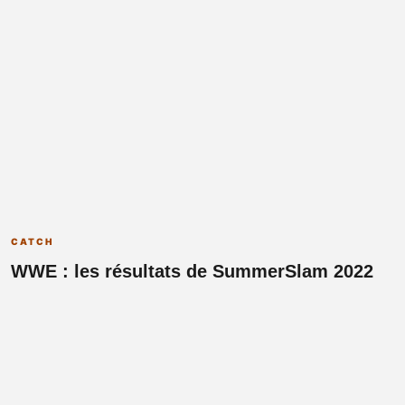
CATCH
WWE : les résultats de SummerSlam 2022