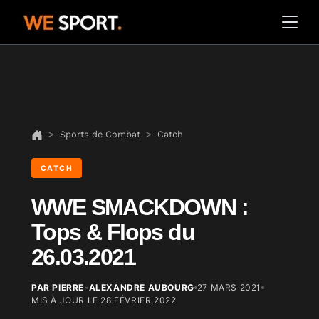
Sports de Combat
Catch
CATCH
WWE SMACKDOWN :
Tops & Flops du
26.03.2021
PAR PIERRE-ALEXANDRE AUBOURG
27 MARS 2021
MIS À JOUR LE
28 FÉVRIER 2022