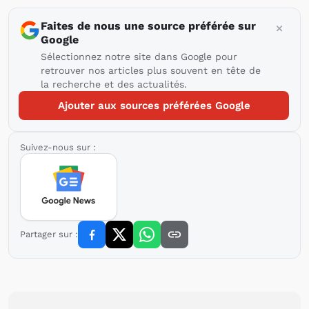
Faites de nous une source préférée sur
Google
Sélectionnez notre site dans Google pour
retrouver nos articles plus souvent en tête de
la recherche et des actualités.
Ajouter aux sources préférées Google
Suivez-nous sur :
Partager sur :