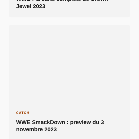
Jewel 2023
CATCH
WWE SmackDown : preview du 3
novembre 2023