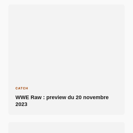
CATCH
WWE Raw : preview du 20 novembre
2023