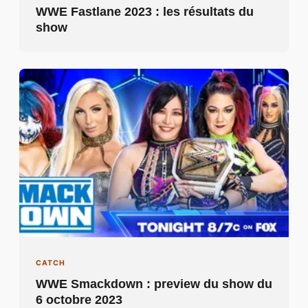
WWE Fastlane 2023 : les résultats du
show
CATCH
WWE Smackdown : preview du show du
6 octobre 2023