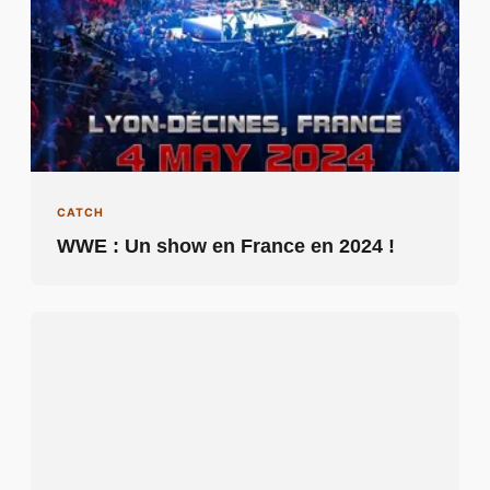
CATCH
WWE : Un show en France en 2024 !