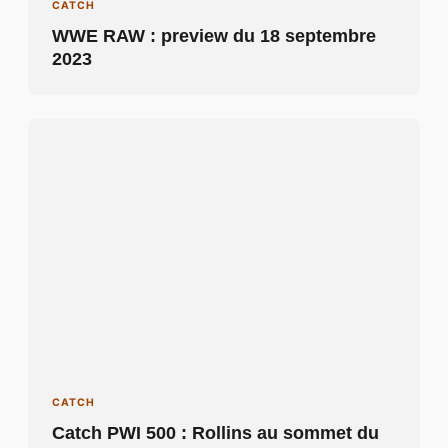
CATCH
WWE RAW : preview du 18 septembre
2023
CATCH
Catch PWI 500 : Rollins au sommet du