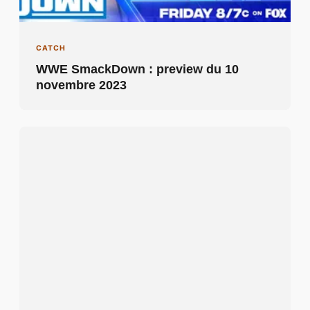
CATCH
WWE SmackDown : preview du 10
novembre 2023