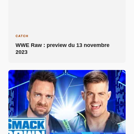
CATCH
WWE Raw : preview du 13 novembre
2023