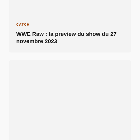
CATCH
WWE Raw : la preview du show du 27
novembre 2023