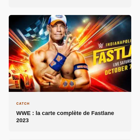
CATCH
WWE : la carte complète de Fastlane
2023