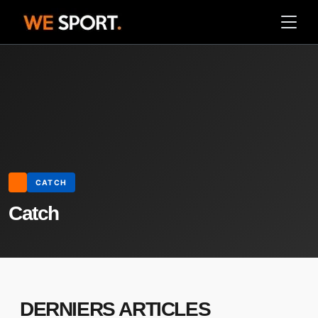
CATCH
Catch
DERNIERS ARTICLES