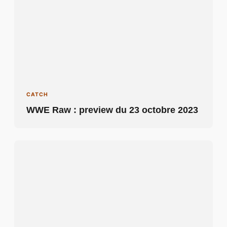
CATCH
WWE Raw : preview du 23 octobre 2023