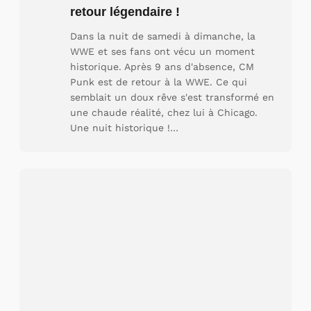
retour légendaire !
Dans la nuit de samedi à dimanche, la
WWE et ses fans ont vécu un moment
historique. Après 9 ans d'absence, CM
Punk est de retour à la WWE. Ce qui
semblait un doux rêve s'est transformé en
une chaude réalité, chez lui à Chicago.
Une nuit historique !…