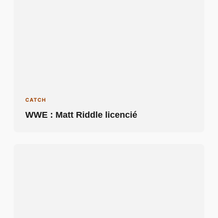
CATCH
WWE : Matt Riddle licencié