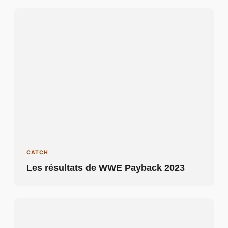
CATCH
Les résultats de WWE Payback 2023