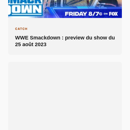
CATCH
WWE Smackdown : preview du show du
25 août 2023