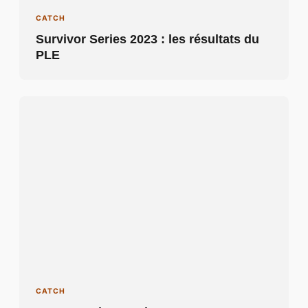
CATCH
Survivor Series 2023 : les résultats du
PLE
CATCH