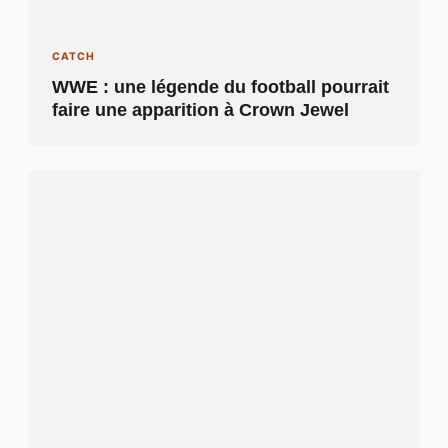
CATCH
WWE : une légende du football pourrait
faire une apparition à Crown Jewel