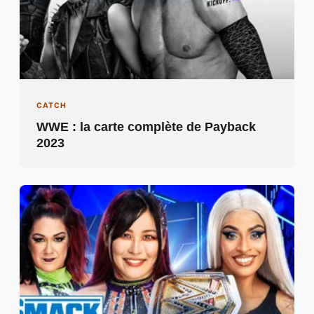
CATCH
WWE : la carte complète de Payback
2023