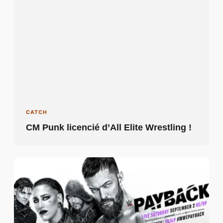
CATCH
CM Punk licencié d’All Elite Wrestling !