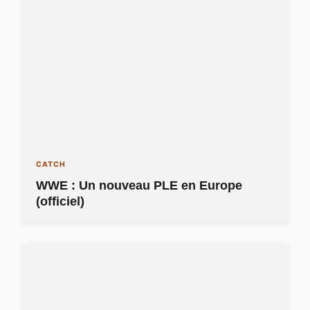
CATCH
WWE : Un nouveau PLE en Europe
(officiel)