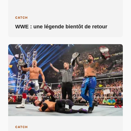
CATCH
WWE : une légende bientôt de retour
CATCH