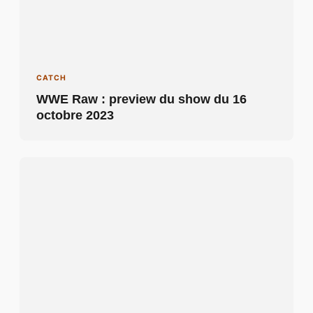
CATCH
WWE Raw : preview du show du 16
octobre 2023