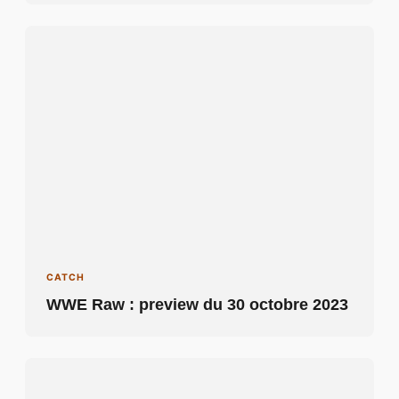
CATCH
WWE Raw : preview du 30 octobre 2023