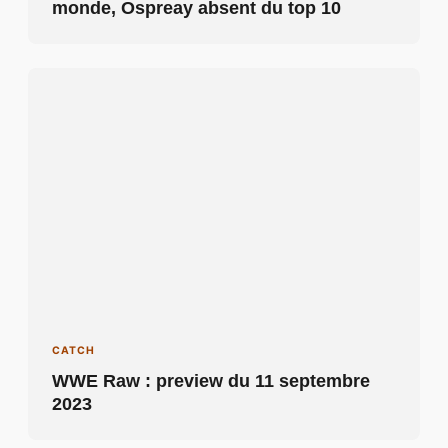
monde, Ospreay absent du top 10
CATCH
WWE Raw : preview du 11 septembre
2023