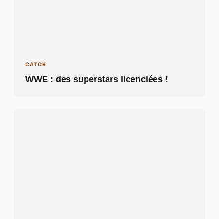
CATCH
WWE : des superstars licenciées !