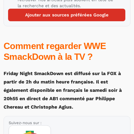
la recherche et des actualités.
Ajouter aux sources préférées Google
Comment regarder WWE
SmackDown à la TV ?
Friday Night SmackDown est diffusé sur la FOX à
partir de 2h du matin heure française. Il est
également disponible en français le samedi soir à
20h55 en direct de AB1 commenté par Philippe
Chereau et Christophe Agius.
Suivez-nous sur :