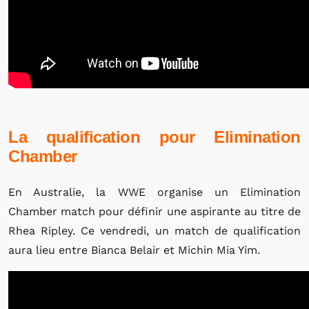
La qualification pour Elimination
Chamber
En Australie, la WWE organise un Elimination
Chamber match pour définir une aspirante au titre de
Rhea Ripley. Ce vendredi, un match de qualification
aura lieu entre Bianca Belair et Michin Mia Yim.