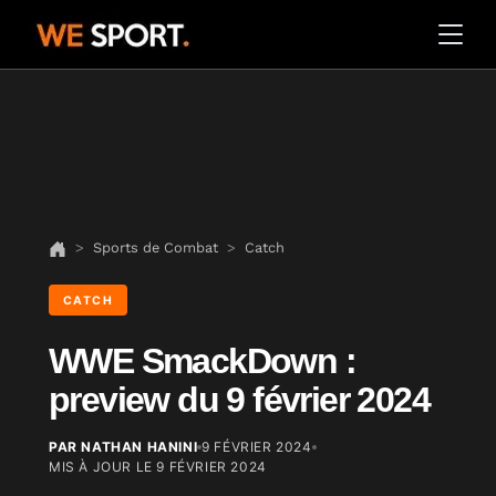
Sports de Combat
Catch
CATCH
WWE SmackDown :
preview du 9 février 2024
PAR NATHAN HANINI
9 FÉVRIER 2024
MIS À JOUR LE
9 FÉVRIER 2024