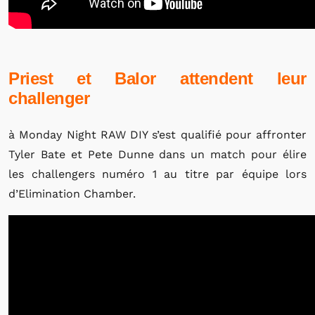
Priest et Balor attendent leur
challenger
à Monday Night RAW DIY s’est qualifié pour affronter
Tyler Bate et Pete Dunne dans un match pour élire
les challengers numéro 1 au titre par équipe lors
d’Elimination Chamber.