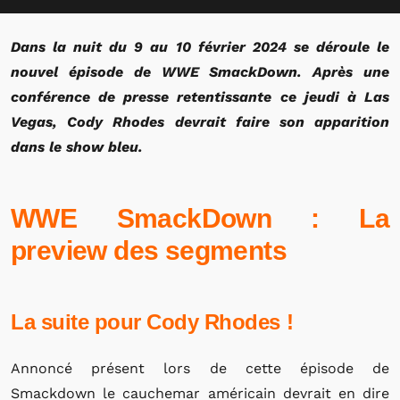
Dans la nuit du 9 au 10 février 2024 se déroule le
nouvel épisode de WWE SmackDown. Après une
conférence de presse retentissante ce jeudi à Las
Vegas, Cody Rhodes devrait faire son apparition
dans le show bleu.
WWE SmackDown : La
preview des segments
La suite pour Cody Rhodes !
Annoncé présent lors de cette épisode de
Smackdown le cauchemar américain devrait en dire