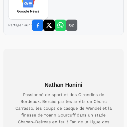
Partager sur :
Nathan Hanini
Passionné de sport et des Girondins de
Bordeaux. Bercés par les arrêts de Cédric
Carrasso, les coups de casque de Wendel et la
finesse de Yoann Gourcuff dans un stade
Chaban-Delmas en feu ! Fan de la Ligue des