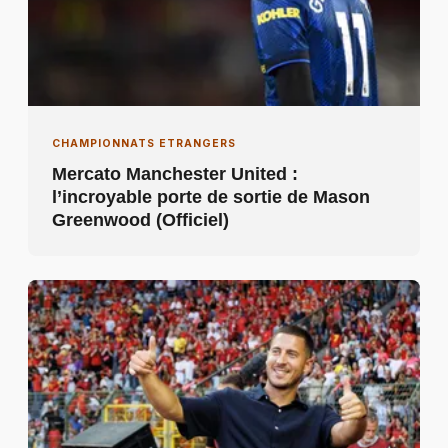
CHAMPIONNATS ETRANGERS
Mercato Manchester United :
l’incroyable porte de sortie de Mason
Greenwood (Officiel)