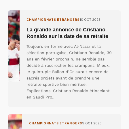
10 OCT 2023
CHAMPIONNATS ETRANGERS
La grande annonce de Cristiano
Ronaldo sur la date de sa retraite
Toujours en forme avec Al-Nassr et la
sélection portugaise, Cristiano Ronaldo, 39
ans en février prochain, ne semble pas
décidé à raccrocher les crampons. Mieux,
le quintuple Ballon d’Or aurait encore de
sacrés projets avant de prendre une
retraite sportive bien méritée.
Explications. Cristiano Ronaldo étincelant
en Saudi Pro…
9 OCT 2023
CHAMPIONNATS ETRANGERS