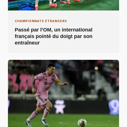
CHAMPIONNATS ETRANGERS
Passé par l’OM, un international
français pointé du doigt par son
entraîneur