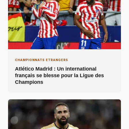
CHAMPIONNATS ETRANGERS
Atlético Madrid : Un international
français se blesse pour la Ligue des
Champions