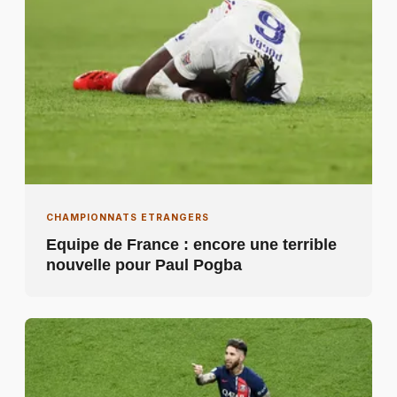
CHAMPIONNATS ETRANGERS
Equipe de France : encore une terrible
nouvelle pour Paul Pogba