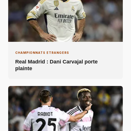
CHAMPIONNATS ETRANGERS
Real Madrid : Dani Carvajal porte
plainte