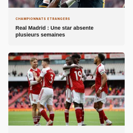
CHAMPIONNATS ETRANGERS
Real Madrid : Une star absente
plusieurs semaines