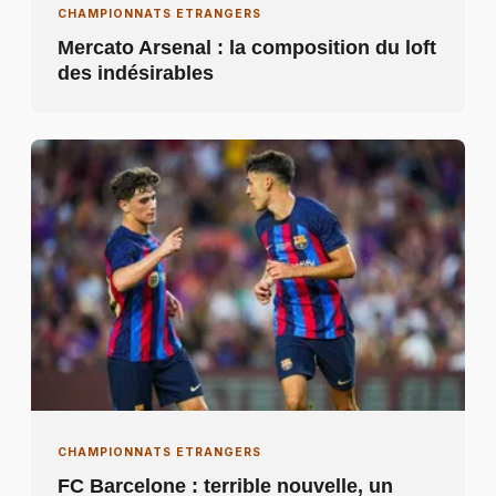
CHAMPIONNATS ETRANGERS
Mercato Arsenal : la composition du loft
des indésirables
CHAMPIONNATS ETRANGERS
FC Barcelone : terrible nouvelle, un