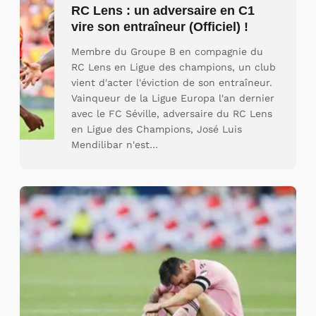
RC Lens : un adversaire en C1
vire son entraîneur (Officiel) !
Membre du Groupe B en compagnie du
RC Lens en Ligue des champions, un club
vient d'acter l'éviction de son entraîneur.
Vainqueur de la Ligue Europa l'an dernier
avec le FC Séville, adversaire du RC Lens
en Ligue des Champions, José Luis
Mendilibar n'est…