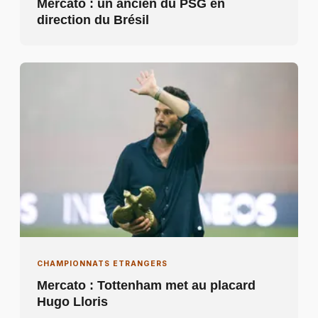
Mercato : un ancien du PSG en
direction du Brésil
CHAMPIONNATS ETRANGERS
Mercato : Tottenham met au placard
Hugo Lloris