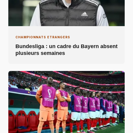
CHAMPIONNATS ETRANGERS
Bundesliga : un cadre du Bayern absent
plusieurs semaines