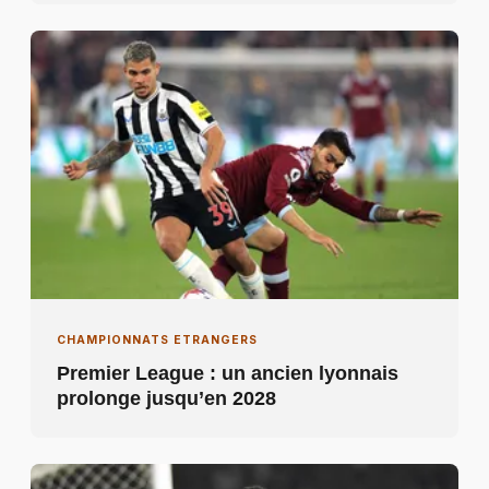
CHAMPIONNATS ETRANGERS
Premier League : un ancien lyonnais
prolonge jusqu’en 2028