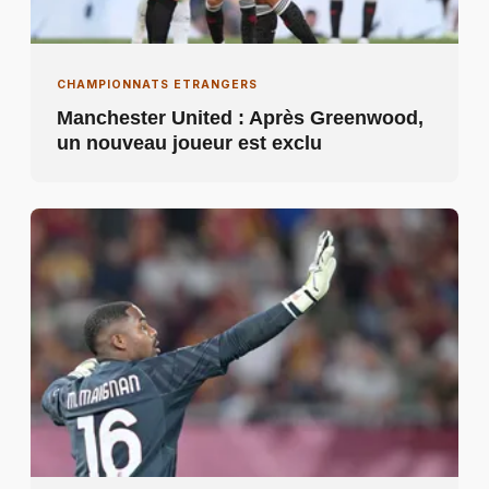
CHAMPIONNATS ETRANGERS
Manchester United : Après Greenwood,
un nouveau joueur est exclu