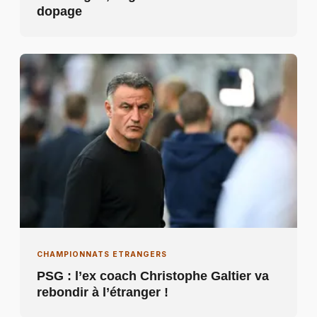
dopage
CHAMPIONNATS ETRANGERS
PSG : l’ex coach Christophe Galtier va
rebondir à l’étranger !