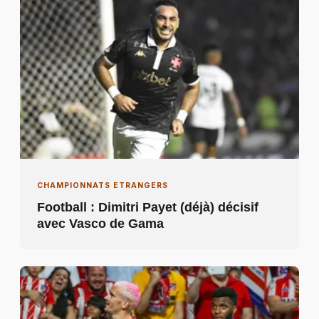
CHAMPIONNATS ETRANGERS
Football : Dimitri Payet (déjà) décisif
avec Vasco de Gama