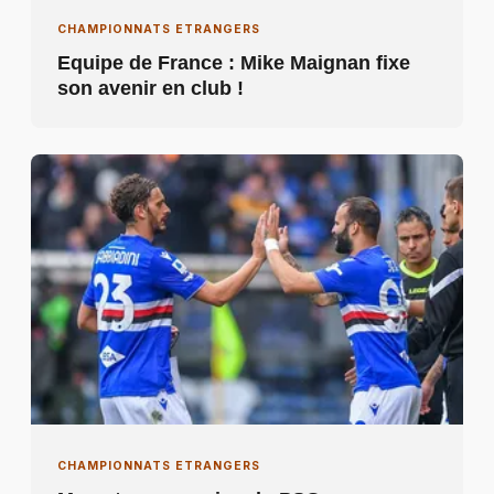
CHAMPIONNATS ETRANGERS
Equipe de France : Mike Maignan fixe
son avenir en club !
CHAMPIONNATS ETRANGERS