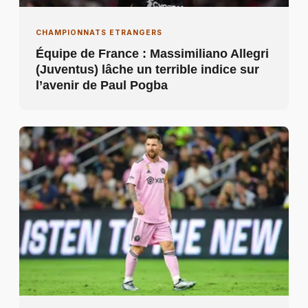
CHAMPIONNATS ETRANGERS
Équipe de France : Massimiliano Allegri
(Juventus) lâche un terrible indice sur
l’avenir de Paul Pogba