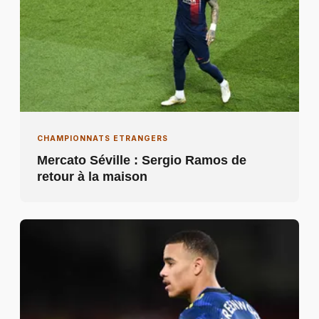
CHAMPIONNATS ETRANGERS
Mercato Séville : Sergio Ramos de
retour à la maison