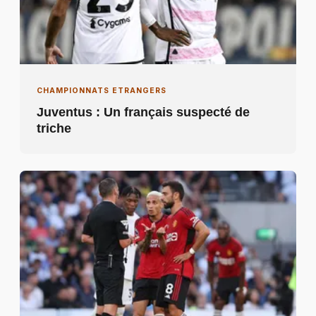
CHAMPIONNATS ETRANGERS
Juventus : Un français suspecté de
triche