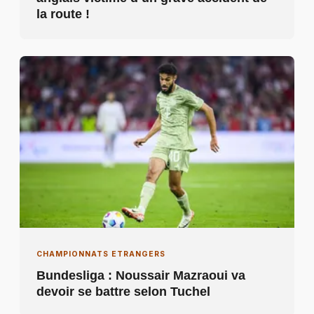
la route !
CHAMPIONNATS ETRANGERS
Bundesliga : Noussair Mazraoui va
devoir se battre selon Tuchel