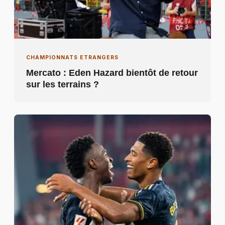
CHAMPIONNATS ETRANGERS
Mercato : Eden Hazard bientôt de retour
sur les terrains ?