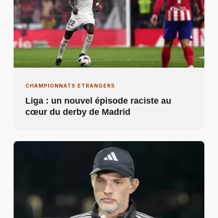
CHAMPIONNATS ETRANGERS
Liga : un nouvel épisode raciste au
cœur du derby de Madrid