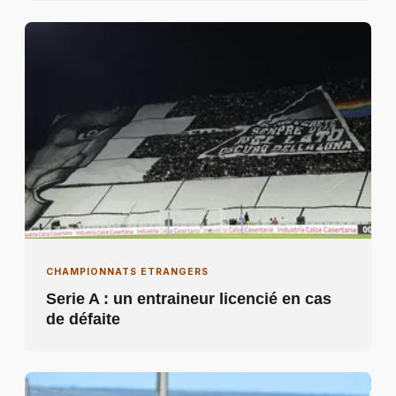
CHAMPIONNATS ETRANGERS
Serie A : un entraineur licencié en cas
de défaite