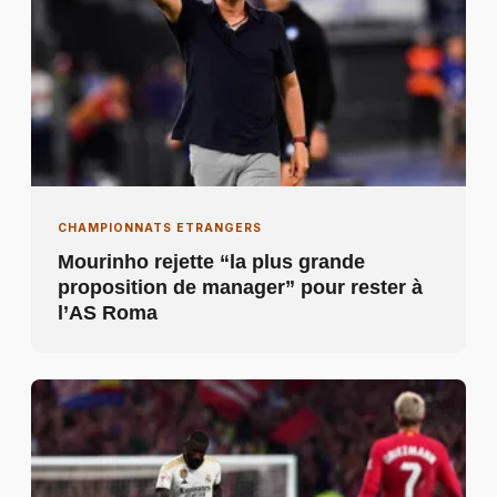
CHAMPIONNATS ETRANGERS
Mourinho rejette “la plus grande
proposition de manager” pour rester à
l’AS Roma