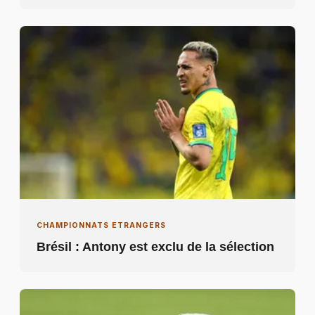
CHAMPIONNATS ETRANGERS
Brésil : Antony est exclu de la sélection