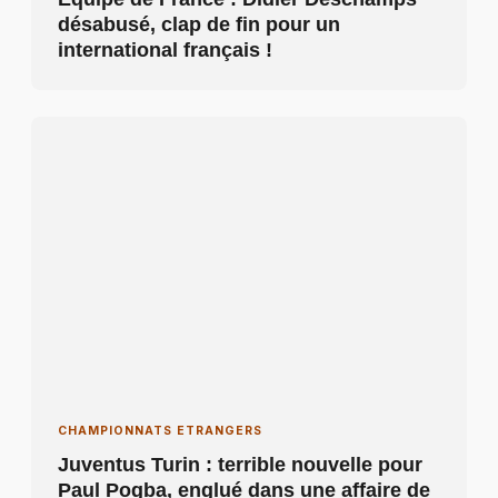
désabusé, clap de fin pour un
international français !
CHAMPIONNATS ETRANGERS
Juventus Turin : terrible nouvelle pour
Paul Pogba, englué dans une affaire de