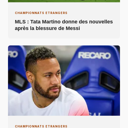
CHAMPIONNATS ETRANGERS
MLS : Tata Martino donne des nouvelles
après la blessure de Messi
CHAMPIONNATS ETRANGERS