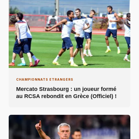
CHAMPIONNATS ETRANGERS
Mercato Strasbourg : un joueur formé
au RCSA rebondit en Grèce (Officiel) !