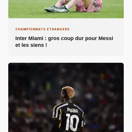
CHAMPIONNATS ETRANGERS
Inter Miami : gros coup dur pour Messi
et les siens !