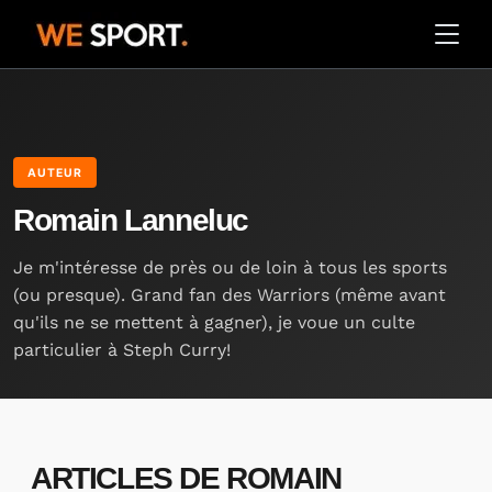
AUTEUR
Romain Lanneluc
Je m'intéresse de près ou de loin à tous les sports
(ou presque). Grand fan des Warriors (même avant
qu'ils ne se mettent à gagner), je voue un culte
particulier à Steph Curry!
ARTICLES DE ROMAIN