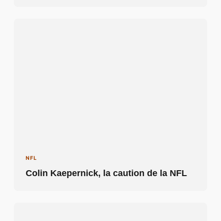
NFL
Colin Kaepernick, la caution de la NFL