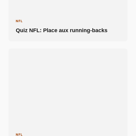
NFL
Quiz NFL: Place aux running-backs
NFL