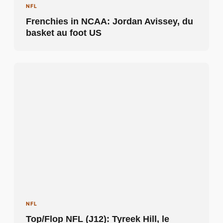
NFL
Frenchies in NCAA: Jordan Avissey, du
basket au foot US
NFL
Top/Flop NFL (J12): Tyreek Hill, le