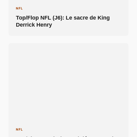
NFL
Top/Flop NFL (J6): Le sacre de King
Derrick Henry
NFL