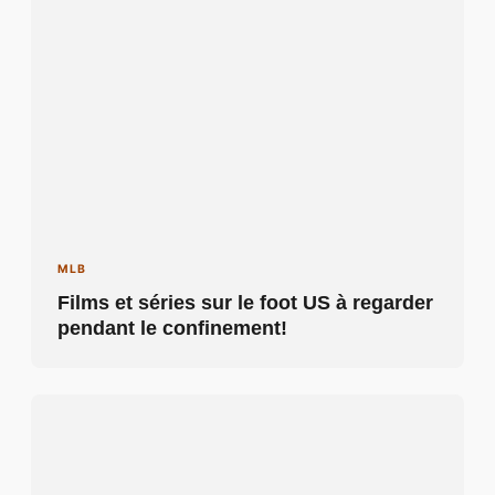
MLB
Films et séries sur le foot US à regarder
pendant le confinement!