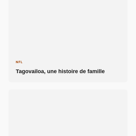
NFL
Tagovailoa, une histoire de famille