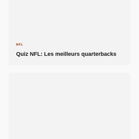
NFL
Quiz NFL: Les meilleurs quarterbacks