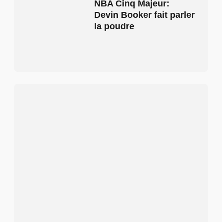
NBA Cinq Majeur:
Devin Booker fait parler
la poudre