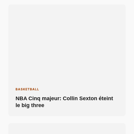
BASKETBALL
NBA Cinq majeur: Collin Sexton éteint
le big three