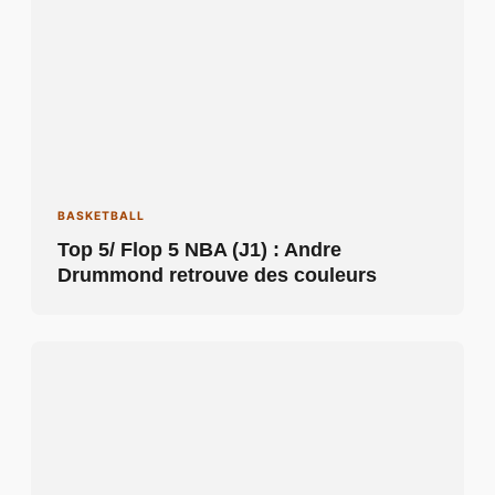
BASKETBALL
Top 5/ Flop 5 NBA (J1) : Andre
Drummond retrouve des couleurs