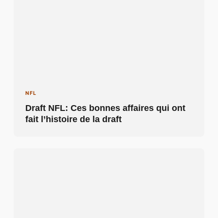
NFL
Draft NFL: Ces bonnes affaires qui ont
fait l’histoire de la draft