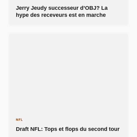
Jerry Jeudy successeur d’OBJ? La
hype des receveurs est en marche
NFL
Draft NFL: Tops et flops du second tour