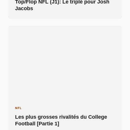
Top/Flop NFL (J1): Le triplé pour Josh
Jacobs
NFL
Les plus grosses rivalités du College
Football [Partie 1]