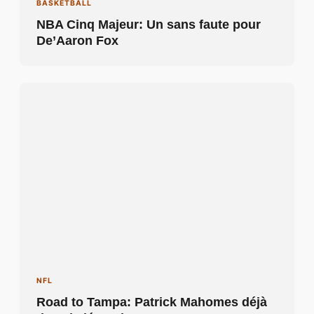
BASKETBALL
NBA Cinq Majeur: Un sans faute pour
De’Aaron Fox
NFL
Road to Tampa: Patrick Mahomes déjà