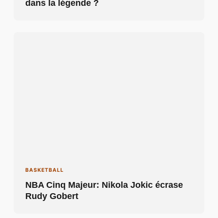
dans la légende ?
BASKETBALL
NBA Cinq Majeur: Nikola Jokic écrase
Rudy Gobert