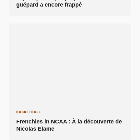
guépard a encore frappé
BASKETBALL
Frenchies in NCAA : À la découverte de
Nicolas Elame