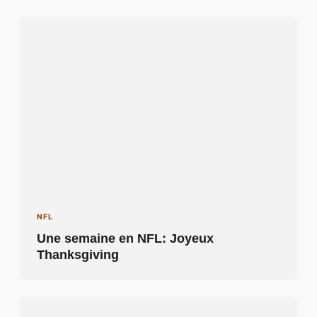
NFL
Une semaine en NFL: Joyeux
Thanksgiving