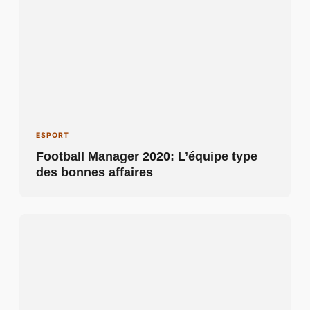
ESPORT
Football Manager 2020: L’équipe type
des bonnes affaires