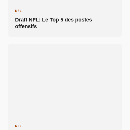
NFL
Draft NFL: Le Top 5 des postes
offensifs
NFL