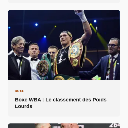
BOXE
Boxe WBA : Le classement des Poids
Lourds