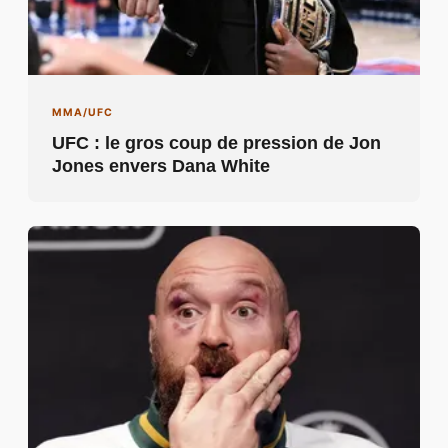
MMA/UFC
UFC : le gros coup de pression de Jon
Jones envers Dana White