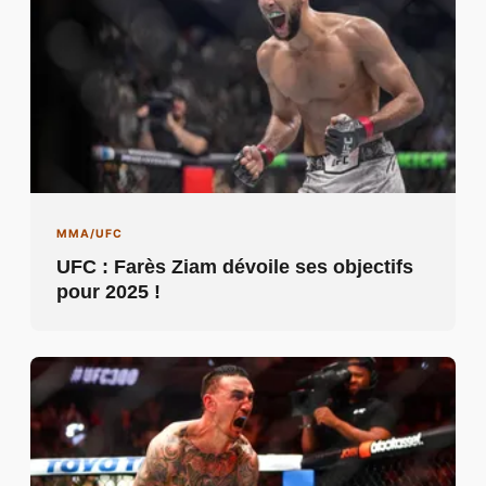
MMA/UFC
UFC : Farès Ziam dévoile ses objectifs
pour 2025 !