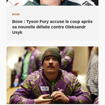
BOXE
Boxe : Tyson Fury accuse le coup après
sa nouvelle défaite contre Oleksandr
Usyk