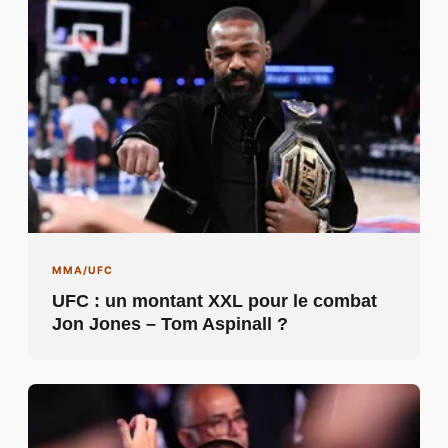
MMA/UFC
UFC : un montant XXL pour le combat
Jon Jones – Tom Aspinall ?