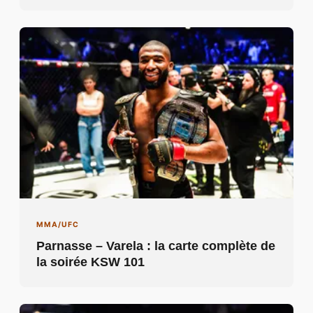
MMA/UFC
Parnasse – Varela : la carte complète de
la soirée KSW 101