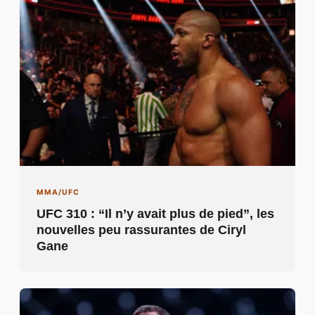
MMA/UFC
UFC 310 : “Il n’y avait plus de pied”, les
nouvelles peu rassurantes de Ciryl
Gane