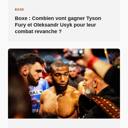
BOXE
Boxe : Combien vont gagner Tyson
Fury et Oleksandr Usyk pour leur
combat revanche ?