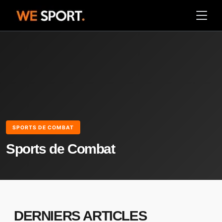
SPORTS DE COMBAT
Sports de Combat
DERNIERS ARTICLES