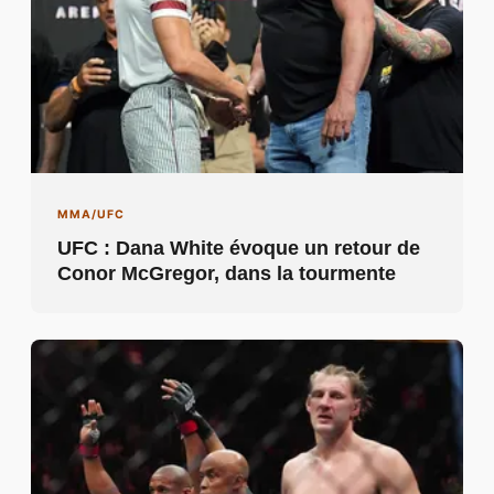
MMA/UFC
UFC : Dana White évoque un retour de
Conor McGregor, dans la tourmente