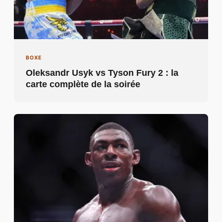
BOXE
Oleksandr Usyk vs Tyson Fury 2 : la
carte complète de la soirée