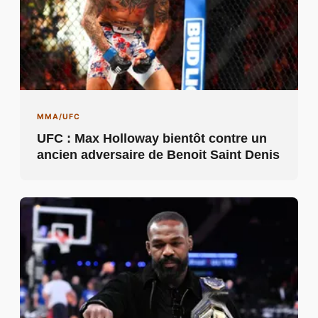
MMA/UFC
UFC : Max Holloway bientôt contre un
ancien adversaire de Benoit Saint Denis