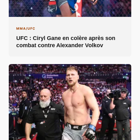
MMA/UFC
UFC : Ciryl Gane en colère après son
combat contre Alexander Volkov