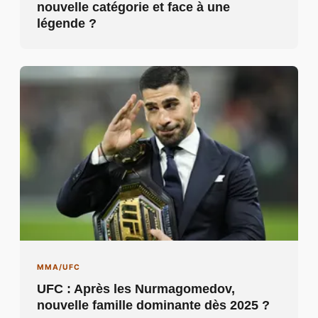
nouvelle catégorie et face à une
légende ?
MMA/UFC
UFC : Après les Nurmagomedov,
nouvelle famille dominante dès 2025 ?