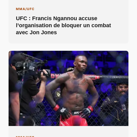
MMA/UFC
UFC : Francis Ngannou accuse
l’organisation de bloquer un combat
avec Jon Jones