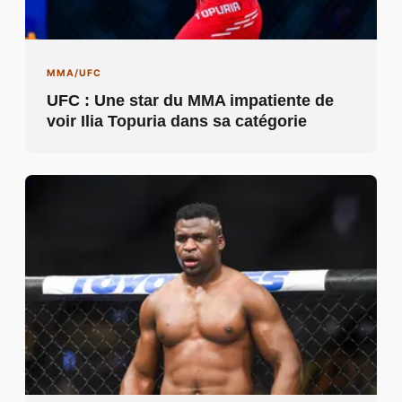
MMA/UFC
UFC : Une star du MMA impatiente de
voir Ilia Topuria dans sa catégorie