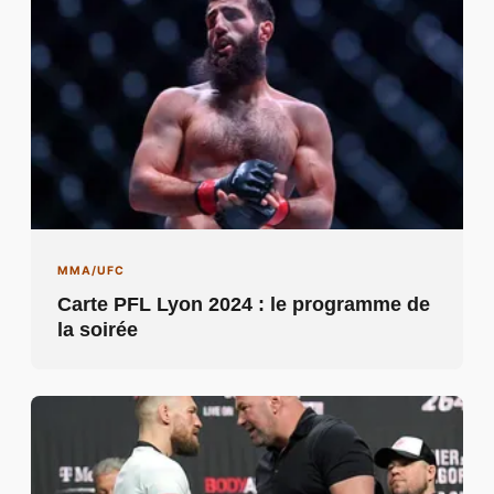
MMA/UFC
Carte PFL Lyon 2024 : le programme de
la soirée