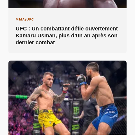
MMA/UFC
UFC : Un combattant défie ouvertement
Kamaru Usman, plus d’un an après son
dernier combat